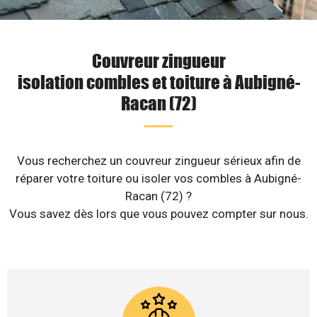
Couvreur zingueur
isolation combles et toiture à Aubigné-
Racan (72)
Vous recherchez un couvreur zingueur sérieux afin de
réparer votre toiture ou isoler vos combles à Aubigné-
Racan (72) ?
Vous savez dès lors que vous pouvez compter sur nous.