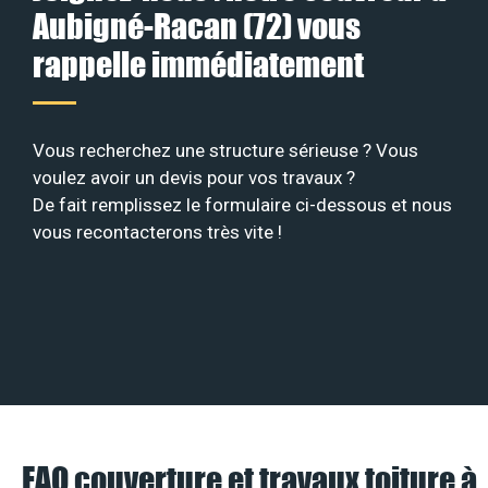
Aubigné-Racan (72) vous
rappelle immédiatement
Vous recherchez une structure sérieuse ? Vous
voulez avoir un devis pour vos travaux ?
De fait remplissez le formulaire ci-dessous et nous
vous recontacterons très vite !
FAQ couverture et travaux toiture à