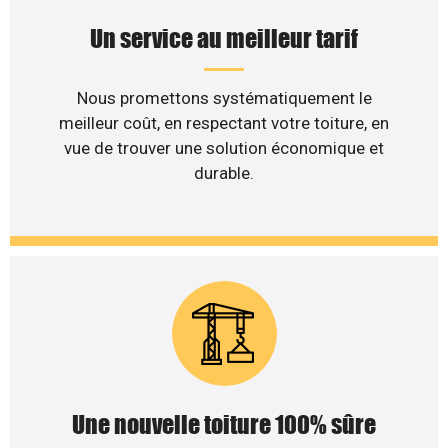
Un service au meilleur tarif
Nous promettons systématiquement le
meilleur coût, en respectant votre toiture, en
vue de trouver une solution économique et
durable.
Une nouvelle toiture 100% sûre