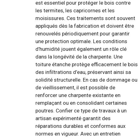
est essentiel pour protéger le bois contre
les termites, les capricornes et les
moisissures. Ces traitements sont souvent
appliqués dès la fabrication et doivent être
renouvelés périodiquement pour garantir
une protection optimale. Les conditions
d’humidité jouent également un rôle clé
dans la longévité de la charpente. Une
toiture étanche protège efficacement le bois
des infiltrations d’eau, préservant ainsi sa
solidité structurelle. En cas de dommage ou
de vieillissement, il est possible de
renforcer une charpente existante en
remplaçant ou en consolidant certaines
poutres. Confier ce type de travaux à un
artisan expérimenté garantit des
réparations durables et conformes aux
normes en vigueur. Avec un entretien