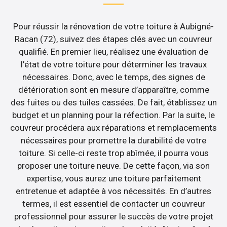
Pour réussir la rénovation de votre toiture à Aubigné-
Racan (72), suivez des étapes clés avec un couvreur
qualifié. En premier lieu, réalisez une évaluation de
l’état de votre toiture pour déterminer les travaux
nécessaires. Donc, avec le temps, des signes de
détérioration sont en mesure d’apparaître, comme
des fuites ou des tuiles cassées. De fait, établissez un
budget et un planning pour la réfection. Par la suite, le
couvreur procédera aux réparations et remplacements
nécessaires pour promettre la durabilité de votre
toiture. Si celle-ci reste trop abîmée, il pourra vous
proposer une toiture neuve. De cette façon, via son
expertise, vous aurez une toiture parfaitement
entretenue et adaptée à vos nécessités. En d’autres
termes, il est essentiel de contacter un couvreur
professionnel pour assurer le succès de votre projet