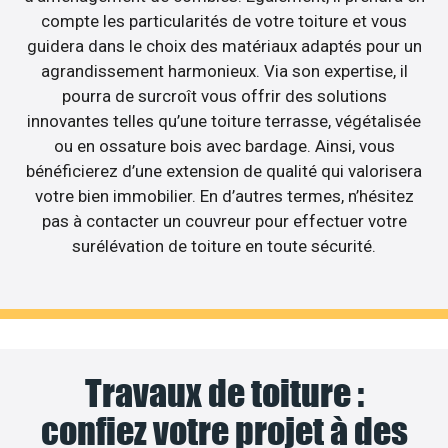
compte les particularités de votre toiture et vous
guidera dans le choix des matériaux adaptés pour un
agrandissement harmonieux. Via son expertise, il
pourra de surcroît vous offrir des solutions
innovantes telles qu’une toiture terrasse, végétalisée
ou en ossature bois avec bardage. Ainsi, vous
bénéficierez d’une extension de qualité qui valorisera
votre bien immobilier. En d’autres termes, n’hésitez
pas à contacter un couvreur pour effectuer votre
surélévation de toiture en toute sécurité.
Travaux de toiture :
confiez votre projet à des