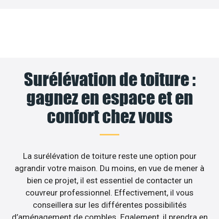
Surélévation de toiture :
gagnez en espace et en
confort chez vous
La surélévation de toiture reste une option pour
agrandir votre maison. Du moins, en vue de mener à
bien ce projet, il est essentiel de contacter un
couvreur professionnel. Effectivement, il vous
conseillera sur les différentes possibilités
d’aménagement de combles. Egalement, il prendra en