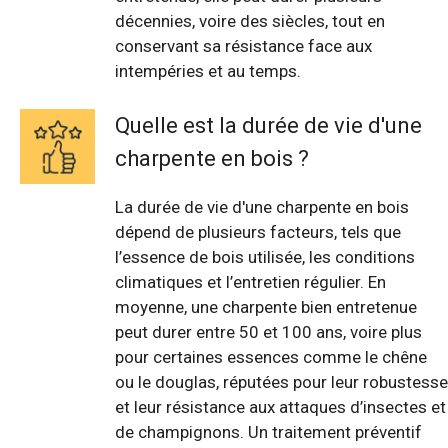
décennies, voire des siècles, tout en
conservant sa résistance face aux
intempéries et au temps.
Quelle est la durée de vie d'une
charpente en bois ?
La durée de vie d'une charpente en bois
dépend de plusieurs facteurs, tels que
l’essence de bois utilisée, les conditions
climatiques et l’entretien régulier. En
moyenne, une charpente bien entretenue
peut durer entre 50 et 100 ans, voire plus
pour certaines essences comme le chêne
ou le douglas, réputées pour leur robustesse
et leur résistance aux attaques d’insectes et
de champignons. Un traitement préventif