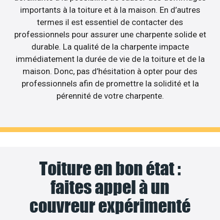
importants à la toiture et à la maison. En d’autres
termes il est essentiel de contacter des
professionnels pour assurer une charpente solide et
durable. La qualité de la charpente impacte
immédiatement la durée de vie de la toiture et de la
maison. Donc, pas d’hésitation à opter pour des
professionnels afin de promettre la solidité et la
pérennité de votre charpente.
Toiture en bon état :
faites appel à un
couvreur expérimenté