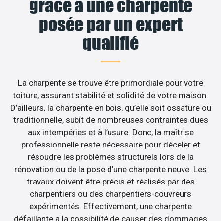
grâce à une charpente
posée par un expert
qualifié
La charpente se trouve être primordiale pour votre
toiture, assurant stabilité et solidité de votre maison.
D’ailleurs, la charpente en bois, qu’elle soit ossature ou
traditionnelle, subit de nombreuses contraintes dues
aux intempéries et à l’usure. Donc, la maîtrise
professionnelle reste nécessaire pour déceler et
résoudre les problèmes structurels lors de la
rénovation ou de la pose d’une charpente neuve. Les
travaux doivent être précis et réalisés par des
charpentiers ou des charpentiers-couvreurs
expérimentés. Effectivement, une charpente
défaillante a la possibilité de causer des dommages