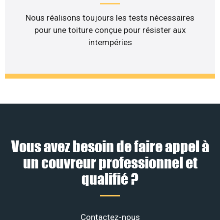
Nous réalisons toujours les tests nécessaires
pour une toiture conçue pour résister aux
intempéries
Vous avez besoin de faire appel à
un couvreur professionnel et
qualifié ?
Contactez-nous