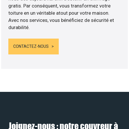
gratis. Par conséquent, vous transformez votre
toiture en un véritable atout pour votre maison.
Avec nos services, vous bénéficiez de sécurité et
durabilité.
CONTACTEZ-NOUS
Joignez-nous : notre couvreur à