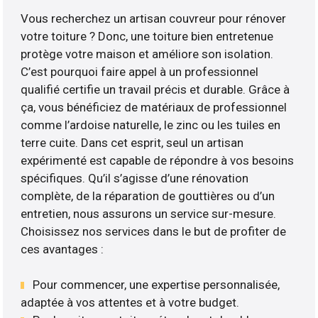
Vous recherchez un artisan couvreur pour rénover
votre toiture ? Donc, une toiture bien entretenue
protège votre maison et améliore son isolation.
C’est pourquoi faire appel à un professionnel
qualifié certifie un travail précis et durable. Grâce à
ça, vous bénéficiez de matériaux de professionnel
comme l’ardoise naturelle, le zinc ou les tuiles en
terre cuite. Dans cet esprit, seul un artisan
expérimenté est capable de répondre à vos besoins
spécifiques. Qu’il s’agisse d’une rénovation
complète, de la réparation de gouttières ou d’un
entretien, nous assurons un service sur-mesure.
Choisissez nos services dans le but de profiter de
ces avantages :
Pour commencer, une expertise personnalisée,
adaptée à vos attentes et à votre budget.