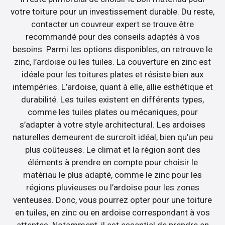
votre toiture pour un investissement durable. Du reste,
contacter un couvreur expert se trouve être
recommandé pour des conseils adaptés à vos
besoins. Parmi les options disponibles, on retrouve le
zinc, l’ardoise ou les tuiles. La couverture en zinc est
idéale pour les toitures plates et résiste bien aux
intempéries. L’ardoise, quant à elle, allie esthétique et
durabilité. Les tuiles existent en différents types,
comme les tuiles plates ou mécaniques, pour
s’adapter à votre style architectural. Les ardoises
naturelles demeurent de surcroît idéal, bien qu’un peu
plus coûteuses. Le climat et la région sont des
éléments à prendre en compte pour choisir le
matériau le plus adapté, comme le zinc pour les
régions pluvieuses ou l’ardoise pour les zones
venteuses. Donc, vous pourrez opter pour une toiture
en tuiles, en zinc ou en ardoise correspondant à vos