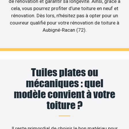
de rénovation et garantir sa longévité. Ainsi, grâce à
cela, vous pourrez profiter d’une toiture en neuf et
rénovation. Dès lors, n’hésitez pas à opter pour un
couvreur qualifié pour votre rénovation de toiture à
Aubigné-Racan (72).
Tuiles plates ou
mécaniques : quel
modèle convient à votre
toiture ?
Il reste primordial de choisir le bon matériau pour