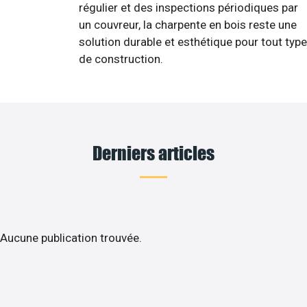
régulier et des inspections périodiques par
un couvreur, la charpente en bois reste une
solution durable et esthétique pour tout type
de construction.
Derniers articles
Aucune publication trouvée.