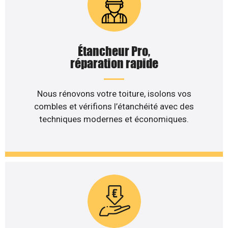
Étancheur Pro,
réparation rapide
Nous rénovons votre toiture, isolons vos
combles et vérifions l’étanchéité avec des
techniques modernes et économiques.