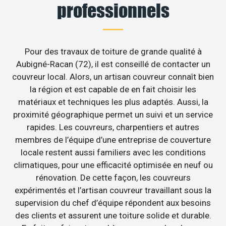
professionnels
Pour des travaux de toiture de grande qualité à
Aubigné-Racan (72), il est conseillé de contacter un
couvreur local. Alors, un artisan couvreur connaît bien
la région et est capable de en fait choisir les
matériaux et techniques les plus adaptés. Aussi, la
proximité géographique permet un suivi et un service
rapides. Les couvreurs, charpentiers et autres
membres de l’équipe d’une entreprise de couverture
locale restent aussi familiers avec les conditions
climatiques, pour une efficacité optimisée en neuf ou
rénovation. De cette façon, les couvreurs
expérimentés et l’artisan couvreur travaillant sous la
supervision du chef d’équipe répondent aux besoins
des clients et assurent une toiture solide et durable.