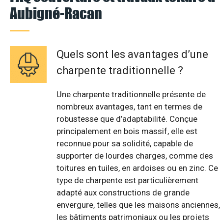
Aubigné-Racan
Quels sont les avantages d’une
charpente traditionnelle ?
Une charpente traditionnelle présente de
nombreux avantages, tant en termes de
robustesse que d’adaptabilité. Conçue
principalement en bois massif, elle est
reconnue pour sa solidité, capable de
supporter de lourdes charges, comme des
toitures en tuiles, en ardoises ou en zinc. Ce
type de charpente est particulièrement
adapté aux constructions de grande
envergure, telles que les maisons anciennes,
les bâtiments patrimoniaux ou les projets