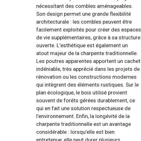
nécessitant des combles aménageables.
Son design permet une grande flexibilité
architecturale : les combles peuvent être
facilement exploités pour créer des espaces
de vie supplémentaires, grâce à sa structure
ouverte. L’esthétique est également un
atout majeur de la charpente traditionnelle.
Les poutres apparentes apportent un cachet
indéniable, très apprécié dans les projets de
rénovation ou les constructions modernes
qui intègrent des éléments rustiques. Sur le
plan écologique, le bois utilisé provient
souvent de forêts gérées durablement, ce
qui en fait une solution respectueuse de
l’environnement. Enfin, la longévité de la
charpente traditionnelle est un avantage
considérable : lorsqu’elle est bien
entretenue, elle peut durer plusieurs