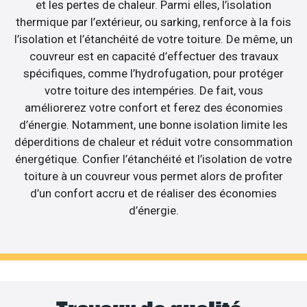
et les pertes de chaleur. Parmi elles, l’isolation
thermique par l’extérieur, ou sarking, renforce à la fois
l’isolation et l’étanchéité de votre toiture. De même, un
couvreur est en capacité d’effectuer des travaux
spécifiques, comme l’hydrofugation, pour protéger
votre toiture des intempéries. De fait, vous
améliorerez votre confort et ferez des économies
d’énergie. Notamment, une bonne isolation limite les
déperditions de chaleur et réduit votre consommation
énergétique. Confier l’étanchéité et l’isolation de votre
toiture à un couvreur vous permet alors de profiter
d’un confort accru et de réaliser des économies
d’énergie.