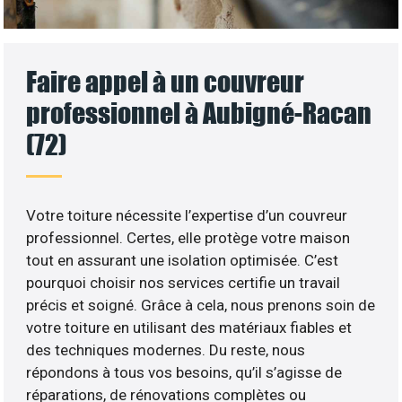
Faire appel à un couvreur
professionnel à Aubigné-Racan
(72)
Votre toiture nécessite l’expertise d’un couvreur
professionnel. Certes, elle protège votre maison
tout en assurant une isolation optimisée. C’est
pourquoi choisir nos services certifie un travail
précis et soigné. Grâce à cela, nous prenons soin de
votre toiture en utilisant des matériaux fiables et
des techniques modernes. Du reste, nous
répondons à tous vos besoins, qu’il s’agisse de
réparations, de rénovations complètes ou