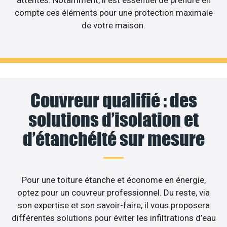
attentes. Notamment, il est essentiel de prendre en
compte ces éléments pour une protection maximale
de votre maison.
Couvreur qualifié : des
solutions d’isolation et
d’étanchéité sur mesure
Pour une toiture étanche et économe en énergie,
optez pour un couvreur professionnel. Du reste, via
son expertise et son savoir-faire, il vous proposera
différentes solutions pour éviter les infiltrations d’eau