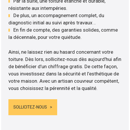
Par la suite, une toiture étanche et durable,
résistante aux intempéries.
De plus, un accompagnement complet, du
diagnostic initial au suivi après travaux ..
En fin de compte, des garanties solides, comme
la décennale, pour votre quiétude.
Ainsi, ne laissez rien au hasard concernant votre
toiture. Dès lors, sollicitez-nous dès aujourd’hui afin
de bénéficier d’un chiffrage gratis. De cette façon,
vous investissez dans la sécurité et l’esthétique de
votre maison. Avec un artisan couvreur compétent,
vous choisissez la pérennité et la qualité.
SOLLICITEZ-NOUS