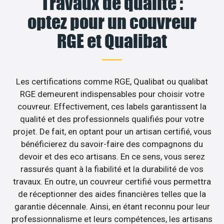
Travaux de qualité :
optez pour un couvreur
RGE et Qualibat
Les certifications comme RGE, Qualibat ou qualibat
RGE demeurent indispensables pour choisir votre
couvreur. Effectivement, ces labels garantissent la
qualité et des professionnels qualifiés pour votre
projet. De fait, en optant pour un artisan certifié, vous
bénéficierez du savoir-faire des compagnons du
devoir et des eco artisans. En ce sens, vous serez
rassurés quant à la fiabilité et la durabilité de vos
travaux. En outre, un couvreur certifié vous permettra
de réceptionner des aides financières telles que la
garantie décennale. Ainsi, en étant reconnu pour leur
professionnalisme et leurs compétences, les artisans