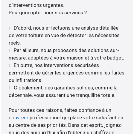
d’interventions urgentes.
Pourquoi opter pour nos services ?
D’abord, nous effectuons une analyse détaillée
de votre toiture en vue de détecter les nécessités
réels.
Par ailleurs, nous proposons des solutions sur-
mesure, adaptées à votre maison et à votre budget.
En outre, nos interventions sécurisées
permettent de gérer les urgences comme les fuites
ou infiltrations.
Globalement, des garanties solides, comme la
décennale, vous assurent une tranquillité totale.
Pour toutes ces raisons, faites confiance à un
couvreur
professionnel qui place votre satisfaction
au centre de ses priorités. Dans cet esprit, joignez-
nous dès aujourd’hui afin d’obtenir un chiffrage