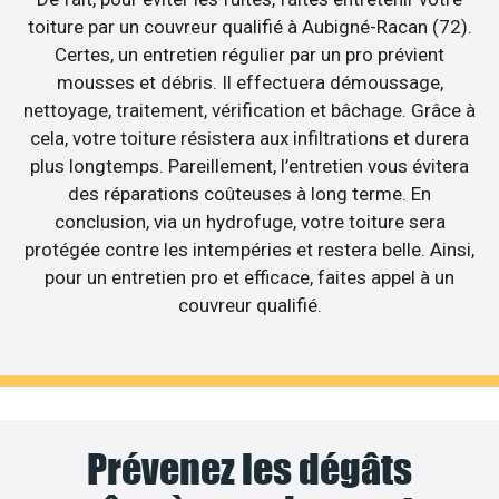
toiture par un couvreur qualifié à Aubigné-Racan (72).
Certes, un entretien régulier par un pro prévient
mousses et débris. Il effectuera démoussage,
nettoyage, traitement, vérification et bâchage. Grâce à
cela, votre toiture résistera aux infiltrations et durera
plus longtemps. Pareillement, l’entretien vous évitera
des réparations coûteuses à long terme. En
conclusion, via un hydrofuge, votre toiture sera
protégée contre les intempéries et restera belle. Ainsi,
pour un entretien pro et efficace, faites appel à un
couvreur qualifié.
Prévenez les dégâts