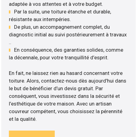
adaptée à vos attentes et à votre budget.
Par la suite, une toiture étanche et durable,
résistante aux intempéries.
De plus, un accompagnement complet, du
diagnostic initial au suivi postérieurement à travaux
..
En conséquence, des garanties solides, comme
la décennale, pour votre tranquillité d’esprit.
En fait, ne laissez rien au hasard concernant votre
toiture. Alors, contactez-nous dès aujourd’hui dans
le but de bénéficier d’un devis gratuit. Par
conséquent, vous investissez dans la sécurité et
l’esthétique de votre maison. Avec un artisan
couvreur compétent, vous choisissez la pérennité
et la qualité.