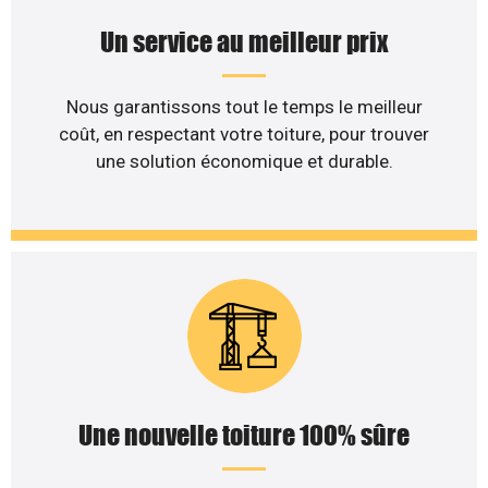
Un service au meilleur prix
Nous garantissons tout le temps le meilleur
coût, en respectant votre toiture, pour trouver
une solution économique et durable.
Une nouvelle toiture 100% sûre