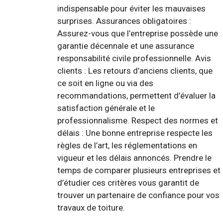
indispensable pour éviter les mauvaises
surprises. Assurances obligatoires :
Assurez-vous que l’entreprise possède une
garantie décennale et une assurance
responsabilité civile professionnelle. Avis
clients : Les retours d’anciens clients, que
ce soit en ligne ou via des
recommandations, permettent d’évaluer la
satisfaction générale et le
professionnalisme. Respect des normes et
délais : Une bonne entreprise respecte les
règles de l’art, les réglementations en
vigueur et les délais annoncés. Prendre le
temps de comparer plusieurs entreprises et
d’étudier ces critères vous garantit de
trouver un partenaire de confiance pour vos
travaux de toiture.