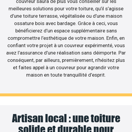
couvreur saura de plus vous conseiller sur les
meilleures solutions pour votre toiture, qu’il s’agisse
d’une toiture terrasse, végétalisée ou d’une maison
ossature bois avec bardage. Grâce à ceci, vous
bénéficierez d’un espace supplémentaire sans
compromettre l’esthétique de votre maison. Enfin, en
confiant votre projet à un couvreur expérimenté, vous
avez l’assurance d’une réalisation sans déimporte. Par
conséquent, par ailleurs, premièrement, n’hésitez plus
et faites appel à un couvreur pour agrandir votre
maison en toute tranquillité d’esprit.
Artisan local : une toiture
solide et durable pour