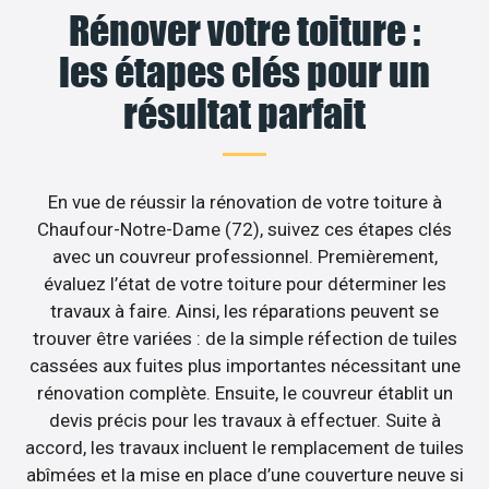
Rénover votre toiture :
les étapes clés pour un
résultat parfait
En vue de réussir la rénovation de votre toiture à
Chaufour-Notre-Dame (72), suivez ces étapes clés
avec un couvreur professionnel. Premièrement,
évaluez l’état de votre toiture pour déterminer les
travaux à faire. Ainsi, les réparations peuvent se
trouver être variées : de la simple réfection de tuiles
cassées aux fuites plus importantes nécessitant une
rénovation complète. Ensuite, le couvreur établit un
devis précis pour les travaux à effectuer. Suite à
accord, les travaux incluent le remplacement de tuiles
abîmées et la mise en place d’une couverture neuve si