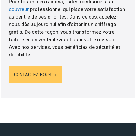
Pour toutes ces raisons, faites confiance à un
couvreur
professionnel qui place votre satisfaction
au centre de ses priorités. Dans ce cas, appelez-
nous dès aujourd’hui afin d’obtenir un chiffrage
gratis. De cette façon, vous transformez votre
toiture en un véritable atout pour votre maison.
Avec nos services, vous bénéficiez de sécurité et
durabilité.
CONTACTEZ-NOUS