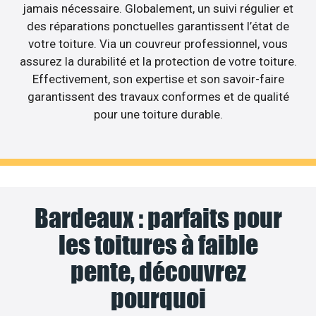
jamais nécessaire. Globalement, un suivi régulier et
des réparations ponctuelles garantissent l’état de
votre toiture. Via un couvreur professionnel, vous
assurez la durabilité et la protection de votre toiture.
Effectivement, son expertise et son savoir-faire
garantissent des travaux conformes et de qualité
pour une toiture durable.
Bardeaux : parfaits pour
les toitures à faible
pente, découvrez
pourquoi