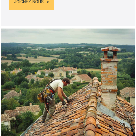
JOIGNEZ-NOUS