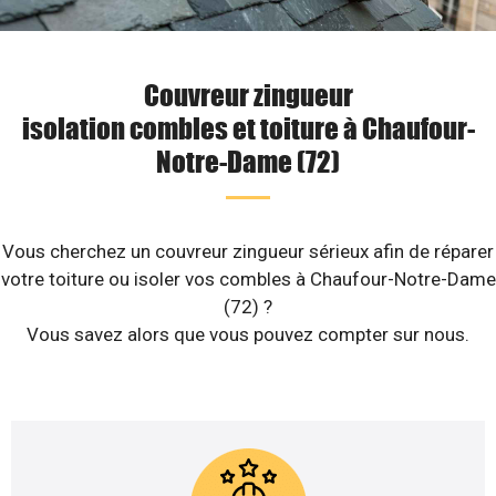
Couvreur zingueur
isolation combles et toiture à Chaufour-
Notre-Dame (72)
Vous cherchez un couvreur zingueur sérieux afin de réparer
votre toiture ou isoler vos combles à Chaufour-Notre-Dame
(72) ?
Vous savez alors que vous pouvez compter sur nous.