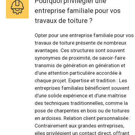
Pourquoi privilégier une
entreprise familiale pour vos
travaux de toiture ?
Opter pour une entreprise familiale pour vos
travaux de toiture présente de nombreux
avantages. Ces structures sont souvent
synonymes de proximité, de savoir-faire
transmis de génération en génération et
d’une attention particulière accordée à
chaque projet. Expertise et tradition : Les
entreprises familiales bénéficient souvent
d’une solide expérience et d’une maîtrise
des techniques traditionnelles, comme la
pose de charpentes en bois ou de toitures
en ardoises. Relation client personnalisée :
Contrairement aux grandes entreprises,
elles privilégient un contact direct, offrant