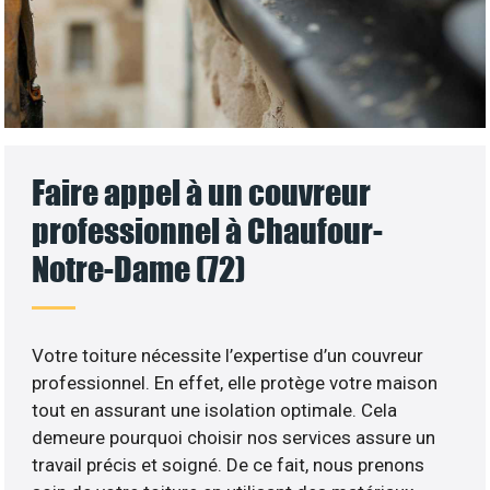
Faire appel à un couvreur
professionnel à Chaufour-
Notre-Dame (72)
Votre toiture nécessite l’expertise d’un couvreur
professionnel. En effet, elle protège votre maison
tout en assurant une isolation optimale. Cela
demeure pourquoi choisir nos services assure un
travail précis et soigné. De ce fait, nous prenons