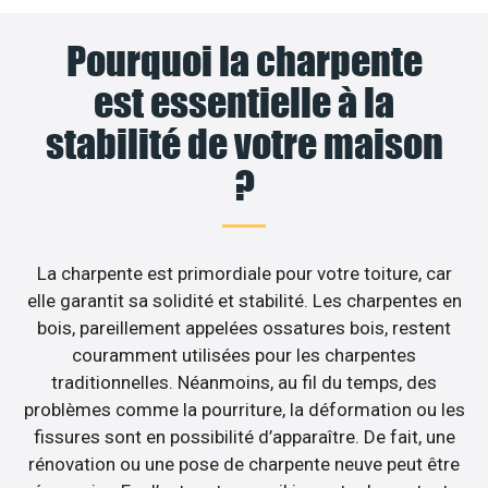
Pourquoi la charpente
est essentielle à la
stabilité de votre maison
?
La charpente est primordiale pour votre toiture, car
elle garantit sa solidité et stabilité. Les charpentes en
bois, pareillement appelées ossatures bois, restent
couramment utilisées pour les charpentes
traditionnelles. Néanmoins, au fil du temps, des
problèmes comme la pourriture, la déformation ou les
fissures sont en possibilité d’apparaître. De fait, une
rénovation ou une pose de charpente neuve peut être