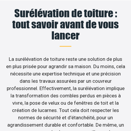
Surélévation de toiture :
tout savoir avant de vous
lancer
La surélévation de toiture reste une solution de plus
en plus prisée pour agrandir sa maison. Du moins, cela
nécessite une expertise technique et une précision
dans les travaux assurées par un couvreur
professionnel. Effectivement, la surélévation implique
la transformation des combles perdus en pièces à
vivre, la pose de velux ou de fenêtres de toit et la
création de lucarnes. Tout cela doit respecter les
normes de sécurité et d’étanchéité, pour un
agrandissement durable et confortable. De même, un