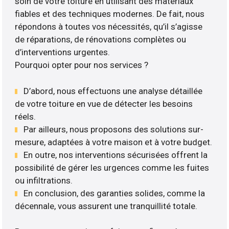
soin de votre toiture en utilisant des matériaux
fiables et des techniques modernes. De fait, nous
répondons à toutes vos nécessités, qu’il s’agisse
de réparations, de rénovations complètes ou
d’interventions urgentes.
Pourquoi opter pour nos services ?
D’abord, nous effectuons une analyse détaillée
de votre toiture en vue de détecter les besoins
réels.
Par ailleurs, nous proposons des solutions sur-
mesure, adaptées à votre maison et à votre budget.
En outre, nos interventions sécurisées offrent la
possibilité de gérer les urgences comme les fuites
ou infiltrations.
En conclusion, des garanties solides, comme la
décennale, vous assurent une tranquillité totale.