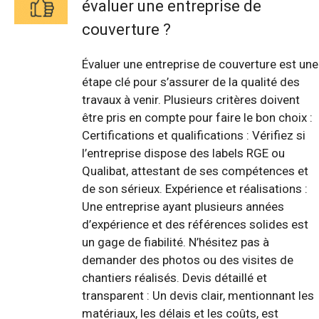
évaluer une entreprise de
couverture ?
Évaluer une entreprise de couverture est une
étape clé pour s’assurer de la qualité des
travaux à venir. Plusieurs critères doivent
être pris en compte pour faire le bon choix :
Certifications et qualifications : Vérifiez si
l’entreprise dispose des labels RGE ou
Qualibat, attestant de ses compétences et
de son sérieux. Expérience et réalisations :
Une entreprise ayant plusieurs années
d’expérience et des références solides est
un gage de fiabilité. N’hésitez pas à
demander des photos ou des visites de
chantiers réalisés. Devis détaillé et
transparent : Un devis clair, mentionnant les
matériaux, les délais et les coûts, est