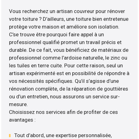
Vous recherchez un artisan couvreur pour rénover
votre toiture ? D’ailleurs, une toiture bien entretenue
protège votre maison et améliore son isolation.
C’se trouve être pourquoi faire appel à un
professionnel qualifié promet un travail précis et
durable. De ce fait, vous bénéficiez de matériaux de
professionnel comme l’ardoise naturelle, le zinc ou
les tuiles en terre cuite. Pour cette raison, seul un
artisan expérimenté est en possibilité de répondre à
vos nécessités spécifiques. Qu’il s’agisse d’une
rénovation complète, de la réparation de gouttières
ou d’un entretien, nous assurons un service sur-
mesure.
Choisissez nos services afin de profiter de ces
avantages :
Tout d’abord, une expertise personnalisée,