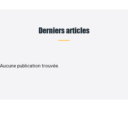
Derniers articles
Aucune publication trouvée.