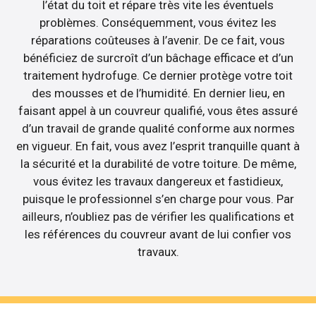
l’état du toit et répare très vite les éventuels
problèmes. Conséquemment, vous évitez les
réparations coûteuses à l’avenir. De ce fait, vous
bénéficiez de surcroît d’un bâchage efficace et d’un
traitement hydrofuge. Ce dernier protège votre toit
des mousses et de l’humidité. En dernier lieu, en
faisant appel à un couvreur qualifié, vous êtes assuré
d’un travail de grande qualité conforme aux normes
en vigueur. En fait, vous avez l’esprit tranquille quant à
la sécurité et la durabilité de votre toiture. De même,
vous évitez les travaux dangereux et fastidieux,
puisque le professionnel s’en charge pour vous. Par
ailleurs, n’oubliez pas de vérifier les qualifications et
les références du couvreur avant de lui confier vos
travaux.