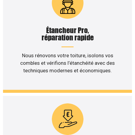
Étancheur Pro,
réparation rapide
Nous rénovons votre toiture, isolons vos
combles et vérifions l’étanchéité avec des
techniques modernes et économiques.