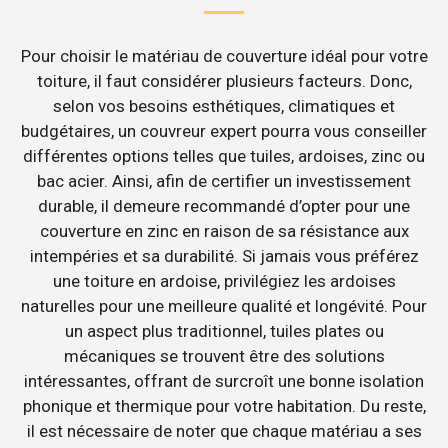
Pour choisir le matériau de couverture idéal pour votre
toiture, il faut considérer plusieurs facteurs. Donc,
selon vos besoins esthétiques, climatiques et
budgétaires, un couvreur expert pourra vous conseiller
différentes options telles que tuiles, ardoises, zinc ou
bac acier. Ainsi, afin de certifier un investissement
durable, il demeure recommandé d’opter pour une
couverture en zinc en raison de sa résistance aux
intempéries et sa durabilité. Si jamais vous préférez
une toiture en ardoise, privilégiez les ardoises
naturelles pour une meilleure qualité et longévité. Pour
un aspect plus traditionnel, tuiles plates ou
mécaniques se trouvent être des solutions
intéressantes, offrant de surcroît une bonne isolation
phonique et thermique pour votre habitation. Du reste,
il est nécessaire de noter que chaque matériau a ses