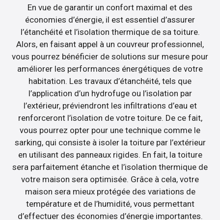
En vue de garantir un confort maximal et des
économies d’énergie, il est essentiel d’assurer
l’étanchéité et l’isolation thermique de sa toiture.
Alors, en faisant appel à un couvreur professionnel,
vous pourrez bénéficier de solutions sur mesure pour
améliorer les performances énergétiques de votre
habitation. Les travaux d’étanchéité, tels que
l’application d’un hydrofuge ou l’isolation par
l’extérieur, préviendront les infiltrations d’eau et
renforceront l’isolation de votre toiture. De ce fait,
vous pourrez opter pour une technique comme le
sarking, qui consiste à isoler la toiture par l’extérieur
en utilisant des panneaux rigides. En fait, la toiture
sera parfaitement étanche et l’isolation thermique de
votre maison sera optimisée. Grâce à cela, votre
maison sera mieux protégée des variations de
température et de l’humidité, vous permettant
d’effectuer des économies d’énergie importantes.