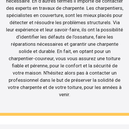
nécessaire. En d’autres termes il importe de contacter
des experts en travaux de charpente. Les charpentiers,
spécialistes en couverture, sont les mieux placés pour
détecter et résoudre les problèmes structurels. Via
leur expérience et leur savoir-faire, ils ont la possibilité
d’identifier les défauts de l’ossature, faire les
réparations nécessaires et garantir une charpente
solide et durable. En fait, en optant pour un
charpentier-couvreur, vous vous assurez une toiture
fiable et pérenne, pour le confort et la sécurité de
votre maison. N’hésitez alors pas à contacter un
professionnel dans le but de préserver la solidité de
votre charpente et de votre toiture, pour les années à
venir.