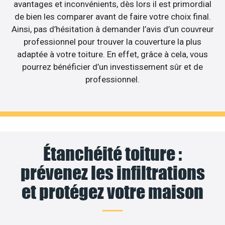
avantages et inconvénients, dès lors il est primordial
de bien les comparer avant de faire votre choix final.
Ainsi, pas d’hésitation à demander l’avis d’un couvreur
professionnel pour trouver la couverture la plus
adaptée à votre toiture. En effet, grâce à cela, vous
pourrez bénéficier d’un investissement sûr et de
professionnel.
Étanchéité toiture :
prévenez les infiltrations
et protégez votre maison