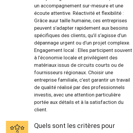
un accompagnement sur-mesure et une
écoute attentive. Réactivité et flexibilité :
Grâce auur taille humaine, ces entreprises
peuvent s’adapter rapidement aux besoins
spécifiques des clients, qu’il s’agisse d’un
dépannage urgent ou d’un projet complexe.
Engagement local : Elles participent souvent
à l’économie locale et privilégient des
matériaux issus de circuits courts ou de
fournisseurs régionaux. Choisir une
entreprise familiale, c’est garantir un travail
de qualité réalisé par des professionnels
investis, avec une attention particulière
portée aux détails et à la satisfaction du
client.
Quels sont les critères pour