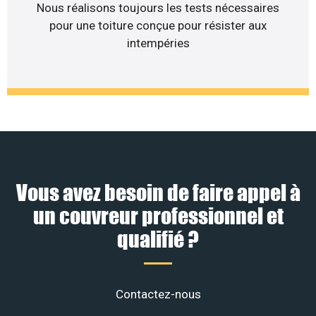
Nous réalisons toujours les tests nécessaires
pour une toiture conçue pour résister aux
intempéries
Vous avez besoin de faire appel à
un couvreur professionnel et
qualifié ?
Contactez-nous