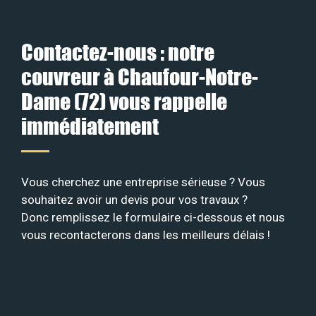
Contactez-nous : notre
couvreur à Chaufour-Notre-
Dame (72) vous rappelle
immédiatement
Vous cherchez une entreprise sérieuse ? Vous
souhaitez avoir un devis pour vos travaux ?
Donc remplissez le formulaire ci-dessous et nous
vous recontacterons dans les meilleurs délais !