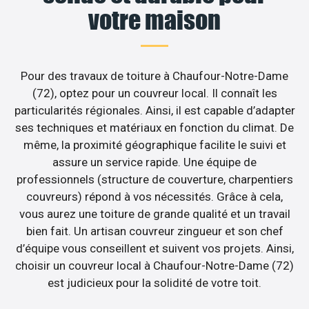
votre maison
Pour des travaux de toiture à Chaufour-Notre-Dame
(72), optez pour un couvreur local. Il connaît les
particularités régionales. Ainsi, il est capable d’adapter
ses techniques et matériaux en fonction du climat. De
même, la proximité géographique facilite le suivi et
assure un service rapide. Une équipe de
professionnels (structure de couverture, charpentiers
couvreurs) répond à vos nécessités. Grâce à cela,
vous aurez une toiture de grande qualité et un travail
bien fait. Un artisan couvreur zingueur et son chef
d’équipe vous conseillent et suivent vos projets. Ainsi,
choisir un couvreur local à Chaufour-Notre-Dame (72)
est judicieux pour la solidité de votre toit.