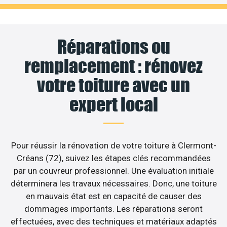
Réparations ou
remplacement : rénovez
votre toiture avec un
expert local
Pour réussir la rénovation de votre toiture à Clermont-
Créans (72), suivez les étapes clés recommandées
par un couvreur professionnel. Une évaluation initiale
déterminera les travaux nécessaires. Donc, une toiture
en mauvais état est en capacité de causer des
dommages importants. Les réparations seront
effectuées, avec des techniques et matériaux adaptés