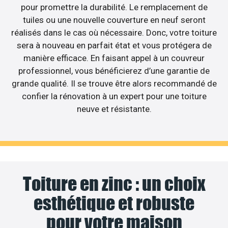
pour promettre la durabilité. Le remplacement de
tuiles ou une nouvelle couverture en neuf seront
réalisés dans le cas où nécessaire. Donc, votre toiture
sera à nouveau en parfait état et vous protégera de
manière efficace. En faisant appel à un couvreur
professionnel, vous bénéficierez d’une garantie de
grande qualité. Il se trouve être alors recommandé de
confier la rénovation à un expert pour une toiture
neuve et résistante.
Toiture en zinc : un choix
esthétique et robuste
pour votre maison