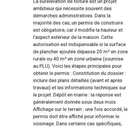
La surélévation de toiture est un projet
ambitieux qui nécessite souvent des
démarches administratives. Dans la
majorité des cas, un permis de construire
est obligatoire, car il modifie la hauteur et
l’aspect extérieur de la maison. Cette
autorisation est indispensable si la surface
de plancher ajoutée dépasse 20 m² en zone
rurale ou 40 m² en zone urbaine (soumise
au PLU). Voici les étapes principales pour
obtenir le permis : Constitution du dossier :
inclure des plans détaillés (avant et après
travaux) et les informations techniques sur
le projet. Dépôt en mairie : la réponse est
généralement donnée sous deux mois.
Affichage sur le terrain : une fois accordé, le
permis doit être affiché pour informer le
voisinage. Dans certains cas spécifiques,