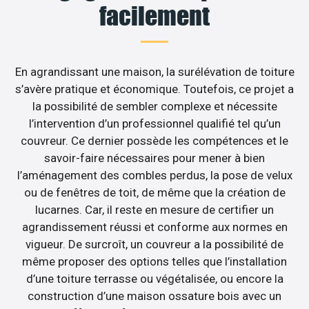
facilement
En agrandissant une maison, la surélévation de toiture
s’avère pratique et économique. Toutefois, ce projet a
la possibilité de sembler complexe et nécessite
l’intervention d’un professionnel qualifié tel qu’un
couvreur. Ce dernier possède les compétences et le
savoir-faire nécessaires pour mener à bien
l’aménagement des combles perdus, la pose de velux
ou de fenêtres de toit, de même que la création de
lucarnes. Car, il reste en mesure de certifier un
agrandissement réussi et conforme aux normes en
vigueur. De surcroît, un couvreur a la possibilité de
même proposer des options telles que l’installation
d’une toiture terrasse ou végétalisée, ou encore la
construction d’une maison ossature bois avec un