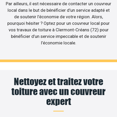
Par ailleurs, il est nécessaire de contacter un couvreur
local dans le but de bénéficier d’un service adapté et
de soutenir l’économie de votre région. Alors,
pourquoi hésiter ? Optez pour un couvreur local pour
vos travaux de toiture à Clermont-Créans (72) pour
bénéficier d’un service impeccable et de soutenir
l’économie locale.
Nettoyez et traitez votre
toiture avec un couvreur
expert