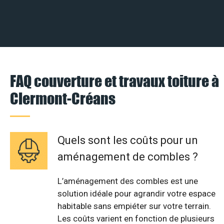
FAQ couverture et travaux toiture à
Clermont-Créans
Quels sont les coûts pour un
aménagement de combles ?
L’aménagement des combles est une
solution idéale pour agrandir votre espace
habitable sans empiéter sur votre terrain.
Les coûts varient en fonction de plusieurs