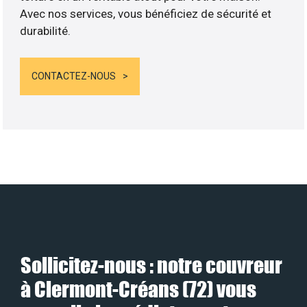
Avec nos services, vous bénéficiez de sécurité et
durabilité.
CONTACTEZ-NOUS
Sollicitez-nous : notre couvreur
à Clermont-Créans (72) vous