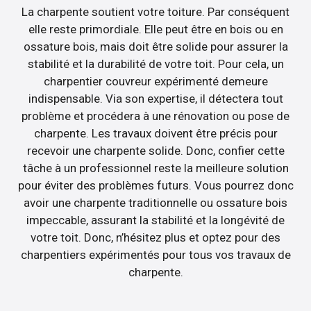
La charpente soutient votre toiture. Par conséquent
elle reste primordiale. Elle peut être en bois ou en
ossature bois, mais doit être solide pour assurer la
stabilité et la durabilité de votre toit. Pour cela, un
charpentier couvreur expérimenté demeure
indispensable. Via son expertise, il détectera tout
problème et procédera à une rénovation ou pose de
charpente. Les travaux doivent être précis pour
recevoir une charpente solide. Donc, confier cette
tâche à un professionnel reste la meilleure solution
pour éviter des problèmes futurs. Vous pourrez donc
avoir une charpente traditionnelle ou ossature bois
impeccable, assurant la stabilité et la longévité de
votre toit. Donc, n’hésitez plus et optez pour des
charpentiers expérimentés pour tous vos travaux de
charpente.