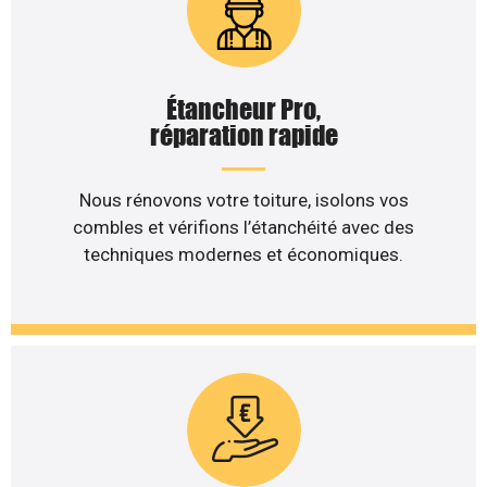
Étancheur Pro,
réparation rapide
Nous rénovons votre toiture, isolons vos
combles et vérifions l’étanchéité avec des
techniques modernes et économiques.