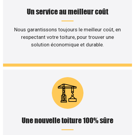
Un service au meilleur coût
Nous garantissons toujours le meilleur coût, en
respectant votre toiture, pour trouver une
solution économique et durable.
Une nouvelle toiture 100% sûre