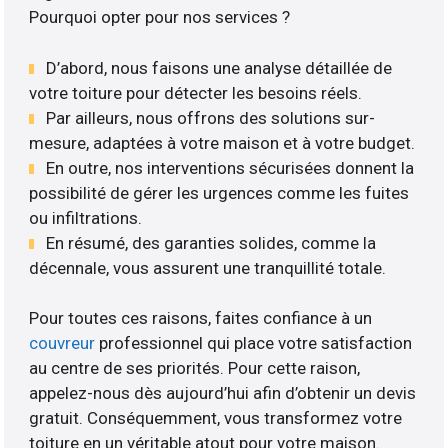
Pourquoi opter pour nos services ?
D’abord, nous faisons une analyse détaillée de
votre toiture pour détecter les besoins réels.
Par ailleurs, nous offrons des solutions sur-
mesure, adaptées à votre maison et à votre budget.
En outre, nos interventions sécurisées donnent la
possibilité de gérer les urgences comme les fuites
ou infiltrations.
En résumé, des garanties solides, comme la
décennale, vous assurent une tranquillité totale.
Pour toutes ces raisons, faites confiance à un
couvreur
professionnel qui place votre satisfaction
au centre de ses priorités. Pour cette raison,
appelez-nous dès aujourd’hui afin d’obtenir un devis
gratuit. Conséquemment, vous transformez votre
toiture en un véritable atout pour votre maison.