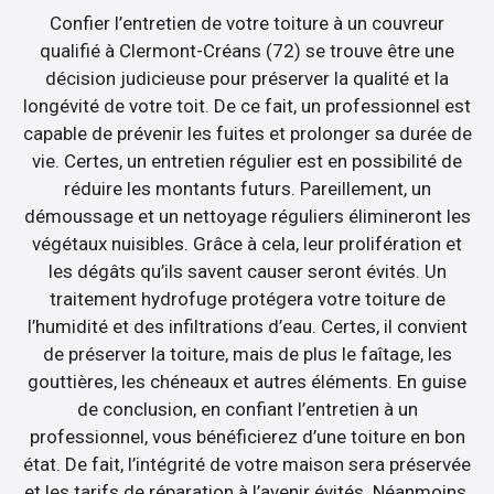
Confier l’entretien de votre toiture à un couvreur
qualifié à Clermont-Créans (72) se trouve être une
décision judicieuse pour préserver la qualité et la
longévité de votre toit. De ce fait, un professionnel est
capable de prévenir les fuites et prolonger sa durée de
vie. Certes, un entretien régulier est en possibilité de
réduire les montants futurs. Pareillement, un
démoussage et un nettoyage réguliers élimineront les
végétaux nuisibles. Grâce à cela, leur prolifération et
les dégâts qu’ils savent causer seront évités. Un
traitement hydrofuge protégera votre toiture de
l’humidité et des infiltrations d’eau. Certes, il convient
de préserver la toiture, mais de plus le faîtage, les
gouttières, les chéneaux et autres éléments. En guise
de conclusion, en confiant l’entretien à un
professionnel, vous bénéficierez d’une toiture en bon
état. De fait, l’intégrité de votre maison sera préservée
et les tarifs de réparation à l’avenir évités. Néanmoins,