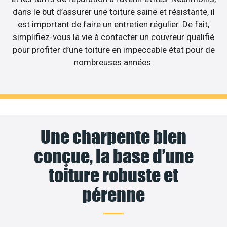
dans le but d’assurer une toiture saine et résistante, il
est important de faire un entretien régulier. De fait,
simplifiez-vous la vie à contacter un couvreur qualifié
pour profiter d’une toiture en impeccable état pour de
nombreuses années.
Une charpente bien
conçue, la base d’une
toiture robuste et
pérenne