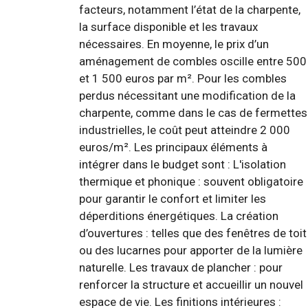
facteurs, notamment l’état de la charpente,
la surface disponible et les travaux
nécessaires. En moyenne, le prix d’un
aménagement de combles oscille entre 500
et 1 500 euros par m². Pour les combles
perdus nécessitant une modification de la
charpente, comme dans le cas de fermettes
industrielles, le coût peut atteindre 2 000
euros/m². Les principaux éléments à
intégrer dans le budget sont : L'isolation
thermique et phonique : souvent obligatoire
pour garantir le confort et limiter les
déperditions énergétiques. La création
d’ouvertures : telles que des fenêtres de toit
ou des lucarnes pour apporter de la lumière
naturelle. Les travaux de plancher : pour
renforcer la structure et accueillir un nouvel
espace de vie. Les finitions intérieures :