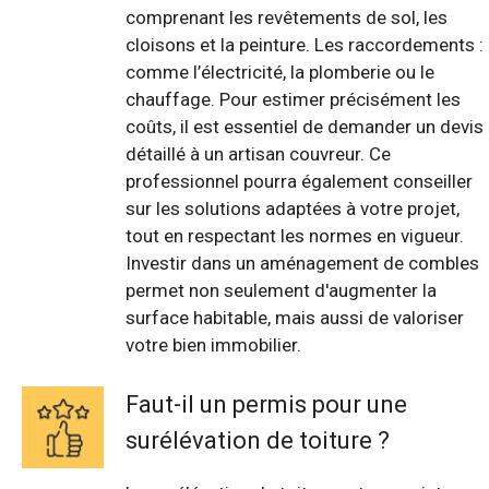
comprenant les revêtements de sol, les
cloisons et la peinture. Les raccordements :
comme l’électricité, la plomberie ou le
chauffage. Pour estimer précisément les
coûts, il est essentiel de demander un devis
détaillé à un artisan couvreur. Ce
professionnel pourra également conseiller
sur les solutions adaptées à votre projet,
tout en respectant les normes en vigueur.
Investir dans un aménagement de combles
permet non seulement d'augmenter la
surface habitable, mais aussi de valoriser
votre bien immobilier.
Faut-il un permis pour une
surélévation de toiture ?