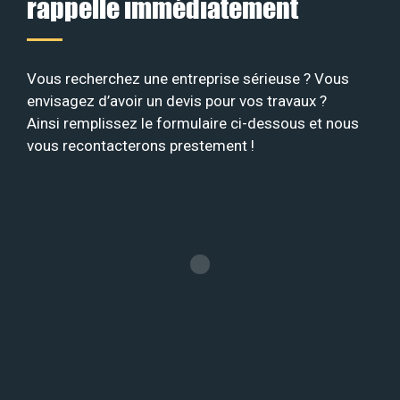
rappelle immédiatement
Vous recherchez une entreprise sérieuse ? Vous
envisagez d’avoir un devis pour vos travaux ?
Ainsi remplissez le formulaire ci-dessous et nous
vous recontacterons prestement !