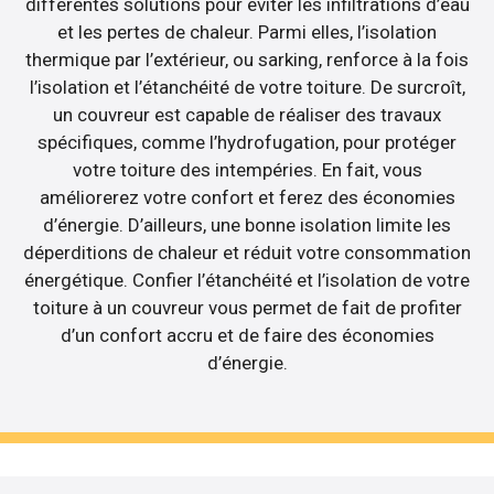
différentes solutions pour éviter les infiltrations d’eau
et les pertes de chaleur. Parmi elles, l’isolation
thermique par l’extérieur, ou sarking, renforce à la fois
l’isolation et l’étanchéité de votre toiture. De surcroît,
un couvreur est capable de réaliser des travaux
spécifiques, comme l’hydrofugation, pour protéger
votre toiture des intempéries. En fait, vous
améliorerez votre confort et ferez des économies
d’énergie. D’ailleurs, une bonne isolation limite les
déperditions de chaleur et réduit votre consommation
énergétique. Confier l’étanchéité et l’isolation de votre
toiture à un couvreur vous permet de fait de profiter
d’un confort accru et de faire des économies
d’énergie.