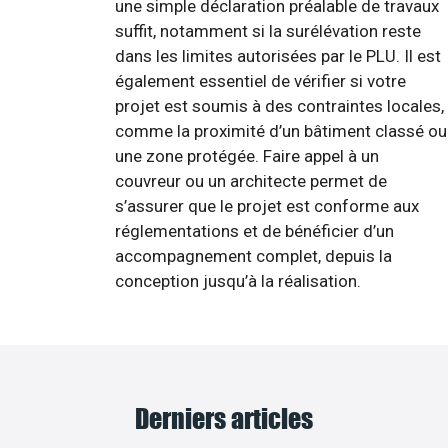
une simple déclaration préalable de travaux
suffit, notamment si la surélévation reste
dans les limites autorisées par le PLU. Il est
également essentiel de vérifier si votre
projet est soumis à des contraintes locales,
comme la proximité d’un bâtiment classé ou
une zone protégée. Faire appel à un
couvreur ou un architecte permet de
s’assurer que le projet est conforme aux
réglementations et de bénéficier d’un
accompagnement complet, depuis la
conception jusqu’à la réalisation.
Derniers articles