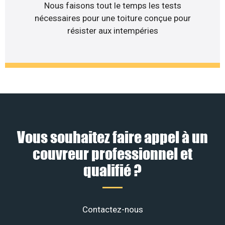
Nous faisons tout le temps les tests
nécessaires pour une toiture conçue pour
résister aux intempéries
Vous souhaitez faire appel à un
couvreur professionnel et
qualifié ?
Contactez-nous