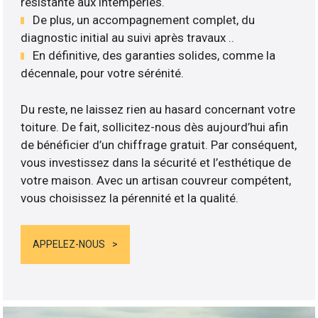
résistante aux intempéries.
De plus, un accompagnement complet, du
diagnostic initial au suivi après travaux ..
En définitive, des garanties solides, comme la
décennale, pour votre sérénité.
Du reste, ne laissez rien au hasard concernant votre
toiture. De fait, sollicitez-nous dès aujourd’hui afin
de bénéficier d’un chiffrage gratuit. Par conséquent,
vous investissez dans la sécurité et l’esthétique de
votre maison. Avec un artisan couvreur compétent,
vous choisissez la pérennité et la qualité.
APPELEZ-NOUS