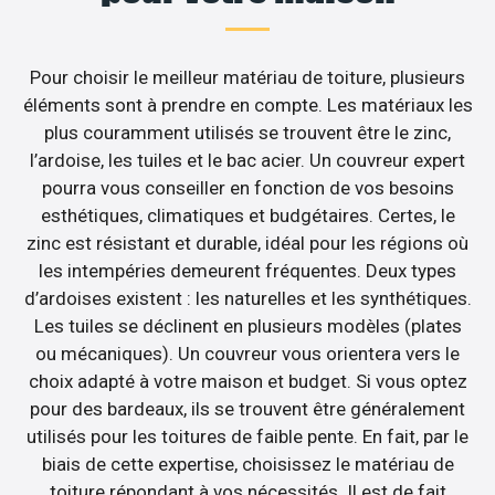
Pour choisir le meilleur matériau de toiture, plusieurs
éléments sont à prendre en compte. Les matériaux les
plus couramment utilisés se trouvent être le zinc,
l’ardoise, les tuiles et le bac acier. Un couvreur expert
pourra vous conseiller en fonction de vos besoins
esthétiques, climatiques et budgétaires. Certes, le
zinc est résistant et durable, idéal pour les régions où
les intempéries demeurent fréquentes. Deux types
d’ardoises existent : les naturelles et les synthétiques.
Les tuiles se déclinent en plusieurs modèles (plates
ou mécaniques). Un couvreur vous orientera vers le
choix adapté à votre maison et budget. Si vous optez
pour des bardeaux, ils se trouvent être généralement
utilisés pour les toitures de faible pente. En fait, par le
biais de cette expertise, choisissez le matériau de
toiture répondant à vos nécessités. Il est de fait