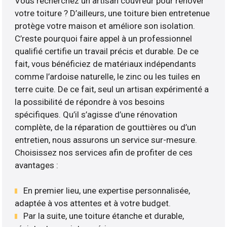
Vous recherchez un artisan couvreur pour rénover
votre toiture ? D’ailleurs, une toiture bien entretenue
protège votre maison et améliore son isolation.
C’reste pourquoi faire appel à un professionnel
qualifié certifie un travail précis et durable. De ce
fait, vous bénéficiez de matériaux indépendants
comme l’ardoise naturelle, le zinc ou les tuiles en
terre cuite. De ce fait, seul un artisan expérimenté a
la possibilité de répondre à vos besoins
spécifiques. Qu’il s’agisse d’une rénovation
complète, de la réparation de gouttières ou d’un
entretien, nous assurons un service sur-mesure.
Choisissez nos services afin de profiter de ces
avantages :
En premier lieu, une expertise personnalisée,
adaptée à vos attentes et à votre budget.
Par la suite, une toiture étanche et durable,