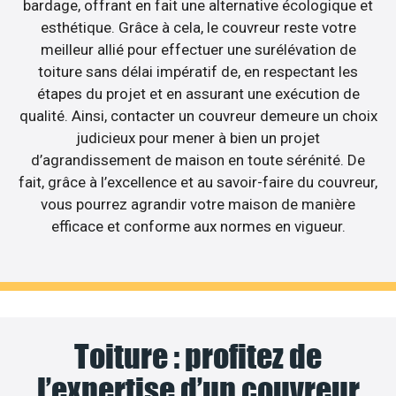
bardage, offrant en fait une alternative écologique et
esthétique. Grâce à cela, le couvreur reste votre
meilleur allié pour effectuer une surélévation de
toiture sans délai impératif de, en respectant les
étapes du projet et en assurant une exécution de
qualité. Ainsi, contacter un couvreur demeure un choix
judicieux pour mener à bien un projet
d’agrandissement de maison en toute sérénité. De
fait, grâce à l’excellence et au savoir-faire du couvreur,
vous pourrez agrandir votre maison de manière
efficace et conforme aux normes en vigueur.
Toiture : profitez de
l’expertise d’un couvreur