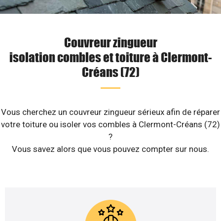
Couvreur zingueur
isolation combles et toiture à Clermont-
Créans (72)
Vous cherchez un couvreur zingueur sérieux afin de réparer
votre toiture ou isoler vos combles à Clermont-Créans (72)
?
Vous savez alors que vous pouvez compter sur nous.