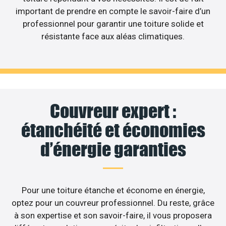
important de prendre en compte le savoir-faire d’un
professionnel pour garantir une toiture solide et
résistante face aux aléas climatiques.
Couvreur expert :
étanchéité et économies
d’énergie garanties
Pour une toiture étanche et économe en énergie,
optez pour un couvreur professionnel. Du reste, grâce
à son expertise et son savoir-faire, il vous proposera