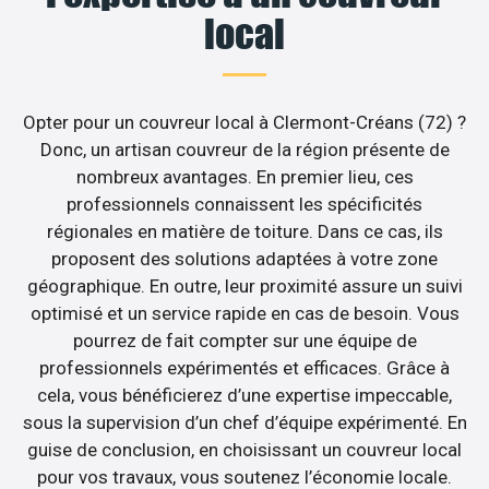
local
Opter pour un couvreur local à Clermont-Créans (72) ?
Donc, un artisan couvreur de la région présente de
nombreux avantages. En premier lieu, ces
professionnels connaissent les spécificités
régionales en matière de toiture. Dans ce cas, ils
proposent des solutions adaptées à votre zone
géographique. En outre, leur proximité assure un suivi
optimisé et un service rapide en cas de besoin. Vous
pourrez de fait compter sur une équipe de
professionnels expérimentés et efficaces. Grâce à
cela, vous bénéficierez d’une expertise impeccable,
sous la supervision d’un chef d’équipe expérimenté. En
guise de conclusion, en choisissant un couvreur local
pour vos travaux, vous soutenez l’économie locale.