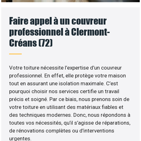
Faire appel à un couvreur
professionnel à Clermont-
Créans (72)
Votre toiture nécessite l’expertise d’un couvreur
professionnel. En effet, elle protège votre maison
tout en assurant une isolation maximale. C’est
pourquoi choisir nos services certifie un travail
précis et soigné. Par ce biais, nous prenons soin de
votre toiture en utilisant des matériaux fiables et
des techniques modernes. Donc, nous répondons à
toutes vos nécessités, qu’il s’agisse de réparations,
de rénovations complètes ou d’interventions
urgentes.