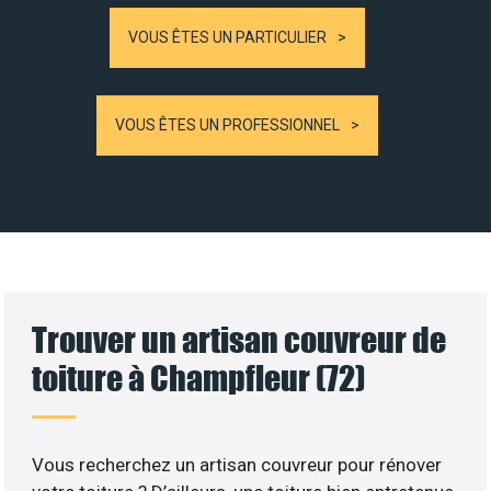
VOUS ÊTES UN PARTICULIER
VOUS ÊTES UN PROFESSIONNEL
Trouver un artisan couvreur de
toiture à Champfleur (72)
Vous recherchez un artisan couvreur pour rénover