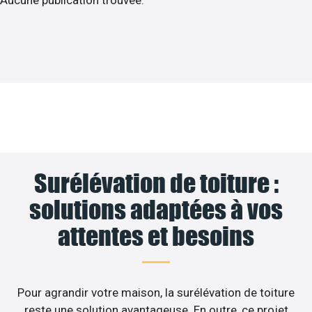
Aucune publication trouvée.
Surélévation de toiture :
solutions adaptées à vos
attentes et besoins
Pour agrandir votre maison, la surélévation de toiture
reste une solution avantageuse. En outre, ce projet