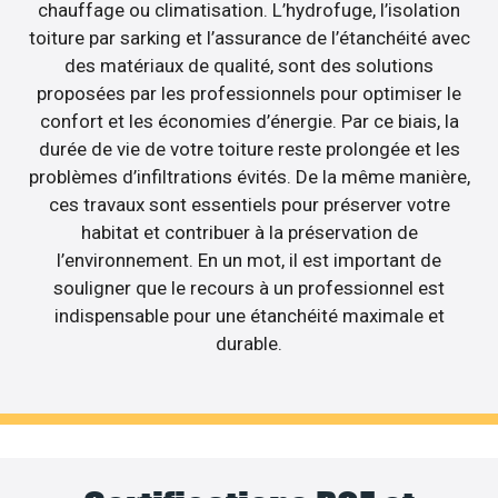
chauffage ou climatisation. L’hydrofuge, l’isolation
toiture par sarking et l’assurance de l’étanchéité avec
des matériaux de qualité, sont des solutions
proposées par les professionnels pour optimiser le
confort et les économies d’énergie. Par ce biais, la
durée de vie de votre toiture reste prolongée et les
problèmes d’infiltrations évités. De la même manière,
ces travaux sont essentiels pour préserver votre
habitat et contribuer à la préservation de
l’environnement. En un mot, il est important de
souligner que le recours à un professionnel est
indispensable pour une étanchéité maximale et
durable.