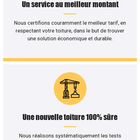
Un service au meilleur montant
Nous certifions couramment le meilleur tarif, en
respectant votre toiture, dans le but de trouver
une solution économique et durable.
Une nouvelle toiture 100% sûre
Nous réalisons systématiquement les tests