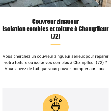
Couvreur zingueur
isolation combles et toiture à Champfleur
(72)
Vous cherchez un couvreur zingueur sérieux pour réparer
votre toiture ou isoler vos combles à Champfleur (72) ?
Vous savez de fait que vous pouvez compter sur nous.