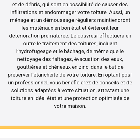
et de débris, qui sont en possibilité de causer des
infiltrations et endommager votre toiture. Aussi, un
ménage et un démoussage réguliers maintiendront
les matériaux en bon état et éviteront leur
détérioration prématurée. Le couvreur effectuera en
outre le traitement des toitures, incluant
l’hydrofugeage et le bâchage, de même que le
nettoyage des faîtages, évacuation des eaux,
gouttières et chéneaux en zinc, dans le but de
préserver l’étanchéité de votre toiture. En optant pour
un professionnel, vous bénéficierez de conseils et de
solutions adaptées à votre situation, attestant une
toiture en idéal état et une protection optimisée de
votre maison.