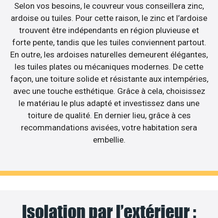
Selon vos besoins, le couvreur vous conseillera zinc,
ardoise ou tuiles. Pour cette raison, le zinc et l’ardoise
trouvent être indépendants en région pluvieuse et
forte pente, tandis que les tuiles conviennent partout.
En outre, les ardoises naturelles demeurent élégantes,
les tuiles plates ou mécaniques modernes. De cette
façon, une toiture solide et résistante aux intempéries,
avec une touche esthétique. Grâce à cela, choisissez
le matériau le plus adapté et investissez dans une
toiture de qualité. En dernier lieu, grâce à ces
recommandations avisées, votre habitation sera
embellie.
Isolation par l’extérieur :