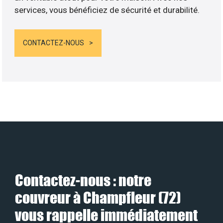
services, vous bénéficiez de sécurité et durabilité.
CONTACTEZ-NOUS
Contactez-nous : notre
couvreur à Champfleur (72)
vous rappelle immédiatement