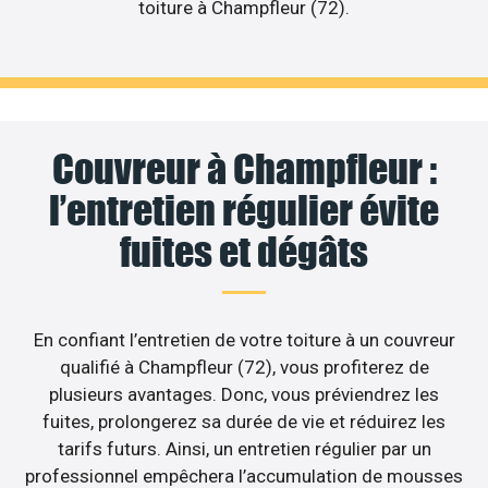
toiture à Champfleur (72).
Couvreur à Champfleur :
l’entretien régulier évite
fuites et dégâts
En confiant l’entretien de votre toiture à un couvreur
qualifié à Champfleur (72), vous profiterez de
plusieurs avantages. Donc, vous préviendrez les
fuites, prolongerez sa durée de vie et réduirez les
tarifs futurs. Ainsi, un entretien régulier par un
professionnel empêchera l’accumulation de mousses