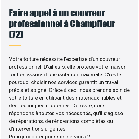
Faire appel à un couvreur
professionnel à Champfleur
(72)
Votre toiture nécessite l’expertise d’un couvreur
professionnel. D’ailleurs, elle protège votre maison
tout en assurant une isolation maximale. C’reste
pourquoi choisir nos services garantit un travail
précis et soigné. Grâce à ceci, nous prenons soin de
votre toiture en utilisant des matériaux fiables et
des techniques modernes. Du reste, nous
répondons à toutes vos nécessités, qu’il s’agisse
de réparations, de rénovations complètes ou
d’interventions urgentes.
Pourquoi opter pour nos services ?