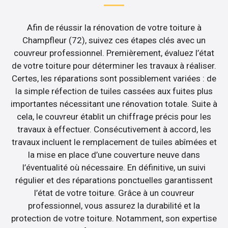
Afin de réussir la rénovation de votre toiture à
Champfleur (72), suivez ces étapes clés avec un
couvreur professionnel. Premièrement, évaluez l’état
de votre toiture pour déterminer les travaux à réaliser.
Certes, les réparations sont possiblement variées : de
la simple réfection de tuiles cassées aux fuites plus
importantes nécessitant une rénovation totale. Suite à
cela, le couvreur établit un chiffrage précis pour les
travaux à effectuer. Consécutivement à accord, les
travaux incluent le remplacement de tuiles abîmées et
la mise en place d’une couverture neuve dans
l’éventualité où nécessaire. En définitive, un suivi
régulier et des réparations ponctuelles garantissent
l’état de votre toiture. Grâce à un couvreur
professionnel, vous assurez la durabilité et la
protection de votre toiture. Notamment, son expertise