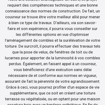
requiert des compétences techniques et une bonne
connaissance des normes de construction. De fait, un
couvreur se trouve être votre meilleur allié pour mener
à bien ce type de travaux. D’ailleurs, via son savoir-
faire et son expérience, il pourra vous conseiller sur
les différentes options en vue d’optimiser
l’aménagement de combles et la surélévation de votre
toiture. De surcroît, il pourra effectuer des travaux tels
que la pose de velux, de fenêtres de toit ou de
lucarnes pour apporter de la luminosité à vos combles
perdus. Également, en faisant appel à un couvreur,
vous bénéficierez d’une exécution sans délai
nécessaire de et conforme aux normes en vigueur,
assurant de fait la pérennité de votre agrandissement.
Grâce à ceci, vous pourrez profiter d’un espace de vie
supplémentaire, que ce soit en créant une toiture
terrasse ou végétalisée, ou en optant pour une maison
ossature bois avec un bardage esthétique. En fin de