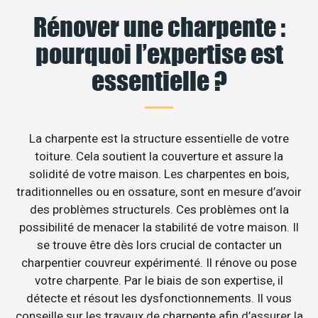
Rénover une charpente :
pourquoi l’expertise est
essentielle ?
La charpente est la structure essentielle de votre
toiture. Cela soutient la couverture et assure la
solidité de votre maison. Les charpentes en bois,
traditionnelles ou en ossature, sont en mesure d’avoir
des problèmes structurels. Ces problèmes ont la
possibilité de menacer la stabilité de votre maison. Il
se trouve être dès lors crucial de contacter un
charpentier couvreur expérimenté. Il rénove ou pose
votre charpente. Par le biais de son expertise, il
détecte et résout les dysfonctionnements. Il vous
conseille sur les travaux de charpente afin d’assurer la