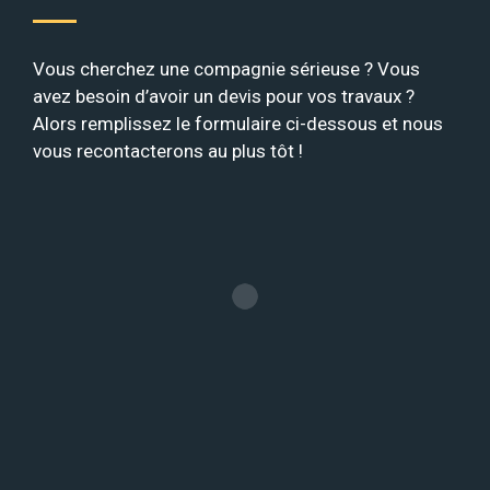
Vous cherchez une compagnie sérieuse ? Vous
avez besoin d’avoir un devis pour vos travaux ?
Alors remplissez le formulaire ci-dessous et nous
vous recontacterons au plus tôt !