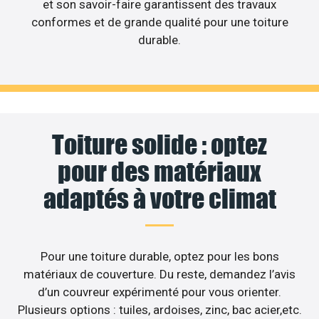
et son savoir-faire garantissent des travaux
conformes et de grande qualité pour une toiture
durable.
Toiture solide : optez
pour des matériaux
adaptés à votre climat
Pour une toiture durable, optez pour les bons
matériaux de couverture. Du reste, demandez l’avis
d’un couvreur expérimenté pour vous orienter.
Plusieurs options : tuiles, ardoises, zinc, bac acier,etc.