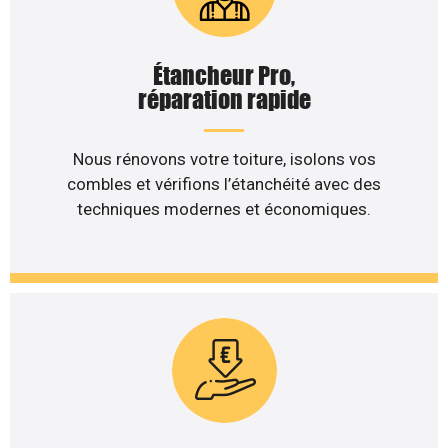
Étancheur Pro,
réparation rapide
Nous rénovons votre toiture, isolons vos
combles et vérifions l’étanchéité avec des
techniques modernes et économiques.