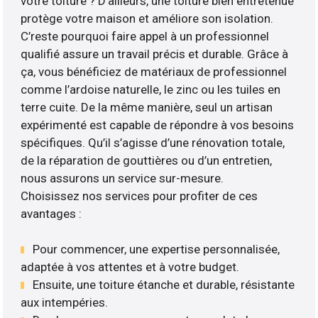
votre toiture ? D’ailleurs, une toiture bien entretenue
protège votre maison et améliore son isolation.
C’reste pourquoi faire appel à un professionnel
qualifié assure un travail précis et durable. Grâce à
ça, vous bénéficiez de matériaux de professionnel
comme l’ardoise naturelle, le zinc ou les tuiles en
terre cuite. De la même manière, seul un artisan
expérimenté est capable de répondre à vos besoins
spécifiques. Qu’il s’agisse d’une rénovation totale,
de la réparation de gouttières ou d’un entretien,
nous assurons un service sur-mesure.
Choisissez nos services pour profiter de ces
avantages :
Pour commencer, une expertise personnalisée,
adaptée à vos attentes et à votre budget.
Ensuite, une toiture étanche et durable, résistante
aux intempéries.