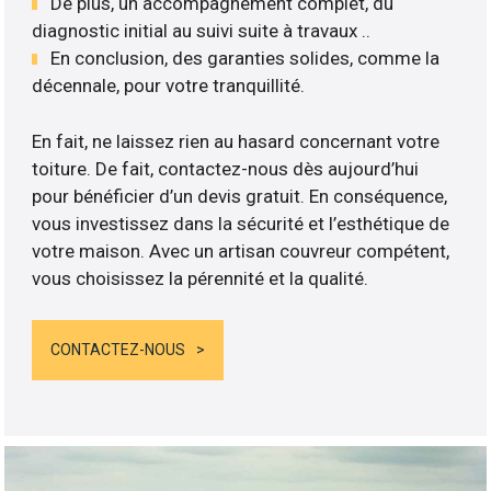
De plus, un accompagnement complet, du
diagnostic initial au suivi suite à travaux ..
En conclusion, des garanties solides, comme la
décennale, pour votre tranquillité.
En fait, ne laissez rien au hasard concernant votre
toiture. De fait, contactez-nous dès aujourd’hui
pour bénéficier d’un devis gratuit. En conséquence,
vous investissez dans la sécurité et l’esthétique de
votre maison. Avec un artisan couvreur compétent,
vous choisissez la pérennité et la qualité.
CONTACTEZ-NOUS