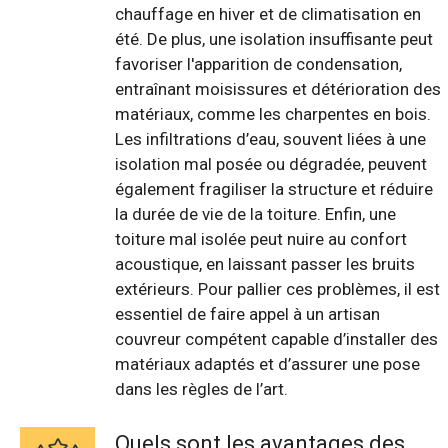
chauffage en hiver et de climatisation en
été. De plus, une isolation insuffisante peut
favoriser l'apparition de condensation,
entraînant moisissures et détérioration des
matériaux, comme les charpentes en bois.
Les infiltrations d’eau, souvent liées à une
isolation mal posée ou dégradée, peuvent
également fragiliser la structure et réduire
la durée de vie de la toiture. Enfin, une
toiture mal isolée peut nuire au confort
acoustique, en laissant passer les bruits
extérieurs. Pour pallier ces problèmes, il est
essentiel de faire appel à un artisan
couvreur compétent capable d’installer des
matériaux adaptés et d’assurer une pose
dans les règles de l’art.
Quels sont les avantages des