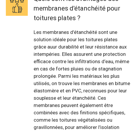
membranes d'étanchéité pour
toitures plates ?
Les membranes d'étanchéité sont une
solution idéale pour les toitures plates
grâce auur durabilité et leur résistance aux
intempéries. Elles assurent une protection
efficace contre les infiltrations d’eau, même
en cas de fortes pluies ou de stagnation
prolongée. Parmi les matériaux les plus
utilisés, on trouve les membranes en bitume
élastomère et en PVC, reconnues pour leur
souplesse et leur étanchéité. Ces
membranes peuvent également être
combinées avec des finitions spécifiques,
comme les toitures végétalisées ou
gravillonnées, pour améliorer l’isolation