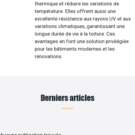
thermique et réduire les variations de
température. Elles offrent aussi une
excellente résistance aux rayons UV et aux
variations climatiques, garantissant une
longue durée de vie à la toiture. Ces
avantages en font une solution privilégiée
pour les bâtiments modernes et les
rénovations.
Derniers articles