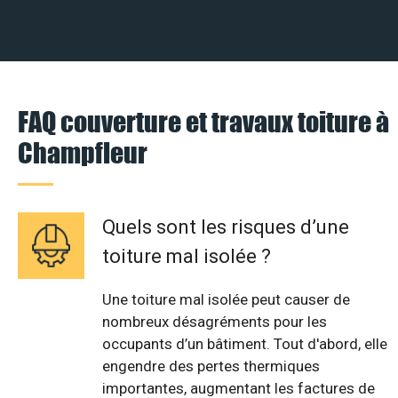
FAQ couverture et travaux toiture à
Champfleur
Quels sont les risques d’une
toiture mal isolée ?
Une toiture mal isolée peut causer de
nombreux désagréments pour les
occupants d’un bâtiment. Tout d'abord, elle
engendre des pertes thermiques
importantes, augmentant les factures de