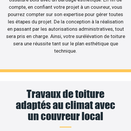
compte, en confiant votre projet à un couvreur, vous
pourrez compter sur son expertise pour gérer toutes
les étapes du projet. De la conception à la réalisation
en passant par les autorisations administratives, tout
sera pris en charge. Ainsi, votre surélévation de toiture
sera une réussite tant sur le plan esthétique que
technique.
Travaux de toiture
adaptés au climat avec
un couvreur local