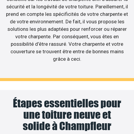
sécurité et la longévité de votre toiture. Pareillement, il
prend en compte les spécificités de votre charpente et
de votre environnement. De fait, il vous propose les
solutions les plus adaptées pour renforcer ou réparer
votre charpente. Par conséquent, vous êtes en
possibilité d’être rassuré. Votre charpente et votre
couverture se trouvent être entre de bonnes mains
grâce à ceci.
Étapes essentielles pour
une toiture neuve et
solide à Champfleur