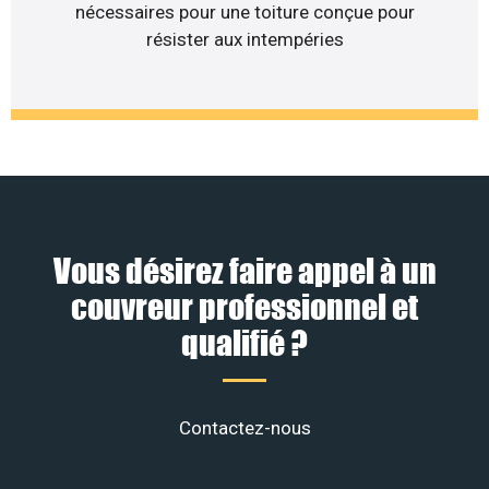
nécessaires pour une toiture conçue pour
résister aux intempéries
Vous désirez faire appel à un
couvreur professionnel et
qualifié ?
Contactez-nous