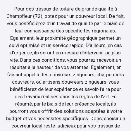
Pour des travaux de toiture de grande qualité à
Champfleur (72), optez pour un couvreur local. De fait,
vous bénéficierez d’un travail de qualité par le biais de
leur connaissance des spécificités régionales.
Egalement, leur proximité géographique permet un
suivi optimisé et un service rapide. D’ailleurs, en cas
d’urgence, ils seront en mesure d’intervenir au plus
vite. Dans ces conditions, vous pourrez recevoir un
résultat à la hauteur de vos attentes. Également, en
faisant appel à des couvreurs zingueurs, charpentiers
couvreurs, ou artisans couvreurs zingueurs, vous
bénéficierez de leur expérience et savoir-faire pour
des travaux réalisés dans les règles de l’art. En
résumé, par le biais de leur présence locale, ils
pourront vous offrir des solutions adaptées à votre
budget et vos nécessités spécifiques. Donc, choisir un
couvreur local reste judicieux pour vos travaux de