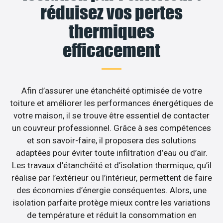
réduisez vos pertes
thermiques
efficacement
Afin d’assurer une étanchéité optimisée de votre
toiture et améliorer les performances énergétiques de
votre maison, il se trouve être essentiel de contacter
un couvreur professionnel. Grâce à ses compétences
et son savoir-faire, il proposera des solutions
adaptées pour éviter toute infiltration d’eau ou d’air.
Les travaux d’étanchéité et d’isolation thermique, qu’il
réalise par l’extérieur ou l’intérieur, permettent de faire
des économies d’énergie conséquentes. Alors, une
isolation parfaite protège mieux contre les variations
de température et réduit la consommation en