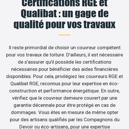
Certifications RGE et
Qualibat : un gage de
qualité pour vos travaux
Il reste primordial de choisir un couvreur compétent
pour vos travaux de toiture. D’ailleurs, il est nécessaire
de s’assurer qu’il possède les certifications
nécessaires pour bénéficier des aides financières
disponibles. Pour cela, privilégiez les couvreurs RGE et
Qualibat RGE, reconnus pour leur expertise en éco-
construction et performance énergétique. En outre,
vérifiez que le couvreur demeure couvert par une
garantie décennale pour être protégé en cas de
dommages. Vous êtes en mesure de même opter
pour des artisans qualifiés par les Compagnons du
Devoir ou éco-artisans, pour une expertise