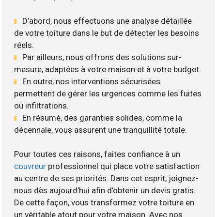
D’abord, nous effectuons une analyse détaillée
de votre toiture dans le but de détecter les besoins
réels.
Par ailleurs, nous offrons des solutions sur-
mesure, adaptées à votre maison et à votre budget.
En outre, nos interventions sécurisées
permettent de gérer les urgences comme les fuites
ou infiltrations.
En résumé, des garanties solides, comme la
décennale, vous assurent une tranquillité totale.
Pour toutes ces raisons, faites confiance à un
couvreur
professionnel qui place votre satisfaction
au centre de ses priorités. Dans cet esprit, joignez-
nous dès aujourd’hui afin d’obtenir un devis gratis.
De cette façon, vous transformez votre toiture en
un véritable atout pour votre maison. Avec nos