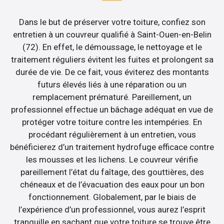
Dans le but de préserver votre toiture, confiez son
entretien à un couvreur qualifié à Saint-Ouen-en-Belin
(72). En effet, le démoussage, le nettoyage et le
traitement réguliers évitent les fuites et prolongent sa
durée de vie. De ce fait, vous éviterez des montants
futurs élevés liés à une réparation ou un
remplacement prématuré. Pareillement, un
professionnel effectue un bâchage adéquat en vue de
protéger votre toiture contre les intempéries. En
procédant régulièrement à un entretien, vous
bénéficierez d’un traitement hydrofuge efficace contre
les mousses et les lichens. Le couvreur vérifie
pareillement l’état du faîtage, des gouttières, des
chéneaux et de l’évacuation des eaux pour un bon
fonctionnement. Globalement, par le biais de
l’expérience d’un professionnel, vous aurez l’esprit
tranquille en sachant que votre toiture se trouve être