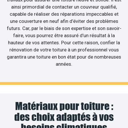
ainsi primordial de contacter un couvreur qualifié,
capable de réaliser des réparations impeccables et
une couverture en neuf afin d’éviter des problèmes
futurs. Car, par le biais de son expertise et son savoir-
faire, vous pourrez être assuré d’un résultat à la
hauteur de vos attentes. Pour cette raison, confier la
rénovation de votre toiture à un professionnel vous
garantira une toiture en bon état pour de nombreuses
années.
Matériaux pour toiture :
des choix adaptés à vos
besoins climatiques