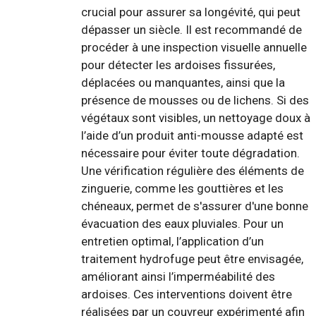
crucial pour assurer sa longévité, qui peut
dépasser un siècle. Il est recommandé de
procéder à une inspection visuelle annuelle
pour détecter les ardoises fissurées,
déplacées ou manquantes, ainsi que la
présence de mousses ou de lichens. Si des
végétaux sont visibles, un nettoyage doux à
l’aide d’un produit anti-mousse adapté est
nécessaire pour éviter toute dégradation.
Une vérification régulière des éléments de
zinguerie, comme les gouttières et les
chéneaux, permet de s'assurer d'une bonne
évacuation des eaux pluviales. Pour un
entretien optimal, l’application d’un
traitement hydrofuge peut être envisagée,
améliorant ainsi l’imperméabilité des
ardoises. Ces interventions doivent être
réalisées par un couvreur expérimenté afin