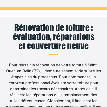
Rénovation de toiture :
évaluation, réparations
et couverture neuve
Pour réussir la rénovation de votre toiture à Saint-
Ouen-en-Belin (72), il demeure essentiel de suivre les
étapes clés du processus. Pour commencer, un
couvreur professionnel évaluera votre toiture pour
déterminer les travaux nécessaires. Après cela, il
réalisera les réparations ou le remplacement des
tuiles défectueuses. Globalement, il finalisera les
travaux pour assurer une toiture neuve et solide. Il est