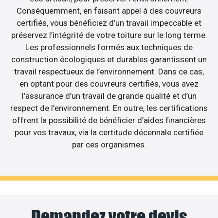
Conséquemment, en faisant appel à des couvreurs
certifiés, vous bénéficiez d’un travail impeccable et
préservez l’intégrité de votre toiture sur le long terme.
Les professionnels formés aux techniques de
construction écologiques et durables garantissent un
travail respectueux de l’environnement. Dans ce cas,
en optant pour des couvreurs certifiés, vous avez
l’assurance d’un travail de grande qualité et d’un
respect de l’environnement. En outre, les certifications
offrent la possibilité de bénéficier d’aides financières
pour vos travaux, via la certitude décennale certifiée
par ces organismes.
Demandez votre devis