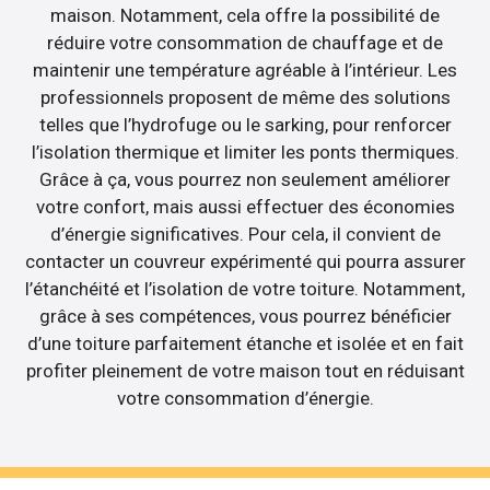
maison. Notamment, cela offre la possibilité de
réduire votre consommation de chauffage et de
maintenir une température agréable à l’intérieur. Les
professionnels proposent de même des solutions
telles que l’hydrofuge ou le sarking, pour renforcer
l’isolation thermique et limiter les ponts thermiques.
Grâce à ça, vous pourrez non seulement améliorer
votre confort, mais aussi effectuer des économies
d’énergie significatives. Pour cela, il convient de
contacter un couvreur expérimenté qui pourra assurer
l’étanchéité et l’isolation de votre toiture. Notamment,
grâce à ses compétences, vous pourrez bénéficier
d’une toiture parfaitement étanche et isolée et en fait
profiter pleinement de votre maison tout en réduisant
votre consommation d’énergie.