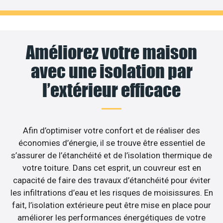
Améliorez votre maison
avec une isolation par
l’extérieur efficace
Afin d’optimiser votre confort et de réaliser des
économies d’énergie, il se trouve être essentiel de
s’assurer de l’étanchéité et de l’isolation thermique de
votre toiture. Dans cet esprit, un couvreur est en
capacité de faire des travaux d’étanchéité pour éviter
les infiltrations d’eau et les risques de moisissures. En
fait, l’isolation extérieure peut être mise en place pour
améliorer les performances énergétiques de votre