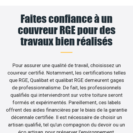
Faites confiance à un
couvreur RGE pour des
travaux bien réalisés
Pour assurer une qualité de travail, choisissez un
couvreur certifié. Notamment, les certifications telles
que RGE, Qualibat et qualibat RGE demeurent gages
de professionnalisme. De fait, les professionnels
qualifiés qui interviendront sur votre toiture seront
formés et expérimentés. Pareillement, ces labels
offrent des aides financières par le biais de la garantie
décennale certifiée. Il est nécessaire de choisir un
artisan qualifié, tel qu’un compagnon du devoir ou un
éco artisan, pour préserver l’environnement.