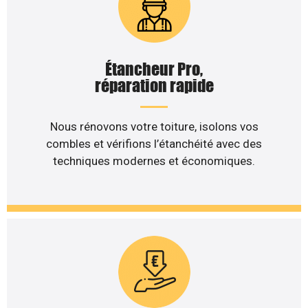
Étancheur Pro,
réparation rapide
Nous rénovons votre toiture, isolons vos
combles et vérifions l’étanchéité avec des
techniques modernes et économiques.