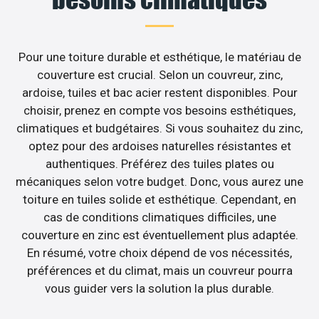
Pour une toiture durable et esthétique, le matériau de
couverture est crucial. Selon un couvreur, zinc,
ardoise, tuiles et bac acier restent disponibles. Pour
choisir, prenez en compte vos besoins esthétiques,
climatiques et budgétaires. Si vous souhaitez du zinc,
optez pour des ardoises naturelles résistantes et
authentiques. Préférez des tuiles plates ou
mécaniques selon votre budget. Donc, vous aurez une
toiture en tuiles solide et esthétique. Cependant, en
cas de conditions climatiques difficiles, une
couverture en zinc est éventuellement plus adaptée.
En résumé, votre choix dépend de vos nécessités,
préférences et du climat, mais un couvreur pourra
vous guider vers la solution la plus durable.