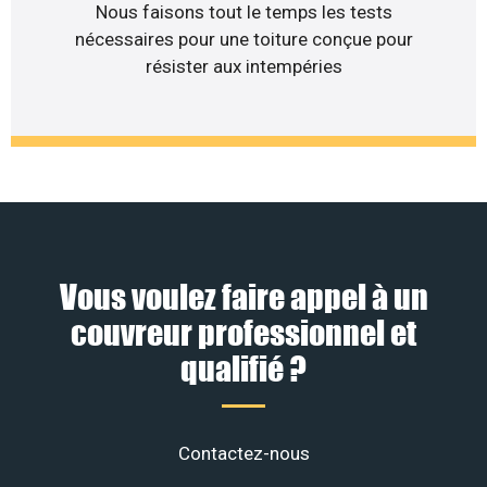
Nous faisons tout le temps les tests
nécessaires pour une toiture conçue pour
résister aux intempéries
Vous voulez faire appel à un
couvreur professionnel et
qualifié ?
Contactez-nous