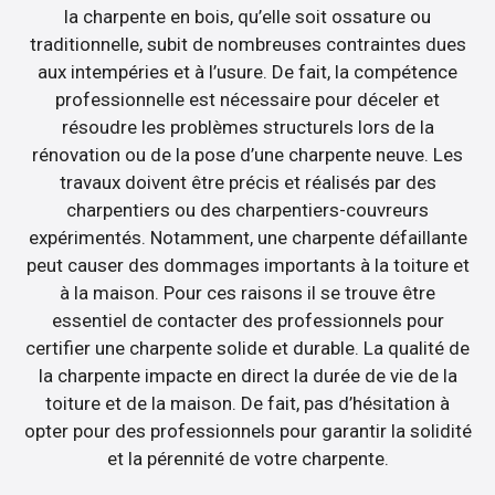
la charpente en bois, qu’elle soit ossature ou
traditionnelle, subit de nombreuses contraintes dues
aux intempéries et à l’usure. De fait, la compétence
professionnelle est nécessaire pour déceler et
résoudre les problèmes structurels lors de la
rénovation ou de la pose d’une charpente neuve. Les
travaux doivent être précis et réalisés par des
charpentiers ou des charpentiers-couvreurs
expérimentés. Notamment, une charpente défaillante
peut causer des dommages importants à la toiture et
à la maison. Pour ces raisons il se trouve être
essentiel de contacter des professionnels pour
certifier une charpente solide et durable. La qualité de
la charpente impacte en direct la durée de vie de la
toiture et de la maison. De fait, pas d’hésitation à
opter pour des professionnels pour garantir la solidité
et la pérennité de votre charpente.