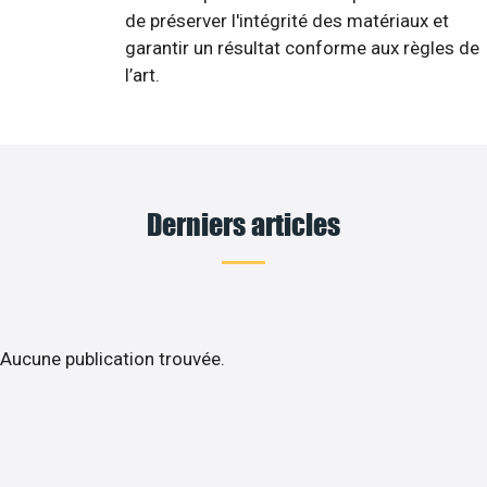
de préserver l'intégrité des matériaux et
garantir un résultat conforme aux règles de
l’art.
Derniers articles
Aucune publication trouvée.