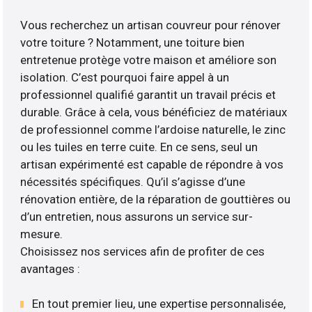
Vous recherchez un artisan couvreur pour rénover
votre toiture ? Notamment, une toiture bien
entretenue protège votre maison et améliore son
isolation. C’est pourquoi faire appel à un
professionnel qualifié garantit un travail précis et
durable. Grâce à cela, vous bénéficiez de matériaux
de professionnel comme l’ardoise naturelle, le zinc
ou les tuiles en terre cuite. En ce sens, seul un
artisan expérimenté est capable de répondre à vos
nécessités spécifiques. Qu’il s’agisse d’une
rénovation entière, de la réparation de gouttières ou
d’un entretien, nous assurons un service sur-
mesure.
Choisissez nos services afin de profiter de ces
avantages :
En tout premier lieu, une expertise personnalisée,