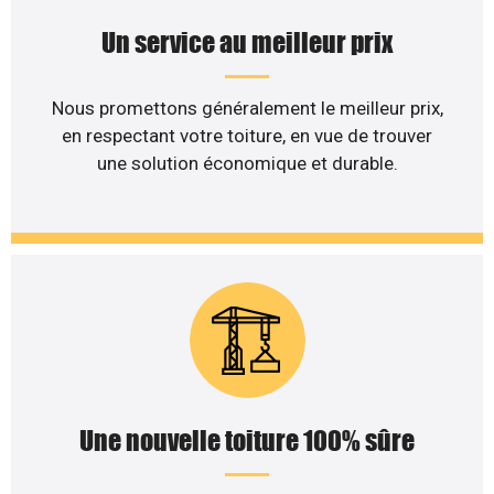
Un service au meilleur prix
Nous promettons généralement le meilleur prix,
en respectant votre toiture, en vue de trouver
une solution économique et durable.
Une nouvelle toiture 100% sûre