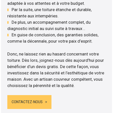
adaptée à vos attentes et à votre budget.
Par la suite, une toiture étanche et durable,
résistante aux intempéries.
De plus, un accompagnement complet, du
diagnostic initial au suivi suite à travaux ..
En guise de conclusion, des garanties solides,
comme la décennale, pour votre paix d’esprit.
Donc, ne laissez rien au hasard concernant votre
toiture. Dès lors, joignez-nous dès aujourd’hui pour
bénéficier d’un devis gratis. De cette façon, vous
investissez dans la sécurité et l’esthétique de votre
maison. Avec un artisan couvreur compétent, vous
choisissez la pérennité et la qualité.
CONTACTEZ-NOUS