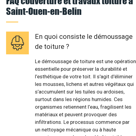
FAQ couverture et travaux toiture à
Saint-Ouen-en-Belin
En quoi consiste le démoussage
de toiture ?
Le démoussage de toiture est une opération
essentielle pour préserver la durabilité et
l’esthétique de votre toit. Il s'agit d'éliminer
les mousses, lichens et autres végétaux qui
s’accumulent sur les tuiles ou ardoises,
surtout dans les régions humides. Ces
organismes retiennent l’eau, fragilisent les
matériaux et peuvent provoquer des
infiltrations. Le processus commence par
un nettoyage mécanique ou à haute