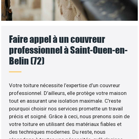
Faire appel à un couvreur
professionnel à Saint-Ouen-en-
Belin (72)
Votre toiture nécessite l’expertise d’un couvreur
professionnel. D’ailleurs, elle protège votre maison
tout en assurant une isolation maximale. C’reste
pourquoi choisir nos services promette un travail
précis et soigné. Grâce à ceci, nous prenons soin de
votre toiture en utilisant des matériaux fiables et
des techniques modernes. Du reste, nous