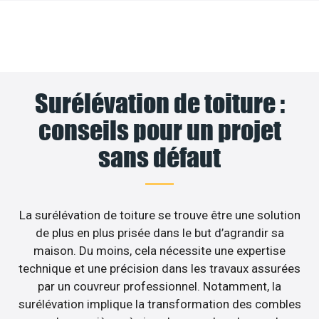
Surélévation de toiture :
conseils pour un projet
sans défaut
La surélévation de toiture se trouve être une solution
de plus en plus prisée dans le but d’agrandir sa
maison. Du moins, cela nécessite une expertise
technique et une précision dans les travaux assurées
par un couvreur professionnel. Notamment, la
surélévation implique la transformation des combles