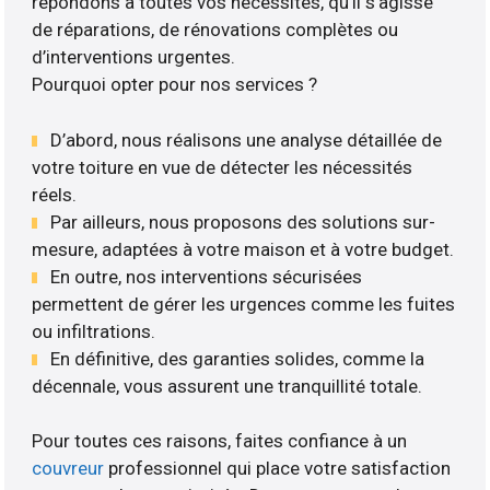
répondons à toutes vos nécessités, qu’il s’agisse
de réparations, de rénovations complètes ou
d’interventions urgentes.
Pourquoi opter pour nos services ?
D’abord, nous réalisons une analyse détaillée de
votre toiture en vue de détecter les nécessités
réels.
Par ailleurs, nous proposons des solutions sur-
mesure, adaptées à votre maison et à votre budget.
En outre, nos interventions sécurisées
permettent de gérer les urgences comme les fuites
ou infiltrations.
En définitive, des garanties solides, comme la
décennale, vous assurent une tranquillité totale.
Pour toutes ces raisons, faites confiance à un
couvreur
professionnel qui place votre satisfaction