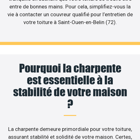
entre de bonnes mains. Pour cela, simplifiez-vous la
vie à contacter un couvreur qualifié pour l’entretien de
votre toiture à Saint-Ouen-en-Belin (72).
Pourquoi la charpente
est essentielle à la
stabilité de votre maison
?
La charpente demeure primordiale pour votre toiture,
assurant stabilité et solidité de votre maison. Certes,