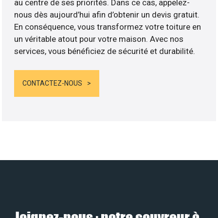
au centre de ses priorités. Dans ce cas, appelez-
nous dès aujourd’hui afin d’obtenir un devis gratuit.
En conséquence, vous transformez votre toiture en
un véritable atout pour votre maison. Avec nos
services, vous bénéficiez de sécurité et durabilité.
CONTACTEZ-NOUS
Joignez-nous : notre couvreur à