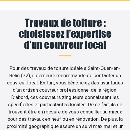
Travaux de toiture :
choisissez l’expertise
d’un couvreur local
Pour des travaux de toiture idéale à Saint-Ouen-en-
Belin (72), il demeure recommandé de contacter un
couvreur local. En fait, vous bénéficiez des avantages
d’un artisan couvreur professionnel de la région.
D’abord, ces couvreurs zingueurs connaissent les
spécificités et particularités locales. De ce fait, ils se
trouvent être en mesure de vous conseiller au mieux
pour des travaux en neuf ou en rénovation. De plus, la
proximité géographique assure un suivi maximal et un