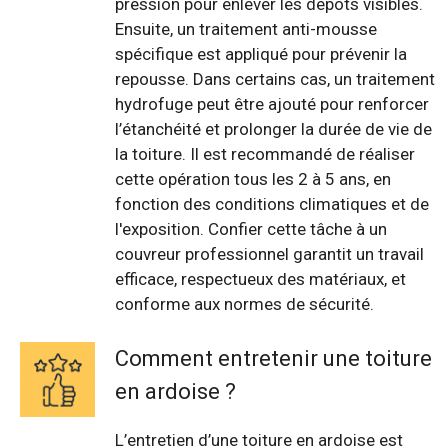
pression pour enlever les dépôts visibles.
Ensuite, un traitement anti-mousse
spécifique est appliqué pour prévenir la
repousse. Dans certains cas, un traitement
hydrofuge peut être ajouté pour renforcer
l’étanchéité et prolonger la durée de vie de
la toiture. Il est recommandé de réaliser
cette opération tous les 2 à 5 ans, en
fonction des conditions climatiques et de
l'exposition. Confier cette tâche à un
couvreur professionnel garantit un travail
efficace, respectueux des matériaux, et
conforme aux normes de sécurité.
Comment entretenir une toiture
en ardoise ?
L’entretien d’une toiture en ardoise est