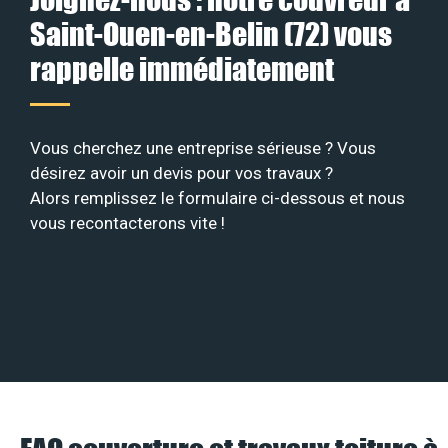
Saint-Ouen-en-Belin (72) vous
rappelle immédiatement
Vous cherchez une entreprise sérieuse ? Vous
désirez avoir un devis pour vos travaux ?
Alors remplissez le formulaire ci-dessous et nous
vous recontacterons vite !