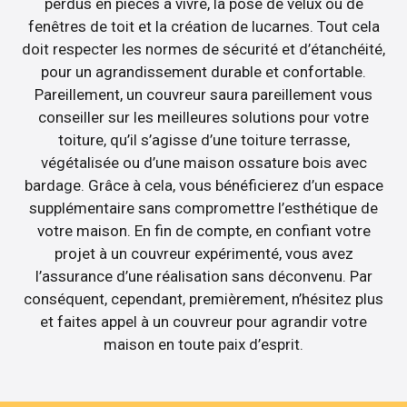
perdus en pièces à vivre, la pose de velux ou de
fenêtres de toit et la création de lucarnes. Tout cela
doit respecter les normes de sécurité et d’étanchéité,
pour un agrandissement durable et confortable.
Pareillement, un couvreur saura pareillement vous
conseiller sur les meilleures solutions pour votre
toiture, qu’il s’agisse d’une toiture terrasse,
végétalisée ou d’une maison ossature bois avec
bardage. Grâce à cela, vous bénéficierez d’un espace
supplémentaire sans compromettre l’esthétique de
votre maison. En fin de compte, en confiant votre
projet à un couvreur expérimenté, vous avez
l’assurance d’une réalisation sans déconvenu. Par
conséquent, cependant, premièrement, n’hésitez plus
et faites appel à un couvreur pour agrandir votre
maison en toute paix d’esprit.