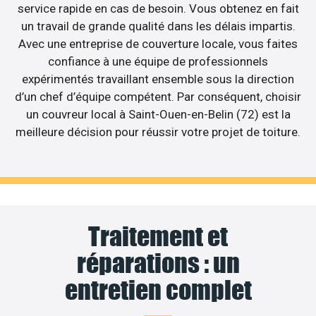
service rapide en cas de besoin. Vous obtenez en fait
un travail de grande qualité dans les délais impartis.
Avec une entreprise de couverture locale, vous faites
confiance à une équipe de professionnels
expérimentés travaillant ensemble sous la direction
d’un chef d’équipe compétent. Par conséquent, choisir
un couvreur local à Saint-Ouen-en-Belin (72) est la
meilleure décision pour réussir votre projet de toiture.
Traitement et
réparations : un
entretien complet