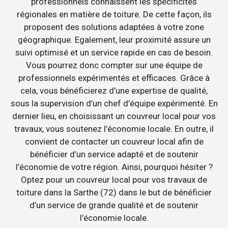
professionnels connaissent les spécificités
régionales en matière de toiture. De cette façon, ils
proposent des solutions adaptées à votre zone
géographique. Egalement, leur proximité assure un
suivi optimisé et un service rapide en cas de besoin.
Vous pourrez donc compter sur une équipe de
professionnels expérimentés et efficaces. Grâce à
cela, vous bénéficierez d’une expertise de qualité,
sous la supervision d’un chef d’équipe expérimenté. En
dernier lieu, en choisissant un couvreur local pour vos
travaux, vous soutenez l’économie locale. En outre, il
convient de contacter un couvreur local afin de
bénéficier d’un service adapté et de soutenir
l’économie de votre région. Ainsi, pourquoi hésiter ?
Optez pour un couvreur local pour vos travaux de
toiture dans la Sarthe (72) dans le but de bénéficier
d’un service de grande qualité et de soutenir
l’économie locale.