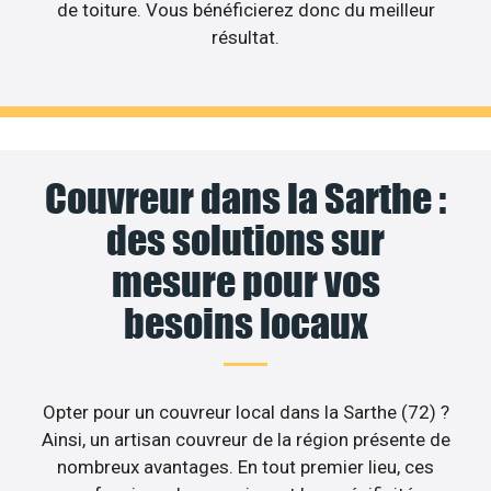
de toiture. Vous bénéficierez donc du meilleur
résultat.
Couvreur dans la Sarthe :
des solutions sur
mesure pour vos
besoins locaux
Opter pour un couvreur local dans la Sarthe (72) ?
Ainsi, un artisan couvreur de la région présente de
nombreux avantages. En tout premier lieu, ces