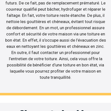
futurs. De ce fait, pas de remplacement prématuré. Le
couvreur qualifié peut bâcher, hydrofuger et réparer le
faîtage. En fait, votre toiture reste étanche. De plus, il
nettoie les gouttières et chéneaux, évitant tout risque
de débordement. En un mot, un professionnel assure
confort et sécurité de votre maison via une toiture en
bon état. En effet, il s’occupe aussi de l’évacuation des
eaux en nettoyant les gouttières et chéneaux en zinc.
En outre, il faut contacter un professionnel pour
l’entretien de votre toiture. Ainsi, cela vous offre la
possibilité de bénéficier d’une toiture en bon état, via
laquelle vous pourrez profiter de votre maison en
toute tranquillité.