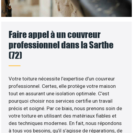
Faire appel à un couvreur
professionnel dans la Sarthe
(72)
Votre toiture nécessite l’expertise d’un couvreur
professionnel. Certes, elle protège votre maison
tout en assurant une isolation optimale. C’est
pourquoi choisir nos services certifie un travail
précis et soigné. Par ce biais, nous prenons soin de
votre toiture en utilisant des matériaux fiables et
des techniques modernes. En fait, nous répondons
à tous vos besoins, qu’il s’agisse de réparations, de