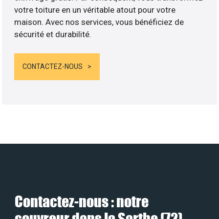
votre toiture en un véritable atout pour votre
maison. Avec nos services, vous bénéficiez de
sécurité et durabilité.
CONTACTEZ-NOUS
Contactez-nous : notre
couvreur dans la Sarthe (72)