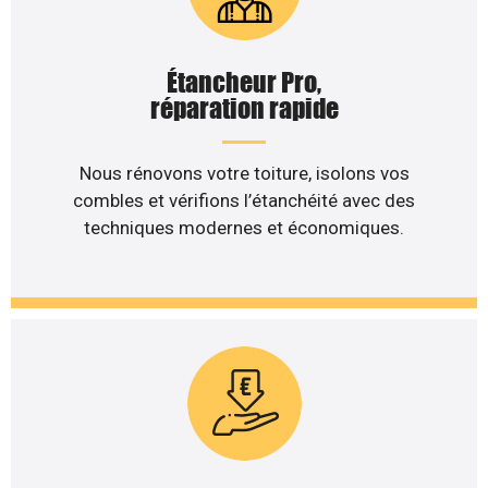
Étancheur Pro,
réparation rapide
Nous rénovons votre toiture, isolons vos
combles et vérifions l’étanchéité avec des
techniques modernes et économiques.