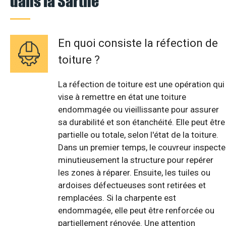
dans la Sarthe
En quoi consiste la réfection de
toiture ?
La réfection de toiture est une opération qui
vise à remettre en état une toiture
endommagée ou vieillissante pour assurer
sa durabilité et son étanchéité. Elle peut être
partielle ou totale, selon l'état de la toiture.
Dans un premier temps, le couvreur inspecte
minutieusement la structure pour repérer
les zones à réparer. Ensuite, les tuiles ou
ardoises défectueuses sont retirées et
remplacées. Si la charpente est
endommagée, elle peut être renforcée ou
partiellement rénovée. Une attention