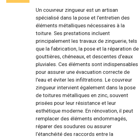
Un couvreur zingueur est un artisan
spécialisé dans la pose et l'entretien des
éléments métalliques nécessaires à la
toiture. Ses prestations incluent
principalement les travaux de zinguerie, tels
que la fabrication, la pose et la réparation de
gouttières, chéneaux, et descentes d’eaux
pluviales. Ces éléments sont indispensables
pour assurer une évacuation correcte de
l'eau et éviter les infiltrations. Le couvreur
zingueur intervient également dans la pose
de toitures métalliques en zinc, souvent
prisées pour leur résistance et leur
esthétique moderne. En rénovation, il peut
remplacer des éléments endommagés,
réparer des soudures ou assurer
l’étanchéité des raccords entre la