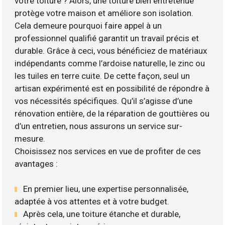
votre toiture ? Alors, une toiture bien entretenue
protège votre maison et améliore son isolation.
Cela demeure pourquoi faire appel à un
professionnel qualifié garantit un travail précis et
durable. Grâce à ceci, vous bénéficiez de matériaux
indépendants comme l’ardoise naturelle, le zinc ou
les tuiles en terre cuite. De cette façon, seul un
artisan expérimenté est en possibilité de répondre à
vos nécessités spécifiques. Qu’il s’agisse d’une
rénovation entière, de la réparation de gouttières ou
d’un entretien, nous assurons un service sur-
mesure.
Choisissez nos services en vue de profiter de ces
avantages :
En premier lieu, une expertise personnalisée,
adaptée à vos attentes et à votre budget.
Après cela, une toiture étanche et durable,