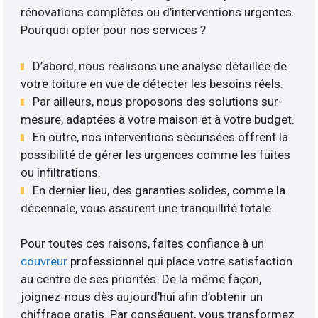
rénovations complètes ou d’interventions urgentes.
Pourquoi opter pour nos services ?
D’abord, nous réalisons une analyse détaillée de
votre toiture en vue de détecter les besoins réels.
Par ailleurs, nous proposons des solutions sur-
mesure, adaptées à votre maison et à votre budget.
En outre, nos interventions sécurisées offrent la
possibilité de gérer les urgences comme les fuites
ou infiltrations.
En dernier lieu, des garanties solides, comme la
décennale, vous assurent une tranquillité totale.
Pour toutes ces raisons, faites confiance à un
couvreur
professionnel qui place votre satisfaction
au centre de ses priorités. De la même façon,
joignez-nous dès aujourd’hui afin d’obtenir un
chiffrage gratis. Par conséquent, vous transformez