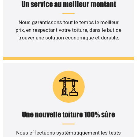
Un service au meilleur montant
Nous garantissons tout le temps le meilleur
prix, en respectant votre toiture, dans le but de
trouver une solution économique et durable.
Une nouvelle toiture 100% sûre
Nous effectuons systématiquement les tests