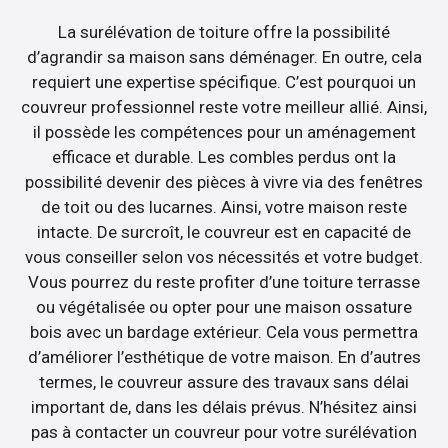
La surélévation de toiture offre la possibilité
d’agrandir sa maison sans déménager. En outre, cela
requiert une expertise spécifique. C’est pourquoi un
couvreur professionnel reste votre meilleur allié. Ainsi,
il possède les compétences pour un aménagement
efficace et durable. Les combles perdus ont la
possibilité devenir des pièces à vivre via des fenêtres
de toit ou des lucarnes. Ainsi, votre maison reste
intacte. De surcroît, le couvreur est en capacité de
vous conseiller selon vos nécessités et votre budget.
Vous pourrez du reste profiter d’une toiture terrasse
ou végétalisée ou opter pour une maison ossature
bois avec un bardage extérieur. Cela vous permettra
d’améliorer l’esthétique de votre maison. En d’autres
termes, le couvreur assure des travaux sans délai
important de, dans les délais prévus. N’hésitez ainsi
pas à contacter un couvreur pour votre surélévation