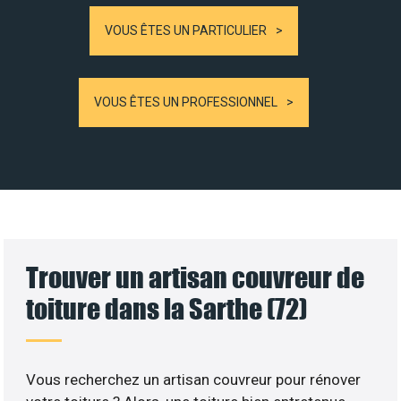
VOUS ÊTES UN PARTICULIER
VOUS ÊTES UN PROFESSIONNEL
Trouver un artisan couvreur de
toiture dans la Sarthe (72)
Vous recherchez un artisan couvreur pour rénover