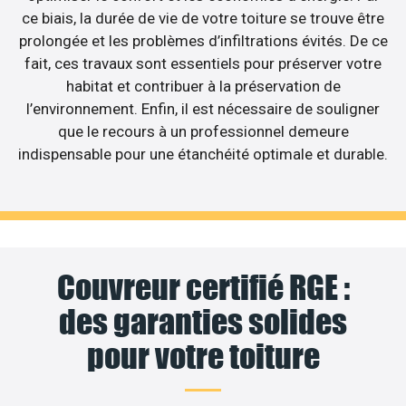
ce biais, la durée de vie de votre toiture se trouve être
prolongée et les problèmes d’infiltrations évités. De ce
fait, ces travaux sont essentiels pour préserver votre
habitat et contribuer à la préservation de
l’environnement. Enfin, il est nécessaire de souligner
que le recours à un professionnel demeure
indispensable pour une étanchéité optimale et durable.
Couvreur certifié RGE :
des garanties solides
pour votre toiture