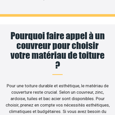
Pourquoi faire appel à un
couvreur pour choisir
votre matériau de toiture
?
Pour une toiture durable et esthétique, le matériau de
couverture reste crucial. Selon un couvreur, zinc,
ardoise, tuiles et bac acier sont disponibles. Pour
choisir, prenez en compte vos nécessités esthétiques,
climatiques et budgétaires. Si vous avez besoin du