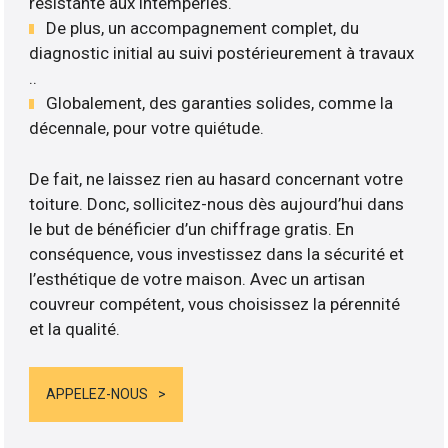
résistante aux intempéries.
De plus, un accompagnement complet, du
diagnostic initial au suivi postérieurement à travaux
..
Globalement, des garanties solides, comme la
décennale, pour votre quiétude.
De fait, ne laissez rien au hasard concernant votre
toiture. Donc, sollicitez-nous dès aujourd’hui dans
le but de bénéficier d’un chiffrage gratis. En
conséquence, vous investissez dans la sécurité et
l’esthétique de votre maison. Avec un artisan
couvreur compétent, vous choisissez la pérennité
et la qualité.
APPELEZ-NOUS