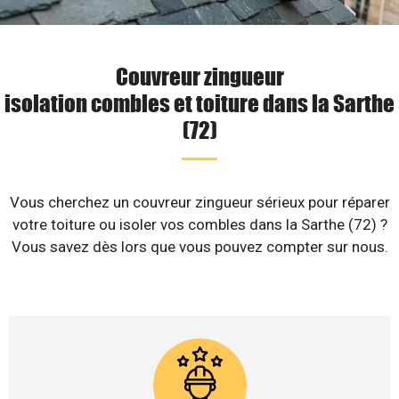
Couvreur zingueur
isolation combles et toiture dans la Sarthe
(72)
Vous cherchez un couvreur zingueur sérieux pour réparer
votre toiture ou isoler vos combles dans la Sarthe (72) ?
Vous savez dès lors que vous pouvez compter sur nous.