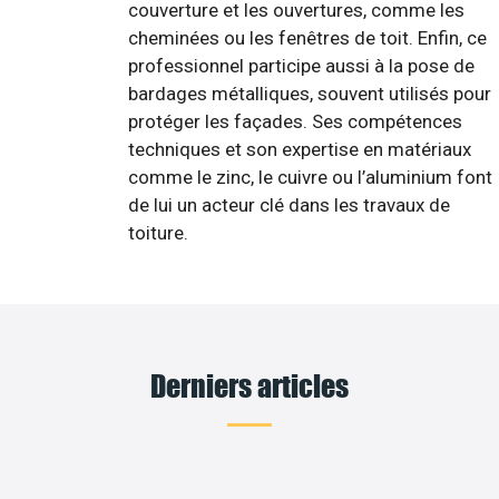
couverture et les ouvertures, comme les
cheminées ou les fenêtres de toit. Enfin, ce
professionnel participe aussi à la pose de
bardages métalliques, souvent utilisés pour
protéger les façades. Ses compétences
techniques et son expertise en matériaux
comme le zinc, le cuivre ou l’aluminium font
de lui un acteur clé dans les travaux de
toiture.
Derniers articles