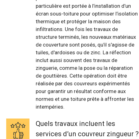
particulière est portée à l’installation d’un
écran sous-toiture pour optimiser l’isolation
thermique et protéger la maison des
infiltrations. Une fois les travaux de
structure terminés, les nouveaux matériaux
de couverture sont posés, qu'il s'agisse de
tuiles, d'ardoises ou de zinc. La réfection
inclut aussi souvent des travaux de
zinguerie, comme la pose ou la réparation
de gouttières. Cette opération doit être
réalisée par des couvreurs expérimentés
pour garantir un résultat conforme aux
normes et une toiture prête à affronter les
intempéries.
Quels travaux incluent les
services d’un couvreur zingueur ?