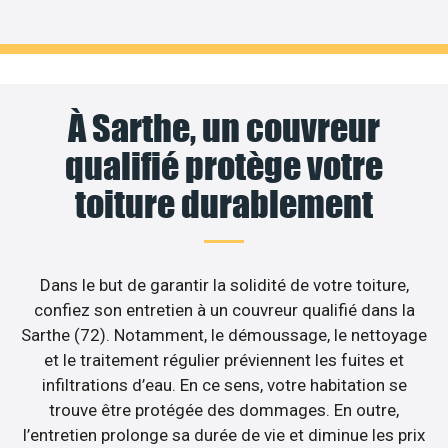
À Sarthe, un couvreur
qualifié protège votre
toiture durablement
Dans le but de garantir la solidité de votre toiture,
confiez son entretien à un couvreur qualifié dans la
Sarthe (72). Notamment, le démoussage, le nettoyage
et le traitement régulier préviennent les fuites et
infiltrations d’eau. En ce sens, votre habitation se
trouve être protégée des dommages. En outre,
l’entretien prolonge sa durée de vie et diminue les prix