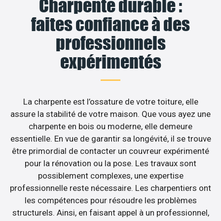
Charpente durable :
faites confiance à des
professionnels
expérimentés
La charpente est l’ossature de votre toiture, elle
assure la stabilité de votre maison. Que vous ayez une
charpente en bois ou moderne, elle demeure
essentielle. En vue de garantir sa longévité, il se trouve
être primordial de contacter un couvreur expérimenté
pour la rénovation ou la pose. Les travaux sont
possiblement complexes, une expertise
professionnelle reste nécessaire. Les charpentiers ont
les compétences pour résoudre les problèmes
structurels. Ainsi, en faisant appel à un professionnel,