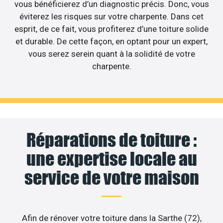
vous bénéficierez d’un diagnostic précis. Donc, vous
éviterez les risques sur votre charpente. Dans cet
esprit, de ce fait, vous profiterez d’une toiture solide
et durable. De cette façon, en optant pour un expert,
vous serez serein quant à la solidité de votre
charpente.
Réparations de toiture :
une expertise locale au
service de votre maison
Afin de rénover votre toiture dans la Sarthe (72),