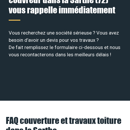
vous rappelle immédiatement
Vous recherchez une société sérieuse ? Vous avez
besoin d’avoir un devis pour vos travaux ?
De fait remplissez le formulaire ci-dessous et nous
vous recontacterons dans les meilleurs délais !
FAQ couverture et travaux toiture