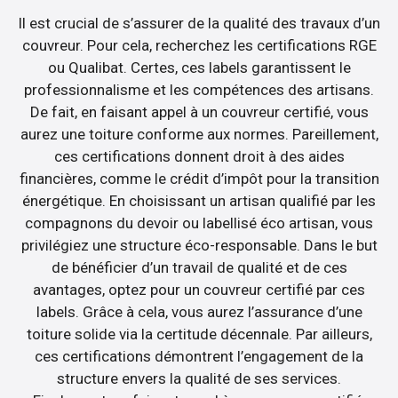
Il est crucial de s’assurer de la qualité des travaux d’un
couvreur. Pour cela, recherchez les certifications RGE
ou Qualibat. Certes, ces labels garantissent le
professionnalisme et les compétences des artisans.
De fait, en faisant appel à un couvreur certifié, vous
aurez une toiture conforme aux normes. Pareillement,
ces certifications donnent droit à des aides
financières, comme le crédit d’impôt pour la transition
énergétique. En choisissant un artisan qualifié par les
compagnons du devoir ou labellisé éco artisan, vous
privilégiez une structure éco-responsable. Dans le but
de bénéficier d’un travail de qualité et de ces
avantages, optez pour un couvreur certifié par ces
labels. Grâce à cela, vous aurez l’assurance d’une
toiture solide via la certitude décennale. Par ailleurs,
ces certifications démontrent l’engagement de la
structure envers la qualité de ses services.