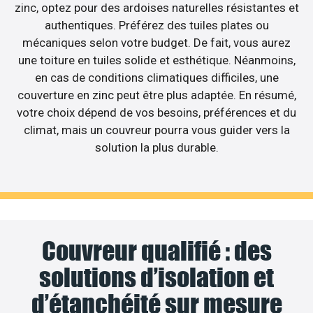
zinc, optez pour des ardoises naturelles résistantes et
authentiques. Préférez des tuiles plates ou
mécaniques selon votre budget. De fait, vous aurez
une toiture en tuiles solide et esthétique. Néanmoins,
en cas de conditions climatiques difficiles, une
couverture en zinc peut être plus adaptée. En résumé,
votre choix dépend de vos besoins, préférences et du
climat, mais un couvreur pourra vous guider vers la
solution la plus durable.
Couvreur qualifié : des
solutions d’isolation et
d’étanchéité sur mesure