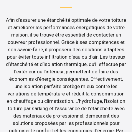
Afin d’assurer une étanchéité optimale de votre toiture
et améliorer les performances énergétiques de votre
maison, il se trouve être essentiel de contacter un
couvreur professionnel. Grâce à ses compétences et
son savoir-faire, il proposera des solutions adaptées
pour éviter toute infiltration d’eau ou d’air. Les travaux
d’étanchéité et d’isolation thermique, qu’il effectue par
l’extérieur ou l’intérieur, permettent de faire des
économies d’énergie conséquentes. Effectivement,
une isolation parfaite protège mieux contre les
variations de température et réduit la consommation
en chauffage ou climatisation. L’hydrofuge, l’isolation
toiture par sarking et l’assurance de l’étanchéité avec
des matériaux de professionnel, demeurent des
solutions proposées par les professionnels pour
optimiser le confort et les économies d’énergie. Par