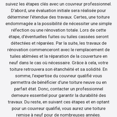
suivez les étapes clés avec un couvreur professionnel.
D’abord, une évaluation initiale sera réalisée pour
déterminer l’étendue des travaux. Certes, une toiture
endommagée a la possibilité de nécessiter une simple
réfection ou une rénovation totale. Lors de cette
étape, d’éventuelles fuites ou tuiles cassées seront
détectées et réparées. Par la suite, les travaux de
rénovation commenceront avec le remplacement de
tuiles abîmées et la réparation de la couverture en
neuf dans le cas où nécessaire. Grâce à cela, votre
toiture retrouvera son étanchéité et sa solidité. En
somme, l’expertise du couvreur qualifié vous
permettra de bénéficier d’une toiture neuve ou en
parfait état. Donc, contacter un professionnel
demeure essentiel pour garantir la durabilité des
travaux. Du reste, en suivant ces étapes et en optant
pour un couvreur qualifié, vous aurez une toiture
remise à neuf pour de nombreuses années.