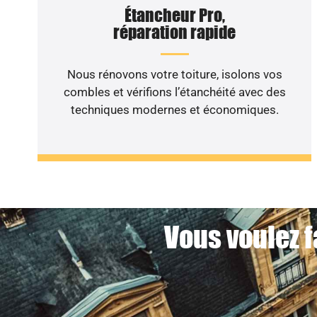
Étancheur Pro,
réparation rapide
Nous rénovons votre toiture, isolons vos
combles et vérifions l’étanchéité avec des
techniques modernes et économiques.
Vous voulez f