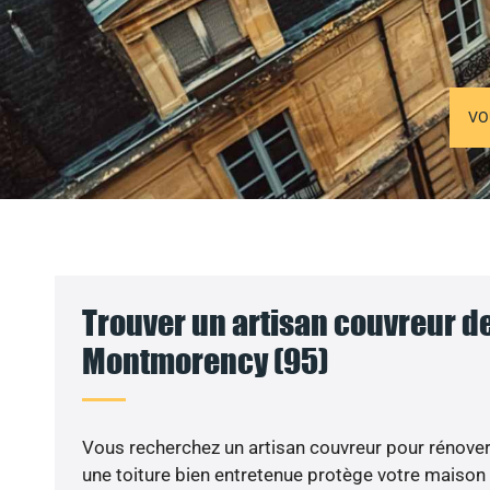
VO
Trouver un artisan couvreur de
Montmorency (95)
Vous recherchez un artisan couvreur pour rénover v
une toiture bien entretenue protège votre maison