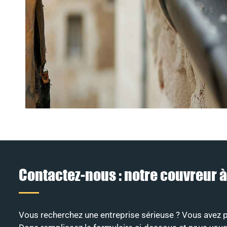
Contactez-nous : notre couvreur
Vous recherchez une entreprise sérieuse ? Vous avez po