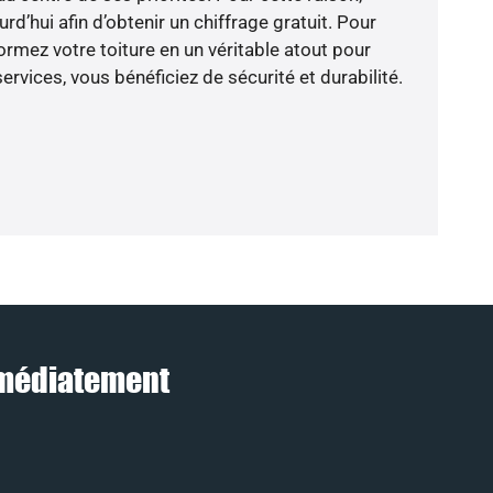
d’hui afin d’obtenir un chiffrage gratuit. Pour
ormez votre toiture en un véritable atout pour
rvices, vous bénéficiez de sécurité et durabilité.
mmédiatement