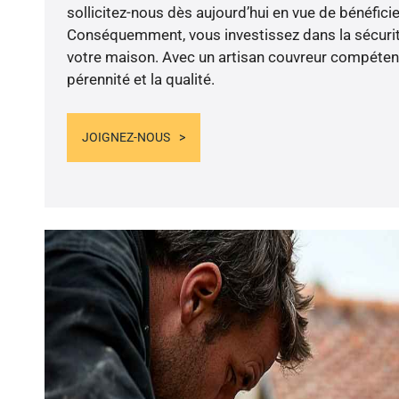
sollicitez-nous dès aujourd’hui en vue de bénéficie
Conséquemment, vous investissez dans la sécurité
votre maison. Avec un artisan couvreur compétent
pérennité et la qualité.
JOIGNEZ-NOUS