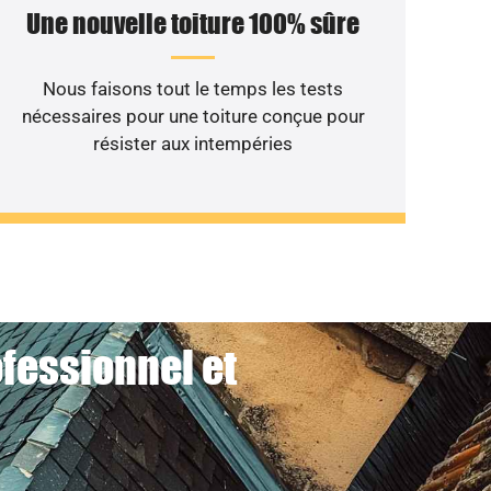
Une nouvelle toiture 100% sûre
Nous faisons tout le temps les tests
nécessaires pour une toiture conçue pour
résister aux intempéries
ofessionnel et