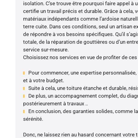
isolation. C’se trouve être pourquoi faire appel à 
certifie un travail précis et durable. Grâce à cela,
matériaux indépendants comme l’ardoise naturelle, 
terre cuite. Dans ces conditions, seul un artisan 
de répondre à vos besoins spécifiques. Qu’il s’ag
totale, de la réparation de gouttières ou d’un ent
service sur-mesure.
Choisissez nos services en vue de profiter de ces
Pour commencer, une expertise personnalisée, 
et à votre budget.
Suite à cela, une toiture étanche et durable, rés
De plus, un accompagnement complet, du diagnos
postérieurement à travaux ..
En conclusion, des garanties solides, comme la
sérénité.
Donc, ne laissez rien au hasard concernant votre to