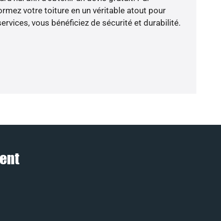
rmez votre toiture en un véritable atout pour
rvices, vous bénéficiez de sécurité et durabilité.
ment