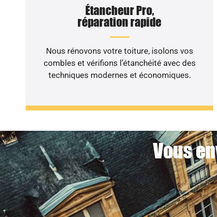
Étancheur Pro,
réparation rapide
Nous rénovons votre toiture, isolons vos
combles et vérifions l’étanchéité avec des
techniques modernes et économiques.
Vous en