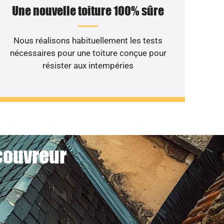
Une nouvelle toiture 100% sûre
Nous réalisons habituellement les tests
nécessaires pour une toiture conçue pour
résister aux intempéries
couvreur