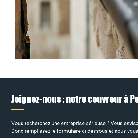
Joignez-nous : notre couvreur à 
Vous recherchez une entreprise sérieuse ? Vous envisa
Donc remplissez le formulaire ci-dessous et nous vous