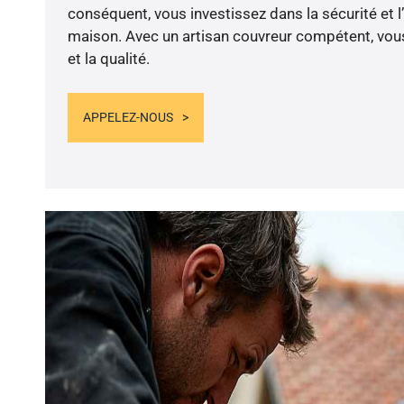
conséquent, vous investissez dans la sécurité et l
maison. Avec un artisan couvreur compétent, vous
et la qualité.
APPELEZ-NOUS