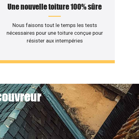
Une nouvelle toiture 100% sûre
Nous faisons tout le temps les tests
nécessaires pour une toiture conçue pour
résister aux intempéries
couvreur