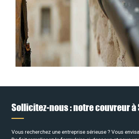
Sollicitez-nous : notre couvreur 
Vous recherchez une entreprise sérieuse ? Vous envisa