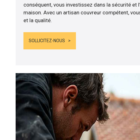
conséquent, vous investissez dans la sécurité et l
maison. Avec un artisan couvreur compétent, vous
et la qualité.
SOLLICITEZ-NOUS