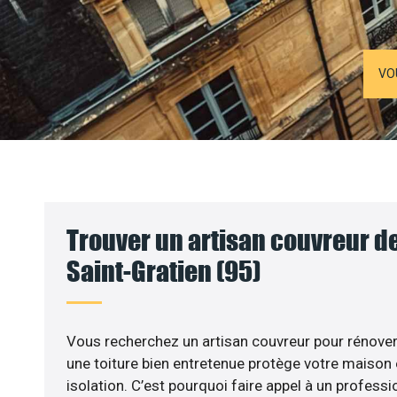
VO
Trouver un artisan couvreur de
Saint-Gratien (95)
Vous recherchez un artisan couvreur pour rénover 
une toiture bien entretenue protège votre maison
isolation. C’est pourquoi faire appel à un professio