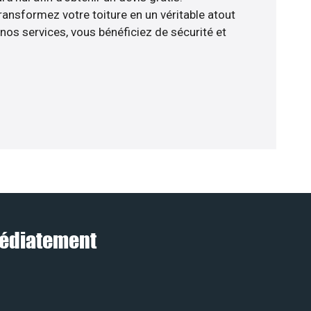
nsformez votre toiture en un véritable atout
nos services, vous bénéficiez de sécurité et
mmédiatement