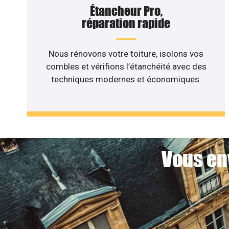
Étancheur Pro,
réparation rapide
Nous rénovons votre toiture, isolons vos
combles et vérifions l’étanchéité avec des
techniques modernes et économiques.
Vous en