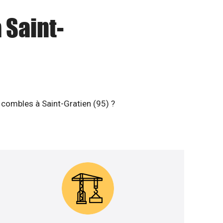
 Saint-
 combles à Saint-Gratien (95) ?