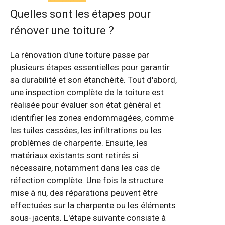
Quelles sont les étapes pour
rénover une toiture ?
La rénovation d'une toiture passe par
plusieurs étapes essentielles pour garantir
sa durabilité et son étanchéité. Tout d'abord,
une inspection complète de la toiture est
réalisée pour évaluer son état général et
identifier les zones endommagées, comme
les tuiles cassées, les infiltrations ou les
problèmes de charpente. Ensuite, les
matériaux existants sont retirés si
nécessaire, notamment dans les cas de
réfection complète. Une fois la structure
mise à nu, des réparations peuvent être
effectuées sur la charpente ou les éléments
sous-jacents. L'étape suivante consiste à