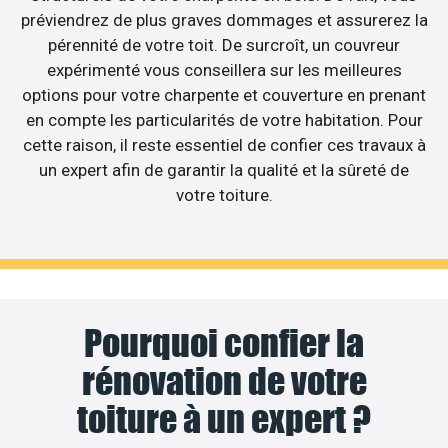
préviendrez de plus graves dommages et assurerez la
pérennité de votre toit. De surcroît, un couvreur
expérimenté vous conseillera sur les meilleures
options pour votre charpente et couverture en prenant
en compte les particularités de votre habitation. Pour
cette raison, il reste essentiel de confier ces travaux à
un expert afin de garantir la qualité et la sûreté de
votre toiture.
Pourquoi confier la
rénovation de votre
toiture à un expert ?