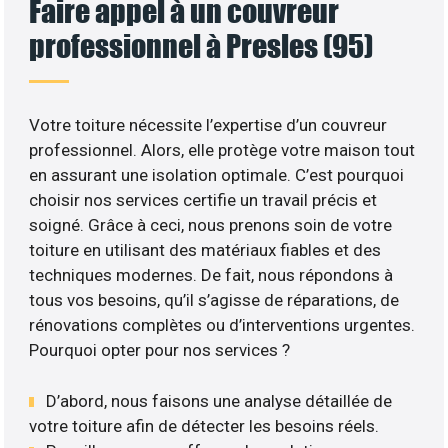
Faire appel à un couvreur
professionnel à Presles (95)
Votre toiture nécessite l’expertise d’un couvreur
professionnel. Alors, elle protège votre maison tout
en assurant une isolation optimale. C’est pourquoi
choisir nos services certifie un travail précis et
soigné. Grâce à ceci, nous prenons soin de votre
toiture en utilisant des matériaux fiables et des
techniques modernes. De fait, nous répondons à
tous vos besoins, qu’il s’agisse de réparations, de
rénovations complètes ou d’interventions urgentes.
Pourquoi opter pour nos services ?
D’abord, nous faisons une analyse détaillée de
votre toiture afin de détecter les besoins réels.