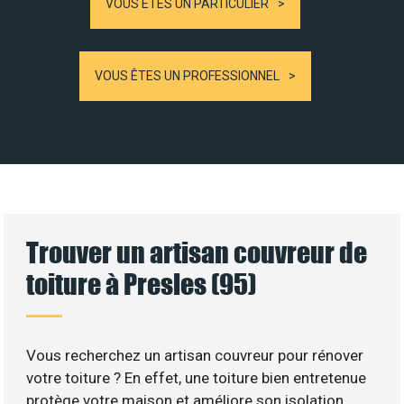
VOUS ÊTES UN PARTICULIER
VOUS ÊTES UN PROFESSIONNEL
Trouver un artisan couvreur de
toiture à Presles (95)
Vous recherchez un artisan couvreur pour rénover
votre toiture ? En effet, une toiture bien entretenue
protège votre maison et améliore son isolation.