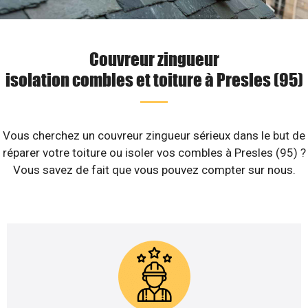
Couvreur zingueur
isolation combles et toiture à Presles (95)
Vous cherchez un couvreur zingueur sérieux dans le but de
réparer votre toiture ou isoler vos combles à Presles (95) ?
Vous savez de fait que vous pouvez compter sur nous.