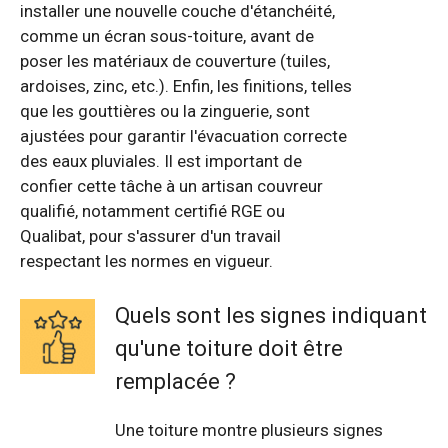
installer une nouvelle couche d'étanchéité,
comme un écran sous-toiture, avant de
poser les matériaux de couverture (tuiles,
ardoises, zinc, etc.). Enfin, les finitions, telles
que les gouttières ou la zinguerie, sont
ajustées pour garantir l'évacuation correcte
des eaux pluviales. Il est important de
confier cette tâche à un artisan couvreur
qualifié, notamment certifié RGE ou
Qualibat, pour s'assurer d'un travail
respectant les normes en vigueur.
Quels sont les signes indiquant
qu'une toiture doit être
remplacée ?
Une toiture montre plusieurs signes