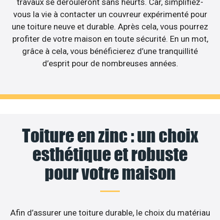
travaux se dérouleront sans heurts. Car, simplifiez-
vous la vie à contacter un couvreur expérimenté pour
une toiture neuve et durable. Après cela, vous pourrez
profiter de votre maison en toute sécurité. En un mot,
grâce à cela, vous bénéficierez d’une tranquillité
d’esprit pour de nombreuses années.
Toiture en zinc : un choix
esthétique et robuste
pour votre maison
Afin d’assurer une toiture durable, le choix du matériau