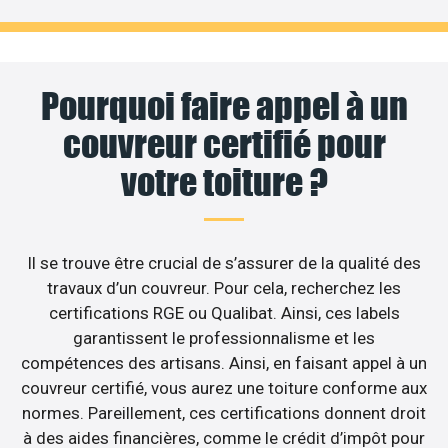
Pourquoi faire appel à un
couvreur certifié pour
votre toiture ?
Il se trouve être crucial de s’assurer de la qualité des
travaux d’un couvreur. Pour cela, recherchez les
certifications RGE ou Qualibat. Ainsi, ces labels
garantissent le professionnalisme et les
compétences des artisans. Ainsi, en faisant appel à un
couvreur certifié, vous aurez une toiture conforme aux
normes. Pareillement, ces certifications donnent droit
à des aides financières, comme le crédit d’impôt pour