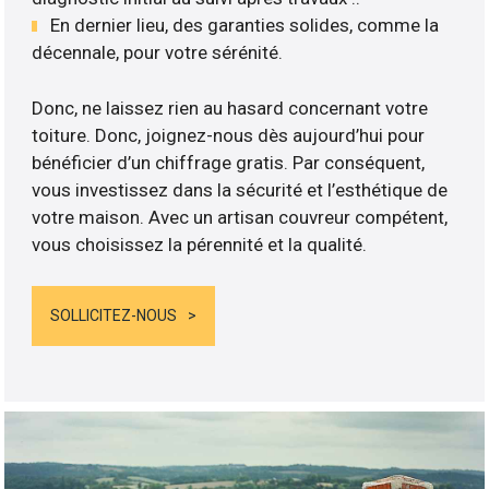
En dernier lieu, des garanties solides, comme la
décennale, pour votre sérénité.
Donc, ne laissez rien au hasard concernant votre
toiture. Donc, joignez-nous dès aujourd’hui pour
bénéficier d’un chiffrage gratis. Par conséquent,
vous investissez dans la sécurité et l’esthétique de
votre maison. Avec un artisan couvreur compétent,
vous choisissez la pérennité et la qualité.
SOLLICITEZ-NOUS