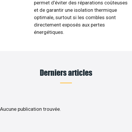
permet d’éviter des réparations coûteuses
et de garantir une isolation thermique
optimale, surtout si les combles sont
directement exposés aux pertes
énergétiques.
Derniers articles
Aucune publication trouvée.