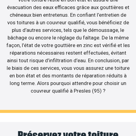
évacuation des eaux efficaces grâce aux gouttières et
chéneaux bien entretenus. En confiant l’entretien de
vos toitures à un couvreur qualifié, vous bénéficiez de
plus d’autres services, tels que le démoussage, le
bâchage ou encore le réglage du faîtage. De la même
façon, l’état de votre gouttière en zinc est vérifié et les
réparations nécessaires restent effectuées, évitant
ainsi tout risque d’infiltration d’eau. En conclusion, par
le biais de ces services, vous vous assurez une toiture
en bon état et des montants de réparation réduits à
long terme. Alors pourquoi attendre pour choisir un
couvreur qualifié à Presles (95) ?
Préservez votre toiture