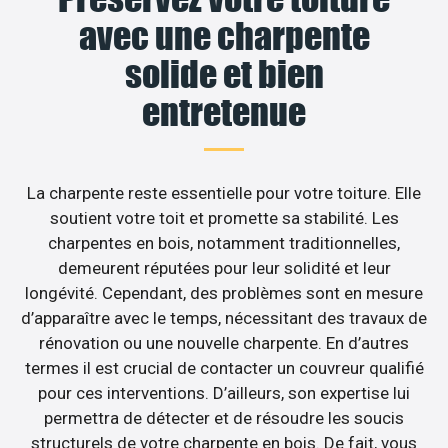
avec une charpente
solide et bien
entretenue
La charpente reste essentielle pour votre toiture. Elle
soutient votre toit et promette sa stabilité. Les
charpentes en bois, notamment traditionnelles,
demeurent réputées pour leur solidité et leur
longévité. Cependant, des problèmes sont en mesure
d’apparaître avec le temps, nécessitant des travaux de
rénovation ou une nouvelle charpente. En d’autres
termes il est crucial de contacter un couvreur qualifié
pour ces interventions. D’ailleurs, son expertise lui
permettra de détecter et de résoudre les soucis
structurels de votre charpente en bois. De fait, vous