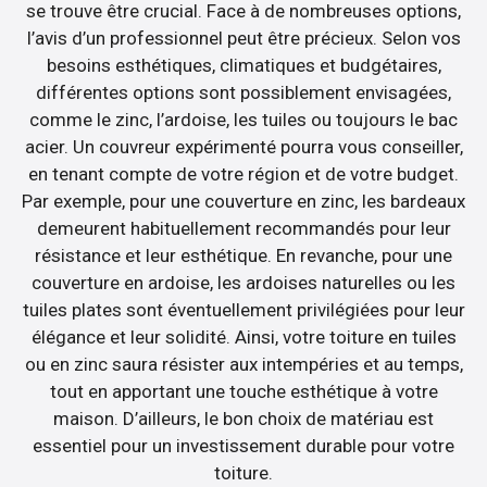
se trouve être crucial. Face à de nombreuses options,
l’avis d’un professionnel peut être précieux. Selon vos
besoins esthétiques, climatiques et budgétaires,
différentes options sont possiblement envisagées,
comme le zinc, l’ardoise, les tuiles ou toujours le bac
acier. Un couvreur expérimenté pourra vous conseiller,
en tenant compte de votre région et de votre budget.
Par exemple, pour une couverture en zinc, les bardeaux
demeurent habituellement recommandés pour leur
résistance et leur esthétique. En revanche, pour une
couverture en ardoise, les ardoises naturelles ou les
tuiles plates sont éventuellement privilégiées pour leur
élégance et leur solidité. Ainsi, votre toiture en tuiles
ou en zinc saura résister aux intempéries et au temps,
tout en apportant une touche esthétique à votre
maison. D’ailleurs, le bon choix de matériau est
essentiel pour un investissement durable pour votre
toiture.