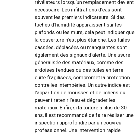
révélateurs lorsqu’un remplacement devient
nécessaire. Les infiltrations d’eau sont
souvent les premiers indicateurs. Si des
taches d'humidité apparaissent sur les
plafonds ou les murs, cela peut indiquer que
la couverture n’est plus étanche. Les tuiles
cassées, déplacées ou manquantes sont
également des signaux d'alerte. Une usure
généralisée des matériaux, comme des
ardoises fendues ou des tuiles en terre
cuite fragilisées, compromet la protection
contre les intempéries. Un autre indice est
l'apparition de mousses et de lichens qui
peuvent retenir l’eau et dégrader les
matériaux. Enfin, si la toiture a plus de 30
ans, il est recommandé de faire réaliser une
inspection approfondie par un couvreur
professionnel. Une intervention rapide