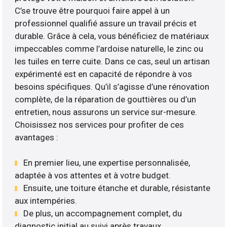
C’se trouve être pourquoi faire appel à un
professionnel qualifié assure un travail précis et
durable. Grâce à cela, vous bénéficiez de matériaux
impeccables comme l’ardoise naturelle, le zinc ou
les tuiles en terre cuite. Dans ce cas, seul un artisan
expérimenté est en capacité de répondre à vos
besoins spécifiques. Qu’il s’agisse d’une rénovation
complète, de la réparation de gouttières ou d’un
entretien, nous assurons un service sur-mesure.
Choisissez nos services pour profiter de ces
avantages :
En premier lieu, une expertise personnalisée,
adaptée à vos attentes et à votre budget.
Ensuite, une toiture étanche et durable, résistante
aux intempéries.
De plus, un accompagnement complet, du
diagnostic initial au suivi après travaux ..