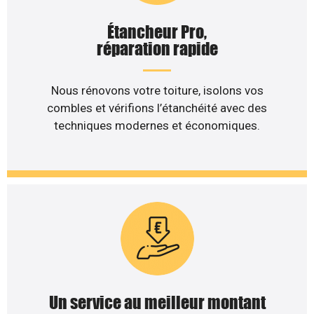
Étancheur Pro,
réparation rapide
Nous rénovons votre toiture, isolons vos
combles et vérifions l’étanchéité avec des
techniques modernes et économiques.
Un service au meilleur montant