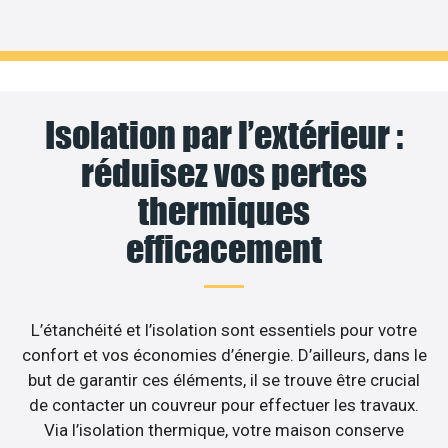
Isolation par l’extérieur :
réduisez vos pertes
thermiques
efficacement
L’étanchéité et l’isolation sont essentiels pour votre
confort et vos économies d’énergie. D’ailleurs, dans le
but de garantir ces éléments, il se trouve être crucial
de contacter un couvreur pour effectuer les travaux.
Via l’isolation thermique, votre maison conserve