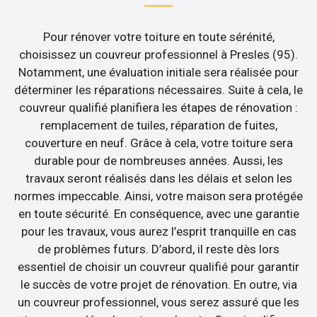
Pour rénover votre toiture en toute sérénité,
choisissez un couvreur professionnel à Presles (95).
Notamment, une évaluation initiale sera réalisée pour
déterminer les réparations nécessaires. Suite à cela, le
couvreur qualifié planifiera les étapes de rénovation :
remplacement de tuiles, réparation de fuites,
couverture en neuf. Grâce à cela, votre toiture sera
durable pour de nombreuses années. Aussi, les
travaux seront réalisés dans les délais et selon les
normes impeccable. Ainsi, votre maison sera protégée
en toute sécurité. En conséquence, avec une garantie
pour les travaux, vous aurez l’esprit tranquille en cas
de problèmes futurs. D’abord, il reste dès lors
essentiel de choisir un couvreur qualifié pour garantir
le succès de votre projet de rénovation. En outre, via
un couvreur professionnel, vous serez assuré que les