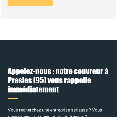
Appelez-nous : notre couvreur à
Presles (95) vous rappelle
immédiatement
Vous recherchez une entreprise sérieuse ? Vous
désirez avoir un devis pour vos travaux ?