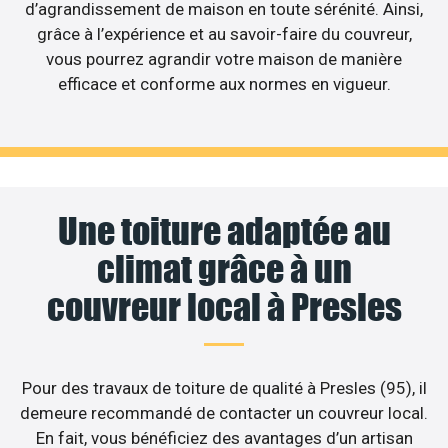
d’agrandissement de maison en toute sérénité. Ainsi,
grâce à l’expérience et au savoir-faire du couvreur,
vous pourrez agrandir votre maison de manière
efficace et conforme aux normes en vigueur.
Une toiture adaptée au
climat grâce à un
couvreur local à Presles
Pour des travaux de toiture de qualité à Presles (95), il
demeure recommandé de contacter un couvreur local.
En fait, vous bénéficiez des avantages d’un artisan