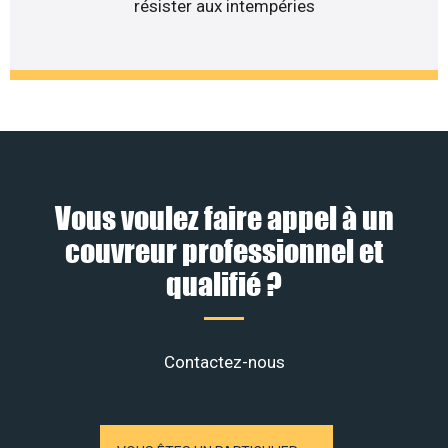
résister aux intempéries
Vous voulez faire appel à un
couvreur professionnel et
qualifié ?
Contactez-nous