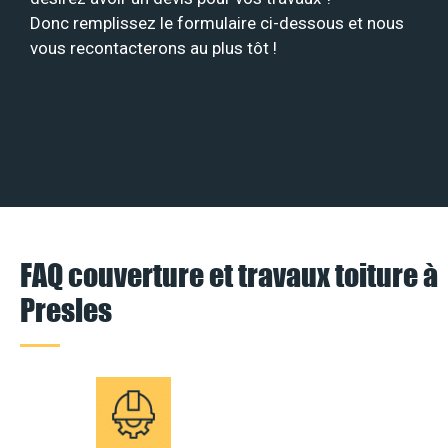
Donc remplissez le formulaire ci-dessous et nous
vous recontacterons au plus tôt !
FAQ couverture et travaux toiture à
Presles