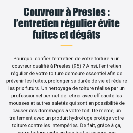
Couvreur à Presles :
l’entretien régulier évite
fuites et dégâts
Pourquoi confier l’entretien de votre toiture à un
couvreur qualifié à Presles (95) ? Ainsi, l’entretien
régulier de votre toiture demeure essentiel afin de
prévenir les fuites, prolonger sa durée de vie et réduire
les prix futurs. Un nettoyage de toiture réalisé par un
professionnel permet de retirer avec efficacité les
mousses et autres saletés qui sont en possibilité de
causer des dommages à votre toit. De même, un
traitement avec un produit hydrofuge protège votre
toiture contre les intempéries. De fait, grâce à ça,
votre toiture reste en bon état et assure une