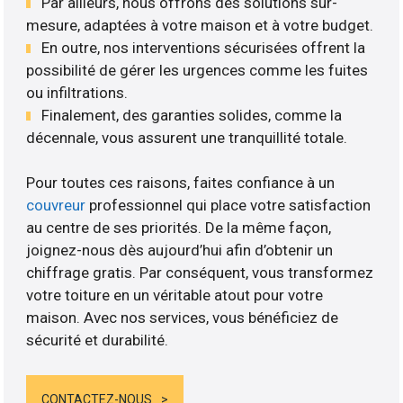
Par ailleurs, nous offrons des solutions sur-
mesure, adaptées à votre maison et à votre budget.
En outre, nos interventions sécurisées offrent la
possibilité de gérer les urgences comme les fuites
ou infiltrations.
Finalement, des garanties solides, comme la
décennale, vous assurent une tranquillité totale.
Pour toutes ces raisons, faites confiance à un
couvreur
professionnel qui place votre satisfaction
au centre de ses priorités. De la même façon,
joignez-nous dès aujourd’hui afin d’obtenir un
chiffrage gratis. Par conséquent, vous transformez
votre toiture en un véritable atout pour votre
maison. Avec nos services, vous bénéficiez de
sécurité et durabilité.
CONTACTEZ-NOUS