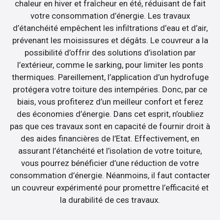
chaleur en hiver et fraîcheur en été, réduisant de fait
votre consommation d’énergie. Les travaux
d’étanchéité empêchent les infiltrations d’eau et d’air,
prévenant les moisissures et dégâts. Le couvreur a la
possibilité d’offrir des solutions d’isolation par
l’extérieur, comme le sarking, pour limiter les ponts
thermiques. Pareillement, l’application d’un hydrofuge
protégera votre toiture des intempéries. Donc, par ce
biais, vous profiterez d’un meilleur confort et ferez
des économies d’énergie. Dans cet esprit, n’oubliez
pas que ces travaux sont en capacité de fournir droit à
des aides financières de l’Etat. Effectivement, en
assurant l’étanchéité et l’isolation de votre toiture,
vous pourrez bénéficier d’une réduction de votre
consommation d’énergie. Néanmoins, il faut contacter
un couvreur expérimenté pour promettre l’efficacité et
la durabilité de ces travaux.