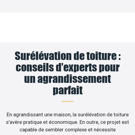
Surélévation de toiture :
conseils d’experts pour
un agrandissement
parfait
En agrandissant une maison, la surélévation de toiture
s’avère pratique et économique. En outre, ce projet est
capable de sembler complexe et nécessite