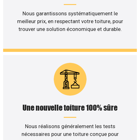
Nous garantissons systématiquement le
meilleur prix, en respectant votre toiture, pour
trouver une solution économique et durable.
Une nouvelle toiture 100% sûre
Nous réalisons généralement les tests
nécessaires pour une toiture conçue pour