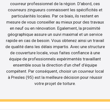
couvreur professionnel de la région. D’abord, ces
couvreurs zingueurs connaissent les spécificités et
particularités locales. Par ce biais, ils restent en
mesure de vous conseiller au mieux pour des travaux
en neuf ou en rénovation. Egalement, la proximité
géographique assure un suivi maximal et un service
rapide en cas de besoin. Vous obtenez ainsi un travail
de qualité dans les délais impartis. Avec une structure
de couverture locale, vous faites confiance à une
équipe de professionnels expérimentés travaillant
ensemble sous la direction d’un chef d’équipe
compétent. Par conséquent, choisir un couvreur local
à Presles (95) est la meilleure décision pour réussir
votre projet de toiture.