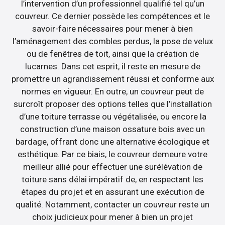
l’intervention d’un professionnel qualifié tel qu’un
couvreur. Ce dernier possède les compétences et le
savoir-faire nécessaires pour mener à bien
l’aménagement des combles perdus, la pose de velux
ou de fenêtres de toit, ainsi que la création de
lucarnes. Dans cet esprit, il reste en mesure de
promettre un agrandissement réussi et conforme aux
normes en vigueur. En outre, un couvreur peut de
surcroît proposer des options telles que l’installation
d’une toiture terrasse ou végétalisée, ou encore la
construction d’une maison ossature bois avec un
bardage, offrant donc une alternative écologique et
esthétique. Par ce biais, le couvreur demeure votre
meilleur allié pour effectuer une surélévation de
toiture sans délai impératif de, en respectant les
étapes du projet et en assurant une exécution de
qualité. Notamment, contacter un couvreur reste un
choix judicieux pour mener à bien un projet