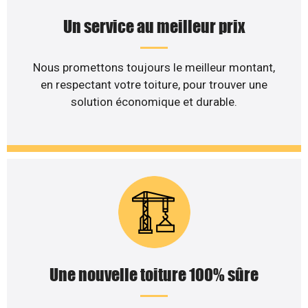
Un service au meilleur prix
Nous promettons toujours le meilleur montant,
en respectant votre toiture, pour trouver une
solution économique et durable.
Une nouvelle toiture 100% sûre