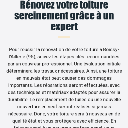
Rénovez votre toiture
sereinement grâce à un
expert
Pour réussir la rénovation de votre toiture à Boissy-
l’Aillerie (95), suivez les étapes clés recommandées
par un couvreur professionnel. Une évaluation initiale
déterminera les travaux nécessaires. Ainsi, une toiture
en mauvais état peut causer des dommages
importants. Les réparations seront effectuées, avec
des techniques et matériaux adaptés pour assurer la
durabilité. Le remplacement de tuiles ou une nouvelle
couverture en neuf seront réalisés si jamais
nécessaire. Donc, votre toiture sera à nouveau en de
qualité état et vous protégera avec efficience. En
faisant appel à un couvreur professionnel, vous