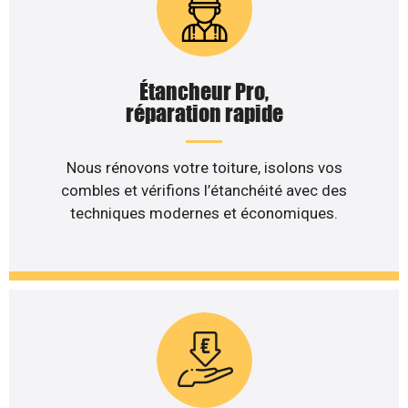
Étancheur Pro,
réparation rapide
Nous rénovons votre toiture, isolons vos
combles et vérifions l’étanchéité avec des
techniques modernes et économiques.