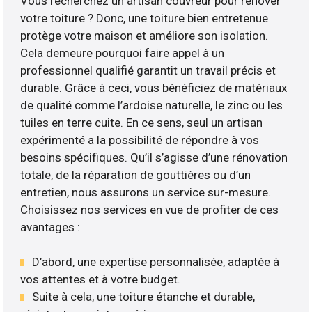
Vous recherchez un artisan couvreur pour rénover
votre toiture ? Donc, une toiture bien entretenue
protège votre maison et améliore son isolation.
Cela demeure pourquoi faire appel à un
professionnel qualifié garantit un travail précis et
durable. Grâce à ceci, vous bénéficiez de matériaux
de qualité comme l’ardoise naturelle, le zinc ou les
tuiles en terre cuite. En ce sens, seul un artisan
expérimenté a la possibilité de répondre à vos
besoins spécifiques. Qu’il s’agisse d’une rénovation
totale, de la réparation de gouttières ou d’un
entretien, nous assurons un service sur-mesure.
Choisissez nos services en vue de profiter de ces
avantages :
D’abord, une expertise personnalisée, adaptée à
vos attentes et à votre budget.
Suite à cela, une toiture étanche et durable,