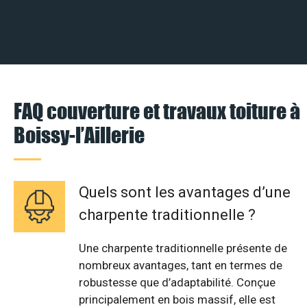
FAQ couverture et travaux toiture à
Boissy-l’Aillerie
Quels sont les avantages d’une
charpente traditionnelle ?
Une charpente traditionnelle présente de
nombreux avantages, tant en termes de
robustesse que d’adaptabilité. Conçue
principalement en bois massif, elle est