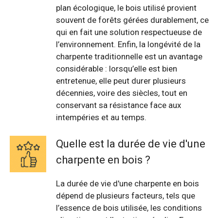
plan écologique, le bois utilisé provient
souvent de forêts gérées durablement, ce
qui en fait une solution respectueuse de
l’environnement. Enfin, la longévité de la
charpente traditionnelle est un avantage
considérable : lorsqu’elle est bien
entretenue, elle peut durer plusieurs
décennies, voire des siècles, tout en
conservant sa résistance face aux
intempéries et au temps.
Quelle est la durée de vie d'une
charpente en bois ?
La durée de vie d'une charpente en bois
dépend de plusieurs facteurs, tels que
l’essence de bois utilisée, les conditions