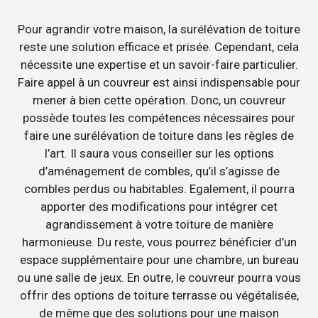
Pour agrandir votre maison, la surélévation de toiture
reste une solution efficace et prisée. Cependant, cela
nécessite une expertise et un savoir-faire particulier.
Faire appel à un couvreur est ainsi indispensable pour
mener à bien cette opération. Donc, un couvreur
possède toutes les compétences nécessaires pour
faire une surélévation de toiture dans les règles de
l’art. Il saura vous conseiller sur les options
d’aménagement de combles, qu’il s’agisse de
combles perdus ou habitables. Egalement, il pourra
apporter des modifications pour intégrer cet
agrandissement à votre toiture de manière
harmonieuse. Du reste, vous pourrez bénéficier d’un
espace supplémentaire pour une chambre, un bureau
ou une salle de jeux. En outre, le couvreur pourra vous
offrir des options de toiture terrasse ou végétalisée,
de même que des solutions pour une maison