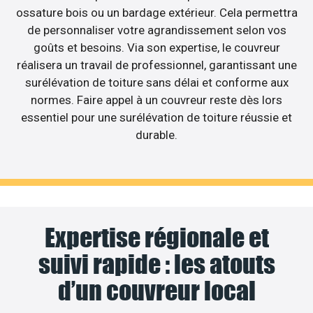
ossature bois ou un bardage extérieur. Cela permettra
de personnaliser votre agrandissement selon vos
goûts et besoins. Via son expertise, le couvreur
réalisera un travail de professionnel, garantissant une
surélévation de toiture sans délai et conforme aux
normes. Faire appel à un couvreur reste dès lors
essentiel pour une surélévation de toiture réussie et
durable.
Expertise régionale et
suivi rapide : les atouts
d’un couvreur local