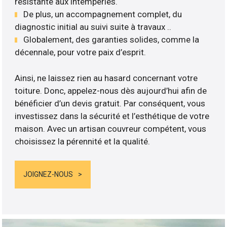
résistante aux intempéries.
De plus, un accompagnement complet, du
diagnostic initial au suivi suite à travaux ..
Globalement, des garanties solides, comme la
décennale, pour votre paix d’esprit.
Ainsi, ne laissez rien au hasard concernant votre
toiture. Donc, appelez-nous dès aujourd’hui afin de
bénéficier d’un devis gratuit. Par conséquent, vous
investissez dans la sécurité et l’esthétique de votre
maison. Avec un artisan couvreur compétent, vous
choisissez la pérennité et la qualité.
JOIGNEZ-NOUS