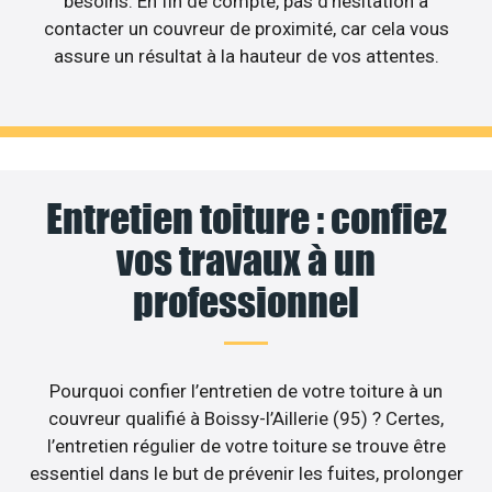
besoins. En fin de compte, pas d’hésitation à
contacter un couvreur de proximité, car cela vous
assure un résultat à la hauteur de vos attentes.
Entretien toiture : confiez
vos travaux à un
professionnel
Pourquoi confier l’entretien de votre toiture à un
couvreur qualifié à Boissy-l’Aillerie (95) ? Certes,
l’entretien régulier de votre toiture se trouve être
essentiel dans le but de prévenir les fuites, prolonger