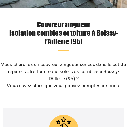
Couvreur zingueur
isolation combles et toiture à Boissy-
l’Aillerie (95)
Vous cherchez un couvreur zingueur sérieux dans le but de
réparer votre toiture ou isoler vos combles à Boissy-
l’Aillerie (95) ?
Vous savez alors que vous pouvez compter sur nous.