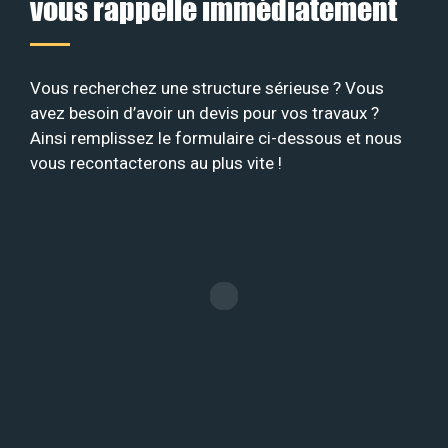
vous rappelle immédiatement
Vous recherchez une structure sérieuse ? Vous
avez besoin d’avoir un devis pour vos travaux ?
Ainsi remplissez le formulaire ci-dessous et nous
vous recontacterons au plus vite !