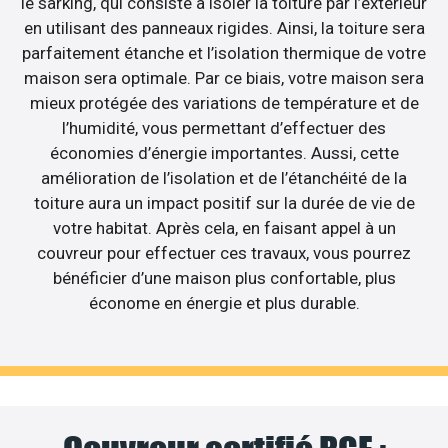
le sarking, qui consiste à isoler la toiture par l’extérieur
en utilisant des panneaux rigides. Ainsi, la toiture sera
parfaitement étanche et l’isolation thermique de votre
maison sera optimale. Par ce biais, votre maison sera
mieux protégée des variations de température et de
l’humidité, vous permettant d’effectuer des
économies d’énergie importantes. Aussi, cette
amélioration de l’isolation et de l’étanchéité de la
toiture aura un impact positif sur la durée de vie de
votre habitat. Après cela, en faisant appel à un
couvreur pour effectuer ces travaux, vous pourrez
bénéficier d’une maison plus confortable, plus
économe en énergie et plus durable.