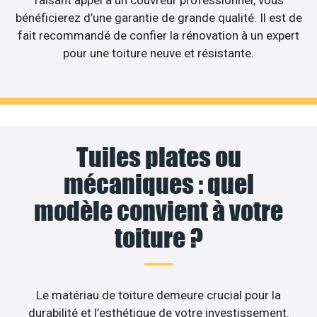
bénéficierez d’une garantie de grande qualité. Il est de
fait recommandé de confier la rénovation à un expert
pour une toiture neuve et résistante.
Tuiles plates ou
mécaniques : quel
modèle convient à votre
toiture ?
Le matériau de toiture demeure crucial pour la
durabilité et l’esthétique de votre investissement.