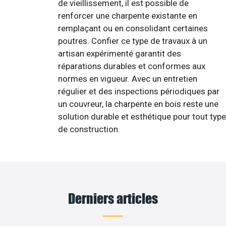
de vieillissement, il est possible de
renforcer une charpente existante en
remplaçant ou en consolidant certaines
poutres. Confier ce type de travaux à un
artisan expérimenté garantit des
réparations durables et conformes aux
normes en vigueur. Avec un entretien
régulier et des inspections périodiques par
un couvreur, la charpente en bois reste une
solution durable et esthétique pour tout type
de construction.
Derniers articles