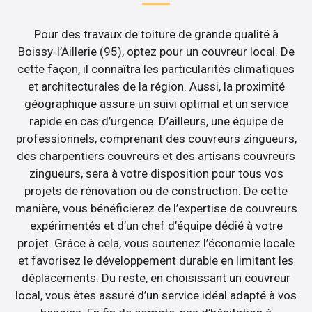
Pour des travaux de toiture de grande qualité à
Boissy-l’Aillerie (95), optez pour un couvreur local. De
cette façon, il connaîtra les particularités climatiques
et architecturales de la région. Aussi, la proximité
géographique assure un suivi optimal et un service
rapide en cas d’urgence. D’ailleurs, une équipe de
professionnels, comprenant des couvreurs zingueurs,
des charpentiers couvreurs et des artisans couvreurs
zingueurs, sera à votre disposition pour tous vos
projets de rénovation ou de construction. De cette
manière, vous bénéficierez de l’expertise de couvreurs
expérimentés et d’un chef d’équipe dédié à votre
projet. Grâce à cela, vous soutenez l’économie locale
et favorisez le développement durable en limitant les
déplacements. Du reste, en choisissant un couvreur
local, vous êtes assuré d’un service idéal adapté à vos