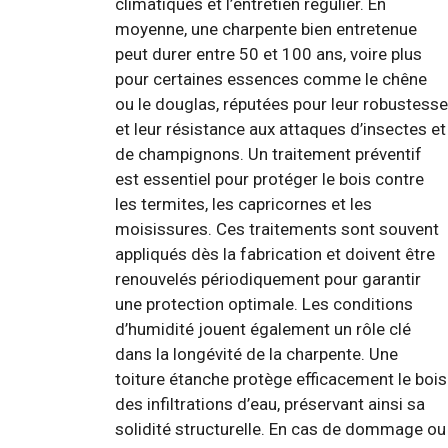
climatiques et l’entretien régulier. En
moyenne, une charpente bien entretenue
peut durer entre 50 et 100 ans, voire plus
pour certaines essences comme le chêne
ou le douglas, réputées pour leur robustesse
et leur résistance aux attaques d’insectes et
de champignons. Un traitement préventif
est essentiel pour protéger le bois contre
les termites, les capricornes et les
moisissures. Ces traitements sont souvent
appliqués dès la fabrication et doivent être
renouvelés périodiquement pour garantir
une protection optimale. Les conditions
d’humidité jouent également un rôle clé
dans la longévité de la charpente. Une
toiture étanche protège efficacement le bois
des infiltrations d’eau, préservant ainsi sa
solidité structurelle. En cas de dommage ou