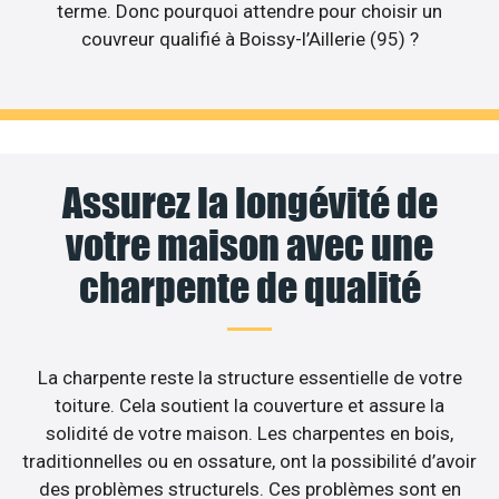
terme. Donc pourquoi attendre pour choisir un
couvreur qualifié à Boissy-l’Aillerie (95) ?
Assurez la longévité de
votre maison avec une
charpente de qualité
La charpente reste la structure essentielle de votre
toiture. Cela soutient la couverture et assure la
solidité de votre maison. Les charpentes en bois,
traditionnelles ou en ossature, ont la possibilité d’avoir
des problèmes structurels. Ces problèmes sont en