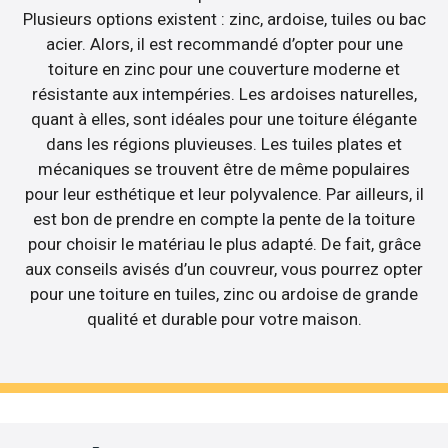
Plusieurs options existent : zinc, ardoise, tuiles ou bac
acier. Alors, il est recommandé d’opter pour une
toiture en zinc pour une couverture moderne et
résistante aux intempéries. Les ardoises naturelles,
quant à elles, sont idéales pour une toiture élégante
dans les régions pluvieuses. Les tuiles plates et
mécaniques se trouvent être de même populaires
pour leur esthétique et leur polyvalence. Par ailleurs, il
est bon de prendre en compte la pente de la toiture
pour choisir le matériau le plus adapté. De fait, grâce
aux conseils avisés d’un couvreur, vous pourrez opter
pour une toiture en tuiles, zinc ou ardoise de grande
qualité et durable pour votre maison.