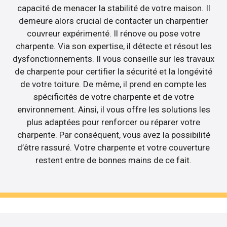
capacité de menacer la stabilité de votre maison. Il
demeure alors crucial de contacter un charpentier
couvreur expérimenté. Il rénove ou pose votre
charpente. Via son expertise, il détecte et résout les
dysfonctionnements. Il vous conseille sur les travaux
de charpente pour certifier la sécurité et la longévité
de votre toiture. De même, il prend en compte les
spécificités de votre charpente et de votre
environnement. Ainsi, il vous offre les solutions les
plus adaptées pour renforcer ou réparer votre
charpente. Par conséquent, vous avez la possibilité
d’être rassuré. Votre charpente et votre couverture
restent entre de bonnes mains de ce fait.