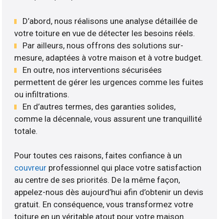
D’abord, nous réalisons une analyse détaillée de
votre toiture en vue de détecter les besoins réels.
Par ailleurs, nous offrons des solutions sur-
mesure, adaptées à votre maison et à votre budget.
En outre, nos interventions sécurisées
permettent de gérer les urgences comme les fuites
ou infiltrations.
En d’autres termes, des garanties solides,
comme la décennale, vous assurent une tranquillité
totale.
Pour toutes ces raisons, faites confiance à un
couvreur
professionnel qui place votre satisfaction
au centre de ses priorités. De la même façon,
appelez-nous dès aujourd’hui afin d’obtenir un devis
gratuit. En conséquence, vous transformez votre
toiture en un véritable atout pour votre maison.