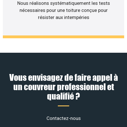
Nous réalisons systématiquement les tests
nécessaires pour une toiture conçue pour
résister aux intempéries
Vous envisagez de faire appel à
un couvreur professionnel et
qualifié ?
Contactez-nous