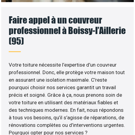
Faire appel à un couvreur
professionnel à Boissy-l’Aillerie
(95)
Votre toiture nécessite l’expertise d’un couvreur
professionnel. Donc, elle protège votre maison tout
en assurant une isolation maximale. C’reste
pourquoi choisir nos services garantit un travail
précis et soigné. Grâce à ça, nous prenons soin de
votre toiture en utilisant des matériaux fiables et
des techniques modernes. En fait, nous répondons
à tous vos besoins, qu’il s’agisse de réparations, de
rénovations complètes ou d’interventions urgentes.
Pourquoi opter pour nos services ?