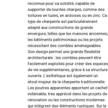
reconnue pour sa solidité, capable de
supporter de lourdes charges, comme des
toitures en tuiles, en ardoises ou en zinc. Ce
type de charpente est particulièrement
adapté aux constructions de grande
envergure, telles que les maisons anciennes,
les bâtiments patrimoniaux ou les projets
nécessitant des combles aménageables.
Son design permet une grande flexibilité
architecturale : les combles peuvent être
facilement exploités pour créer des espaces
de vie supplémentaires, grâce à sa structure
ouverte. L’esthétique est également un
atout majeur de la charpente traditionnelle.
Les poutres apparentes apportent un cachet
indéniable, très apprécié dans les projets de
rénovation ou les constructions modernes
qui intègrent des éléments rustiques. Sur le