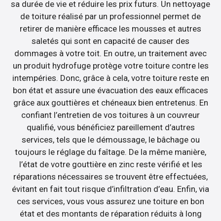
sa durée de vie et réduire les prix futurs. Un nettoyage
de toiture réalisé par un professionnel permet de
retirer de manière efficace les mousses et autres
saletés qui sont en capacité de causer des
dommages à votre toit. En outre, un traitement avec
un produit hydrofuge protège votre toiture contre les
intempéries. Donc, grâce à cela, votre toiture reste en
bon état et assure une évacuation des eaux efficaces
grâce aux gouttières et chéneaux bien entretenus. En
confiant l’entretien de vos toitures à un couvreur
qualifié, vous bénéficiez pareillement d’autres
services, tels que le démoussage, le bâchage ou
toujours le réglage du faîtage. De la même manière,
l’état de votre gouttière en zinc reste vérifié et les
réparations nécessaires se trouvent être effectuées,
évitant en fait tout risque d’infiltration d’eau. Enfin, via
ces services, vous vous assurez une toiture en bon
état et des montants de réparation réduits à long