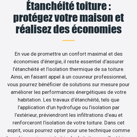
Étanchéité toiture :
protégez votre maison et
réalisez des économies
En vue de promettre un confort maximal et des
économies d’énergie, il reste essentiel d’assurer
l’étanchéité et l’isolation thermique de sa toiture.
Ainsi, en faisant appel à un couvreur professionnel,
vous pourrez bénéficier de solutions sur mesure pour
améliorer les performances énergétiques de votre
habitation. Les travaux d’étanchéité, tels que
l’application d’un hydrofuge ou l’isolation par
l’extérieur, préviendront les infiltrations d’eau et
renforceront l’isolation de votre toiture. Dans cet
esprit, vous pourrez opter pour une technique comme