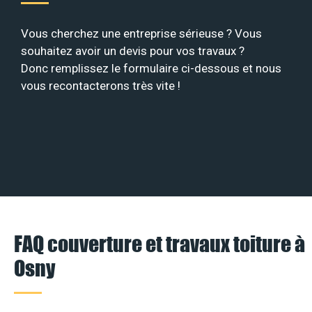
Vous cherchez une entreprise sérieuse ? Vous
souhaitez avoir un devis pour vos travaux ?
Donc remplissez le formulaire ci-dessous et nous
vous recontacterons très vite !
FAQ couverture et travaux toiture à
Osny