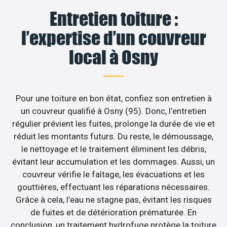
Entretien toiture :
l’expertise d’un couvreur
local à Osny
Pour une toiture en bon état, confiez son entretien à
un couvreur qualifié à Osny (95). Donc, l’entretien
régulier prévient les fuites, prolonge la durée de vie et
réduit les montants futurs. Du reste, le démoussage,
le nettoyage et le traitement éliminent les débris,
évitant leur accumulation et les dommages. Aussi, un
couvreur vérifie le faîtage, les évacuations et les
gouttières, effectuant les réparations nécessaires.
Grâce à cela, l’eau ne stagne pas, évitant les risques
de fuites et de détérioration prématurée. En
conclusion, un traitement hydrofuge protège la toiture