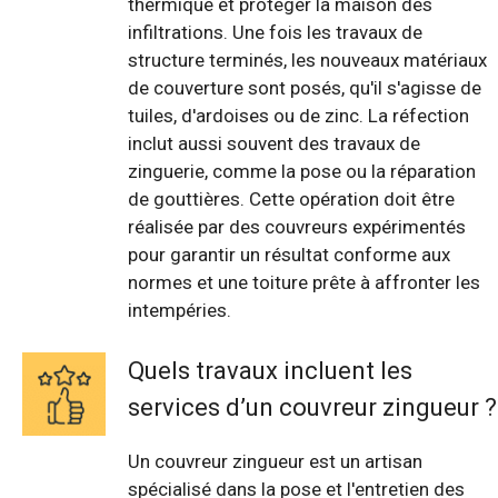
thermique et protéger la maison des
infiltrations. Une fois les travaux de
structure terminés, les nouveaux matériaux
de couverture sont posés, qu'il s'agisse de
tuiles, d'ardoises ou de zinc. La réfection
inclut aussi souvent des travaux de
zinguerie, comme la pose ou la réparation
de gouttières. Cette opération doit être
réalisée par des couvreurs expérimentés
pour garantir un résultat conforme aux
normes et une toiture prête à affronter les
intempéries.
Quels travaux incluent les
services d’un couvreur zingueur ?
Un couvreur zingueur est un artisan
spécialisé dans la pose et l'entretien des