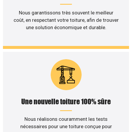
Nous garantissons très souvent le meilleur
coût, en respectant votre toiture, afin de trouver
une solution économique et durable.
Une nouvelle toiture 100% sûre
Nous réalisons couramment les tests
nécessaires pour une toiture conçue pour