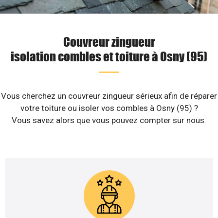
Couvreur zingueur
isolation combles et toiture à Osny (95)
Vous cherchez un couvreur zingueur sérieux afin de réparer
votre toiture ou isoler vos combles à Osny (95) ?
Vous savez alors que vous pouvez compter sur nous.