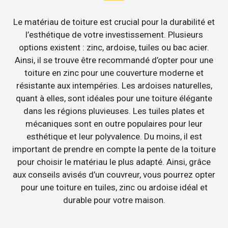
Le matériau de toiture est crucial pour la durabilité et
l’esthétique de votre investissement. Plusieurs
options existent : zinc, ardoise, tuiles ou bac acier.
Ainsi, il se trouve être recommandé d’opter pour une
toiture en zinc pour une couverture moderne et
résistante aux intempéries. Les ardoises naturelles,
quant à elles, sont idéales pour une toiture élégante
dans les régions pluvieuses. Les tuiles plates et
mécaniques sont en outre populaires pour leur
esthétique et leur polyvalence. Du moins, il est
important de prendre en compte la pente de la toiture
pour choisir le matériau le plus adapté. Ainsi, grâce
aux conseils avisés d’un couvreur, vous pourrez opter
pour une toiture en tuiles, zinc ou ardoise idéal et
durable pour votre maison.