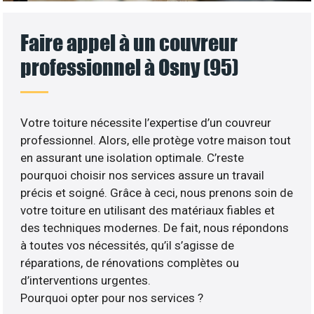
Faire appel à un couvreur
professionnel à Osny (95)
Votre toiture nécessite l’expertise d’un couvreur
professionnel. Alors, elle protège votre maison tout
en assurant une isolation optimale. C’reste
pourquoi choisir nos services assure un travail
précis et soigné. Grâce à ceci, nous prenons soin de
votre toiture en utilisant des matériaux fiables et
des techniques modernes. De fait, nous répondons
à toutes vos nécessités, qu’il s’agisse de
réparations, de rénovations complètes ou
d’interventions urgentes.
Pourquoi opter pour nos services ?