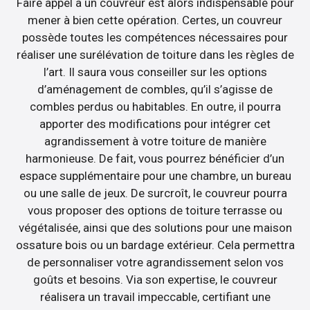
Faire appel à un couvreur est alors indispensable pour
mener à bien cette opération. Certes, un couvreur
possède toutes les compétences nécessaires pour
réaliser une surélévation de toiture dans les règles de
l’art. Il saura vous conseiller sur les options
d’aménagement de combles, qu’il s’agisse de
combles perdus ou habitables. En outre, il pourra
apporter des modifications pour intégrer cet
agrandissement à votre toiture de manière
harmonieuse. De fait, vous pourrez bénéficier d’un
espace supplémentaire pour une chambre, un bureau
ou une salle de jeux. De surcroît, le couvreur pourra
vous proposer des options de toiture terrasse ou
végétalisée, ainsi que des solutions pour une maison
ossature bois ou un bardage extérieur. Cela permettra
de personnaliser votre agrandissement selon vos
goûts et besoins. Via son expertise, le couvreur
réalisera un travail impeccable, certifiant une