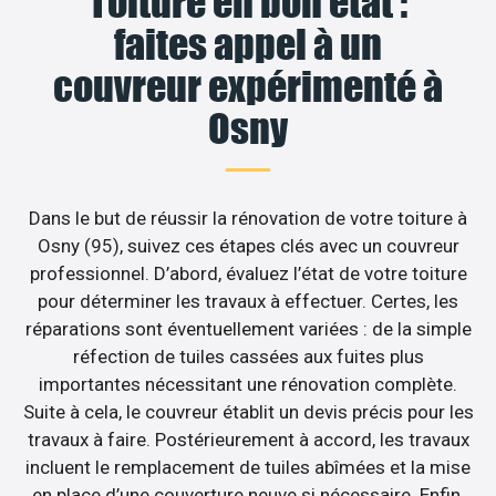
Toiture en bon état :
faites appel à un
couvreur expérimenté à
Osny
Dans le but de réussir la rénovation de votre toiture à
Osny (95), suivez ces étapes clés avec un couvreur
professionnel. D’abord, évaluez l’état de votre toiture
pour déterminer les travaux à effectuer. Certes, les
réparations sont éventuellement variées : de la simple
réfection de tuiles cassées aux fuites plus
importantes nécessitant une rénovation complète.
Suite à cela, le couvreur établit un devis précis pour les
travaux à faire. Postérieurement à accord, les travaux
incluent le remplacement de tuiles abîmées et la mise
en place d’une couverture neuve si nécessaire. Enfin,