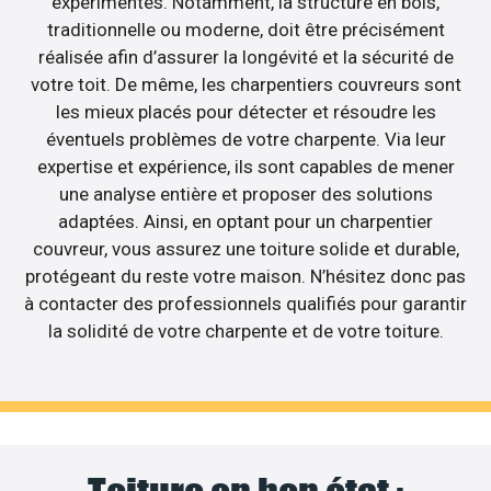
expérimentés. Notamment, la structure en bois,
traditionnelle ou moderne, doit être précisément
réalisée afin d’assurer la longévité et la sécurité de
votre toit. De même, les charpentiers couvreurs sont
les mieux placés pour détecter et résoudre les
éventuels problèmes de votre charpente. Via leur
expertise et expérience, ils sont capables de mener
une analyse entière et proposer des solutions
adaptées. Ainsi, en optant pour un charpentier
couvreur, vous assurez une toiture solide et durable,
protégeant du reste votre maison. N’hésitez donc pas
à contacter des professionnels qualifiés pour garantir
la solidité de votre charpente et de votre toiture.