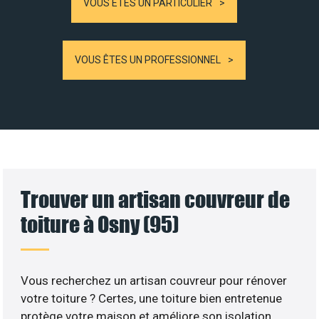
VOUS ÊTES UN PARTICULIER
VOUS ÊTES UN PROFESSIONNEL
Trouver un artisan couvreur de
toiture à Osny (95)
Vous recherchez un artisan couvreur pour rénover
votre toiture ? Certes, une toiture bien entretenue
protège votre maison et améliore son isolation.