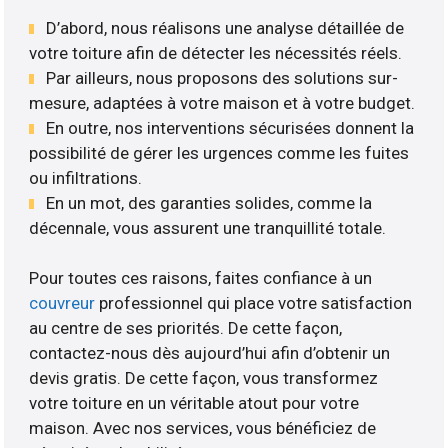
D’abord, nous réalisons une analyse détaillée de
votre toiture afin de détecter les nécessités réels.
Par ailleurs, nous proposons des solutions sur-
mesure, adaptées à votre maison et à votre budget.
En outre, nos interventions sécurisées donnent la
possibilité de gérer les urgences comme les fuites
ou infiltrations.
En un mot, des garanties solides, comme la
décennale, vous assurent une tranquillité totale.
Pour toutes ces raisons, faites confiance à un
couvreur
professionnel qui place votre satisfaction
au centre de ses priorités. De cette façon,
contactez-nous dès aujourd’hui afin d’obtenir un
devis gratis. De cette façon, vous transformez
votre toiture en un véritable atout pour votre
maison. Avec nos services, vous bénéficiez de