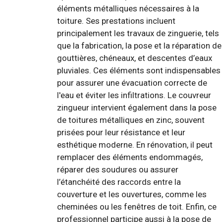
éléments métalliques nécessaires à la
toiture. Ses prestations incluent
principalement les travaux de zinguerie, tels
que la fabrication, la pose et la réparation de
gouttières, chéneaux, et descentes d’eaux
pluviales. Ces éléments sont indispensables
pour assurer une évacuation correcte de
l'eau et éviter les infiltrations. Le couvreur
zingueur intervient également dans la pose
de toitures métalliques en zinc, souvent
prisées pour leur résistance et leur
esthétique moderne. En rénovation, il peut
remplacer des éléments endommagés,
réparer des soudures ou assurer
l’étanchéité des raccords entre la
couverture et les ouvertures, comme les
cheminées ou les fenêtres de toit. Enfin, ce
professionnel participe aussi à la pose de