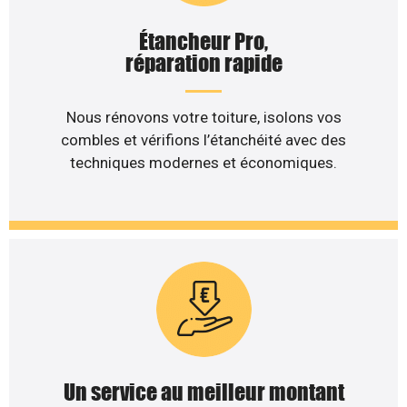
Étancheur Pro,
réparation rapide
Nous rénovons votre toiture, isolons vos
combles et vérifions l’étanchéité avec des
techniques modernes et économiques.
Un service au meilleur montant