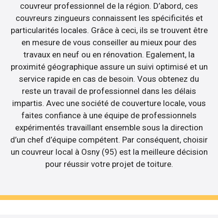
couvreur professionnel de la région. D’abord, ces
couvreurs zingueurs connaissent les spécificités et
particularités locales. Grâce à ceci, ils se trouvent être
en mesure de vous conseiller au mieux pour des
travaux en neuf ou en rénovation. Egalement, la
proximité géographique assure un suivi optimisé et un
service rapide en cas de besoin. Vous obtenez du
reste un travail de professionnel dans les délais
impartis. Avec une société de couverture locale, vous
faites confiance à une équipe de professionnels
expérimentés travaillant ensemble sous la direction
d’un chef d’équipe compétent. Par conséquent, choisir
un couvreur local à Osny (95) est la meilleure décision
pour réussir votre projet de toiture.