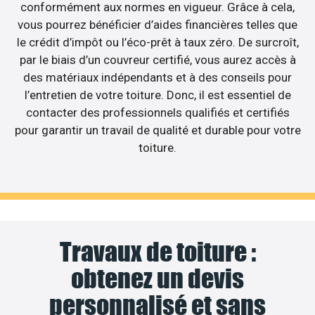
conformément aux normes en vigueur. Grâce à cela,
vous pourrez bénéficier d’aides financières telles que
le crédit d’impôt ou l’éco-prêt à taux zéro. De surcroît,
par le biais d’un couvreur certifié, vous aurez accès à
des matériaux indépendants et à des conseils pour
l’entretien de votre toiture. Donc, il est essentiel de
contacter des professionnels qualifiés et certifiés
pour garantir un travail de qualité et durable pour votre
toiture.
Travaux de toiture :
obtenez un devis
personnalisé et sans