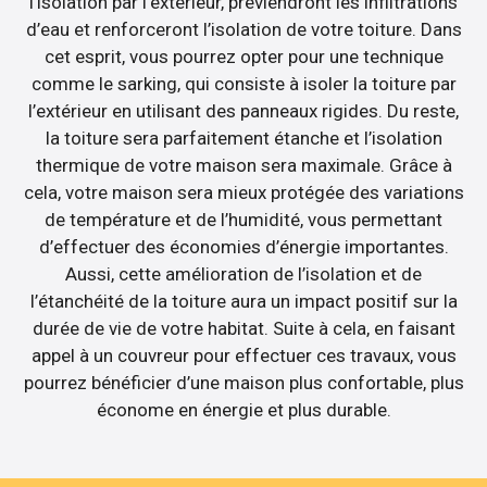
l’isolation par l’extérieur, préviendront les infiltrations
d’eau et renforceront l’isolation de votre toiture. Dans
cet esprit, vous pourrez opter pour une technique
comme le sarking, qui consiste à isoler la toiture par
l’extérieur en utilisant des panneaux rigides. Du reste,
la toiture sera parfaitement étanche et l’isolation
thermique de votre maison sera maximale. Grâce à
cela, votre maison sera mieux protégée des variations
de température et de l’humidité, vous permettant
d’effectuer des économies d’énergie importantes.
Aussi, cette amélioration de l’isolation et de
l’étanchéité de la toiture aura un impact positif sur la
durée de vie de votre habitat. Suite à cela, en faisant
appel à un couvreur pour effectuer ces travaux, vous
pourrez bénéficier d’une maison plus confortable, plus
économe en énergie et plus durable.