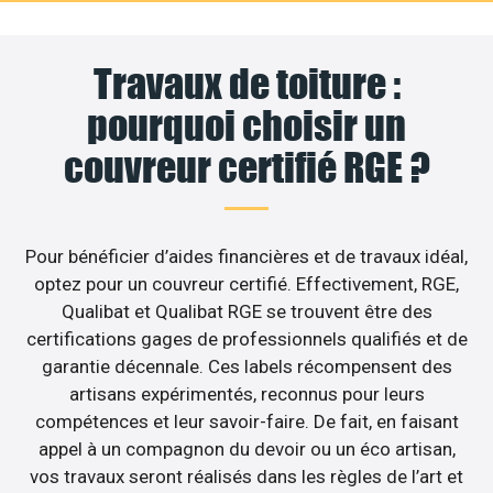
Travaux de toiture :
pourquoi choisir un
couvreur certifié RGE ?
Pour bénéficier d’aides financières et de travaux idéal,
optez pour un couvreur certifié. Effectivement, RGE,
Qualibat et Qualibat RGE se trouvent être des
certifications gages de professionnels qualifiés et de
garantie décennale. Ces labels récompensent des
artisans expérimentés, reconnus pour leurs
compétences et leur savoir-faire. De fait, en faisant
appel à un compagnon du devoir ou un éco artisan,
vos travaux seront réalisés dans les règles de l’art et