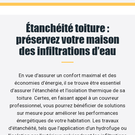
Étanchéité toiture :
préservez votre maison
des infiltrations d’eau
En vue d’assurer un confort maximal et des
économies d’énergie, il se trouve être essentiel
d’assurer l’étanchéité et l’isolation thermique de sa
toiture. Certes, en faisant appel à un couvreur
professionnel, vous pourrez bénéficier de solutions
sur mesure pour améliorer les performances
énergétiques de votre habitation. Les travaux
d’étanchéité, tels que l’application d’un hydrofuge ou