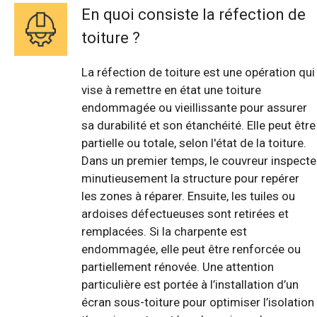
En quoi consiste la réfection de
toiture ?
La réfection de toiture est une opération qui
vise à remettre en état une toiture
endommagée ou vieillissante pour assurer
sa durabilité et son étanchéité. Elle peut être
partielle ou totale, selon l'état de la toiture.
Dans un premier temps, le couvreur inspecte
minutieusement la structure pour repérer
les zones à réparer. Ensuite, les tuiles ou
ardoises défectueuses sont retirées et
remplacées. Si la charpente est
endommagée, elle peut être renforcée ou
partiellement rénovée. Une attention
particulière est portée à l’installation d’un
écran sous-toiture pour optimiser l’isolation