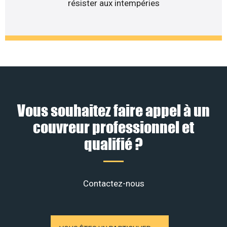
résister aux intempéries
Vous souhaitez faire appel à un
couvreur professionnel et
qualifié ?
Contactez-nous