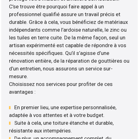
C’se trouve être pourquoi faire appel à un
professionnel qualifié assure un travail précis et
durable. Grâce à cela, vous bénéficiez de matériaux
indépendants comme l’ardoise naturelle, le zinc ou
les tuiles en terre cuite. De la même façon, seul un
artisan expérimenté est capable de répondre à vos
nécessités spécifiques. Qu’il s’agisse d’une
rénovation entière, de la réparation de gouttières ou
d’un entretien, nous assurons un service sur-
mesure.
Choisissez nos services pour profiter de ces
avantages :
En premier lieu, une expertise personnalisée,
adaptée à vos attentes et à votre budget.
Suite à cela, une toiture étanche et durable,
résistante aux intempéries.
De plus, un accompagnement complet, du