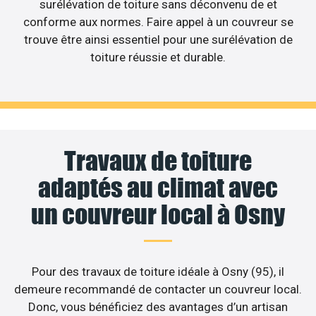
surélévation de toiture sans déconvenu de et
conforme aux normes. Faire appel à un couvreur se
trouve être ainsi essentiel pour une surélévation de
toiture réussie et durable.
Travaux de toiture
adaptés au climat avec
un couvreur local à Osny
Pour des travaux de toiture idéale à Osny (95), il
demeure recommandé de contacter un couvreur local.
Donc, vous bénéficiez des avantages d’un artisan