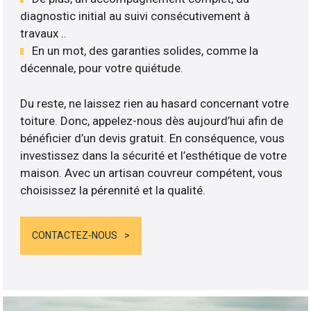
diagnostic initial au suivi consécutivement à
travaux ..
En un mot, des garanties solides, comme la
décennale, pour votre quiétude.
Du reste, ne laissez rien au hasard concernant votre
toiture. Donc, appelez-nous dès aujourd’hui afin de
bénéficier d’un devis gratuit. En conséquence, vous
investissez dans la sécurité et l’esthétique de votre
maison. Avec un artisan couvreur compétent, vous
choisissez la pérennité et la qualité.
CONTACTEZ-NOUS