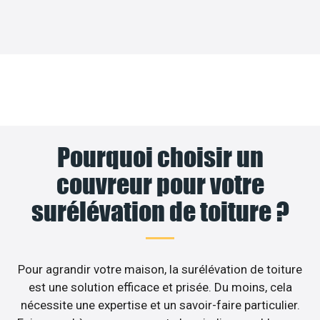
Pourquoi choisir un
couvreur pour votre
surélévation de toiture ?
Pour agrandir votre maison, la surélévation de toiture
est une solution efficace et prisée. Du moins, cela
nécessite une expertise et un savoir-faire particulier.