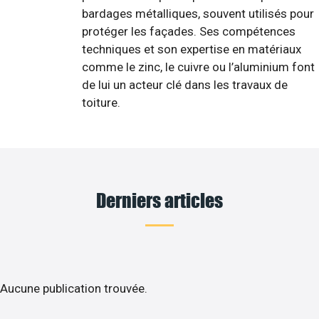
bardages métalliques, souvent utilisés pour
protéger les façades. Ses compétences
techniques et son expertise en matériaux
comme le zinc, le cuivre ou l’aluminium font
de lui un acteur clé dans les travaux de
toiture.
Derniers articles
Aucune publication trouvée.