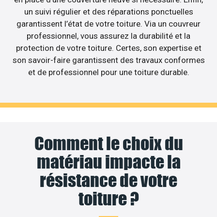
un suivi régulier et des réparations ponctuelles
garantissent l’état de votre toiture. Via un couvreur
professionnel, vous assurez la durabilité et la
protection de votre toiture. Certes, son expertise et
son savoir-faire garantissent des travaux conformes
et de professionnel pour une toiture durable.
Comment le choix du
matériau impacte la
résistance de votre
toiture ?