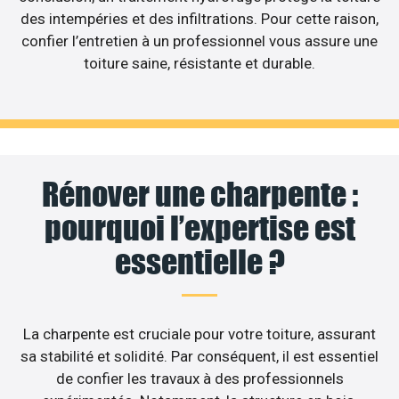
des intempéries et des infiltrations. Pour cette raison,
confier l’entretien à un professionnel vous assure une
toiture saine, résistante et durable.
Rénover une charpente :
pourquoi l’expertise est
essentielle ?
La charpente est cruciale pour votre toiture, assurant
sa stabilité et solidité. Par conséquent, il est essentiel
de confier les travaux à des professionnels