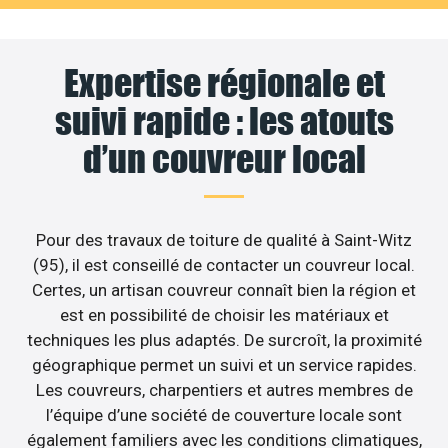
Expertise régionale et
suivi rapide : les atouts
d’un couvreur local
Pour des travaux de toiture de qualité à Saint-Witz
(95), il est conseillé de contacter un couvreur local.
Certes, un artisan couvreur connaît bien la région et
est en possibilité de choisir les matériaux et
techniques les plus adaptés. De surcroît, la proximité
géographique permet un suivi et un service rapides.
Les couvreurs, charpentiers et autres membres de
l’équipe d’une société de couverture locale sont
également familiers avec les conditions climatiques,