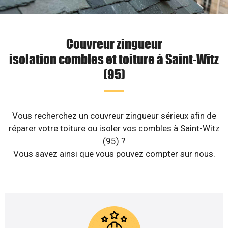
Couvreur zingueur
isolation combles et toiture à Saint-Witz
(95)
Vous recherchez un couvreur zingueur sérieux afin de
réparer votre toiture ou isoler vos combles à Saint-Witz
(95) ?
Vous savez ainsi que vous pouvez compter sur nous.