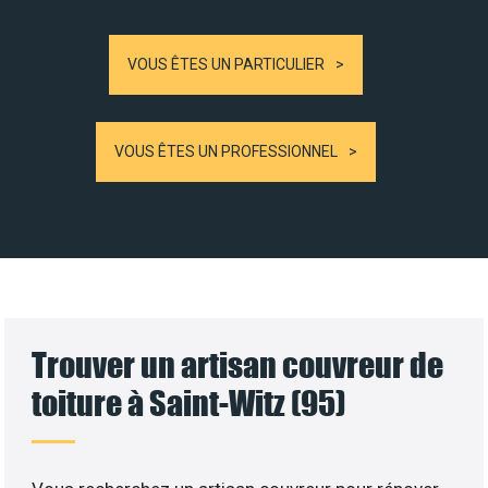
VOUS ÊTES UN PARTICULIER
VOUS ÊTES UN PROFESSIONNEL
Trouver un artisan couvreur de
toiture à Saint-Witz (95)