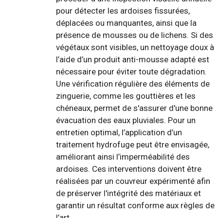
pour détecter les ardoises fissurées,
déplacées ou manquantes, ainsi que la
présence de mousses ou de lichens. Si des
végétaux sont visibles, un nettoyage doux à
l’aide d’un produit anti-mousse adapté est
nécessaire pour éviter toute dégradation.
Une vérification régulière des éléments de
zinguerie, comme les gouttières et les
chéneaux, permet de s'assurer d'une bonne
évacuation des eaux pluviales. Pour un
entretien optimal, l’application d’un
traitement hydrofuge peut être envisagée,
améliorant ainsi l’imperméabilité des
ardoises. Ces interventions doivent être
réalisées par un couvreur expérimenté afin
de préserver l'intégrité des matériaux et
garantir un résultat conforme aux règles de
l’art.