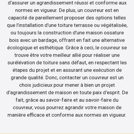
d’assurer un agrandissement réussi et conforme aux
normes en vigueur. De plus, un couvreur est en
capacité de pareillement proposer des options telles
que l’installation d’une toiture terrasse ou végétalisée,
ou toujours la construction d’une maison ossature
bois avec un bardage, offrant en fait une alternative
écologique et esthétique. Grâce à ceci, le couvreur se
trouve être votre meilleur allié pour réaliser une
surélévation de toiture sans défaut, en respectant les
étapes du projet et en assurant une exécution de
grande qualité. Donc, contacter un couvreur est un
choix judicieux pour mener à bien un projet
d’agrandissement de maison en toute paix d’esprit. De
fait, grâce au savoir-faire et au savoir-faire du
couvreur, vous pourrez agrandir votre maison de
manière efficace et conforme aux normes en vigueur.