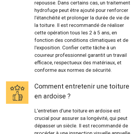
repousse. Dans certains cas, un traitement
hydrofuge peut être ajouté pour renforcer
l’étanchéité et prolonger la durée de vie de
la toiture. Il est recommandé de réaliser
cette opération tous les 2 à 5 ans, en
fonction des conditions climatiques et de
l'exposition. Confier cette tâche à un
couvreur professionnel garantit un travail
efficace, respectueux des matériaux, et
conforme aux normes de sécurité.
Comment entretenir une toiture
en ardoise ?
L’entretien d’une toiture en ardoise est
crucial pour assurer sa longévité, qui peut
dépasser un siècle. Il est recommandé de
procéder à une inspection visuelle annuelle