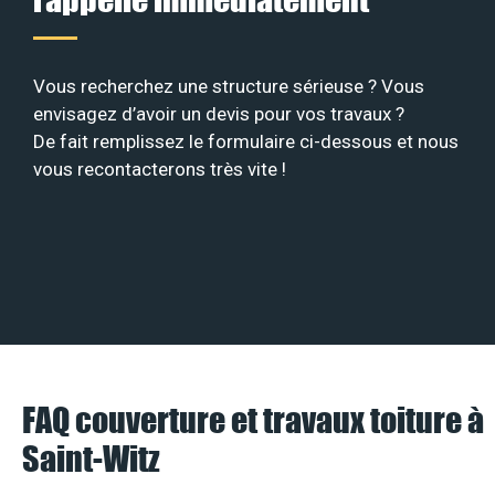
Vous recherchez une structure sérieuse ? Vous
envisagez d’avoir un devis pour vos travaux ?
De fait remplissez le formulaire ci-dessous et nous
vous recontacterons très vite !
FAQ couverture et travaux toiture à
Saint-Witz