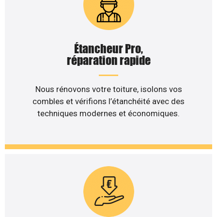
Étancheur Pro,
réparation rapide
Nous rénovons votre toiture, isolons vos
combles et vérifions l’étanchéité avec des
techniques modernes et économiques.