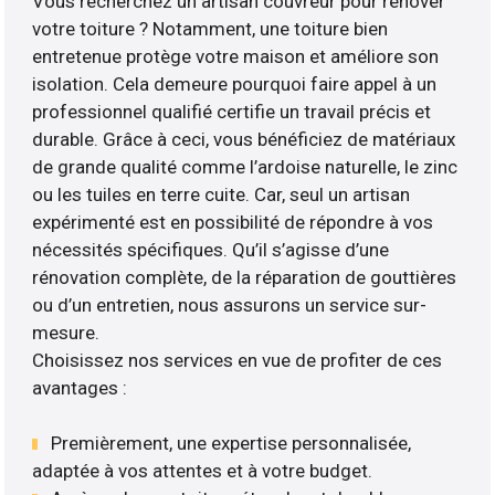
Vous recherchez un artisan couvreur pour rénover
votre toiture ? Notamment, une toiture bien
entretenue protège votre maison et améliore son
isolation. Cela demeure pourquoi faire appel à un
professionnel qualifié certifie un travail précis et
durable. Grâce à ceci, vous bénéficiez de matériaux
de grande qualité comme l’ardoise naturelle, le zinc
ou les tuiles en terre cuite. Car, seul un artisan
expérimenté est en possibilité de répondre à vos
nécessités spécifiques. Qu’il s’agisse d’une
rénovation complète, de la réparation de gouttières
ou d’un entretien, nous assurons un service sur-
mesure.
Choisissez nos services en vue de profiter de ces
avantages :
Premièrement, une expertise personnalisée,
adaptée à vos attentes et à votre budget.