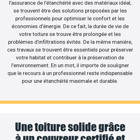
l’assurance de l’étanchéité avec des matériaux idéal,
se trouvent être des solutions proposées par les
professionnels pour optimiser le confort et les
économies d’énergie. De ce fait, la durée de vie de
votre toiture se trouve être prolongée et les
problèmes d’infiltrations évités. De la même manière,
ces travaux se trouvent être essentiels pour préserver
votre habitat et contribuer à la préservation de
l’environnement. En un mot, il importe de souligner
que le recours à un professionnel reste indispensable
pour une étanchéité maximale et durable.
Une toiture solide grâce
à un couvreur certifié et