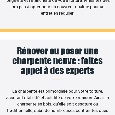
longévité et l’étanchéité de votre toiture. N’hésitez dès
lors pas à opter pour un couvreur qualifié pour un
entretien régulier.
Rénover ou poser une
charpente neuve : faites
appel à des experts
La charpente est primordiale pour votre toiture,
assurant stabilité et solidité de votre maison. Ainsi, la
charpente en bois, qu’elle soit ossature ou
traditionnelle, subit de nombreuses contraintes dues