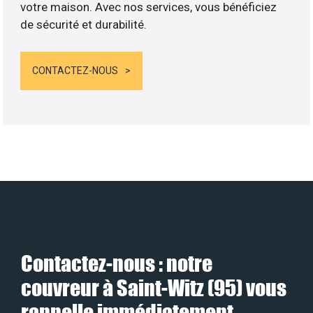
votre maison. Avec nos services, vous bénéficiez
de sécurité et durabilité.
CONTACTEZ-NOUS
Contactez-nous : notre
couvreur à Saint-Witz (95) vous
rappelle immédiatement