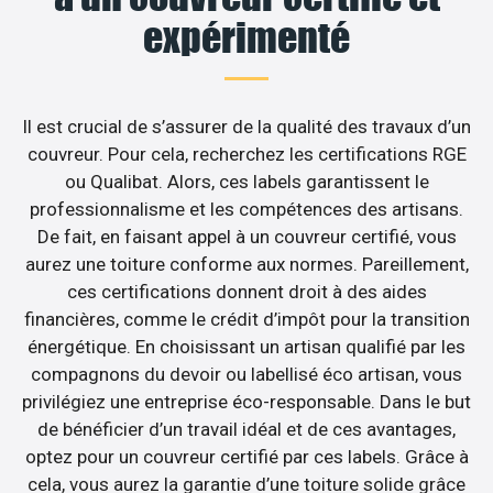
expérimenté
Il est crucial de s’assurer de la qualité des travaux d’un
couvreur. Pour cela, recherchez les certifications RGE
ou Qualibat. Alors, ces labels garantissent le
professionnalisme et les compétences des artisans.
De fait, en faisant appel à un couvreur certifié, vous
aurez une toiture conforme aux normes. Pareillement,
ces certifications donnent droit à des aides
financières, comme le crédit d’impôt pour la transition
énergétique. En choisissant un artisan qualifié par les
compagnons du devoir ou labellisé éco artisan, vous
privilégiez une entreprise éco-responsable. Dans le but
de bénéficier d’un travail idéal et de ces avantages,
optez pour un couvreur certifié par ces labels. Grâce à
cela, vous aurez la garantie d’une toiture solide grâce