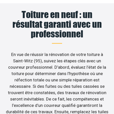
Toiture en neuf : un
résultat garanti avec un
professionnel
En vue de réussir la rénovation de votre toiture à
Saint-Witz (95), suivez les étapes clés avec un
couvreur professionnel. D’abord, évaluez l’état de la
toiture pour déterminer dans l’hypothèse où une
réfection totale ou une simple réparation est
nécessaire. Si des fuites ou des tuiles cassées se
trouvent être constatées, des travaux de rénovation
seront inévitables. De ce fait, les compétences et
l’excellence d’un couvreur qualifié garantiront la
durabilité de ces travaux. Ensuite, remplacez les tuiles