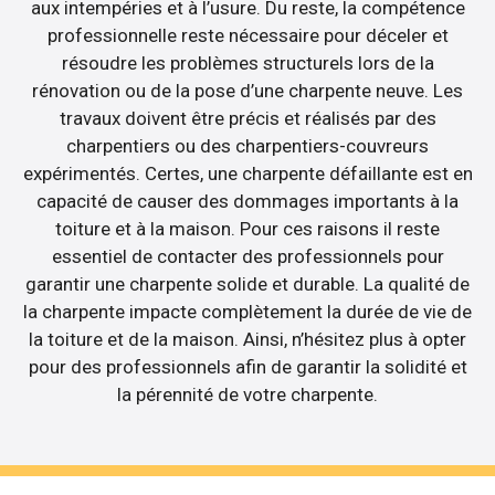
aux intempéries et à l’usure. Du reste, la compétence
professionnelle reste nécessaire pour déceler et
résoudre les problèmes structurels lors de la
rénovation ou de la pose d’une charpente neuve. Les
travaux doivent être précis et réalisés par des
charpentiers ou des charpentiers-couvreurs
expérimentés. Certes, une charpente défaillante est en
capacité de causer des dommages importants à la
toiture et à la maison. Pour ces raisons il reste
essentiel de contacter des professionnels pour
garantir une charpente solide et durable. La qualité de
la charpente impacte complètement la durée de vie de
la toiture et de la maison. Ainsi, n’hésitez plus à opter
pour des professionnels afin de garantir la solidité et
la pérennité de votre charpente.