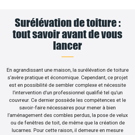
Surélévation de toiture :
tout savoir avant de vous
lancer
En agrandissant une maison, la surélévation de toiture
s’avère pratique et économique. Cependant, ce projet
est en possibilité de sembler complexe et nécessite
l’intervention d’un professionnel qualifié tel qu’un
couvreur. Ce dernier possède les compétences et le
savoir-faire nécessaires pour mener à bien
l’aménagement des combles perdus, la pose de velux
ou de fenêtres de toit, de même que la création de
lucarnes. Pour cette raison, il demeure en mesure