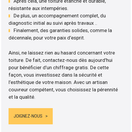
Après cela, une toiture étanche et durable,
résistante aux intempéries.
De plus, un accompagnement complet, du
diagnostic initial au suivi après travaux ..
Finalement, des garanties solides, comme la
décennale, pour votre paix d’esprit.
Ainsi, ne laissez rien au hasard concernant votre
toiture. De fait, contactez-nous dès aujourd’hui
pour bénéficier d’un chiffrage gratis. De cette
façon, vous investissez dans la sécurité et
l’esthétique de votre maison. Avec un artisan
couvreur compétent, vous choisissez la pérennité
et la qualité.
JOIGNEZ-NOUS