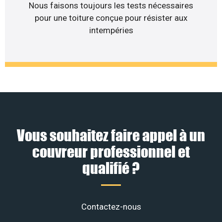
Nous faisons toujours les tests nécessaires
pour une toiture conçue pour résister aux
intempéries
Vous souhaitez faire appel à un
couvreur professionnel et
qualifié ?
Contactez-nous