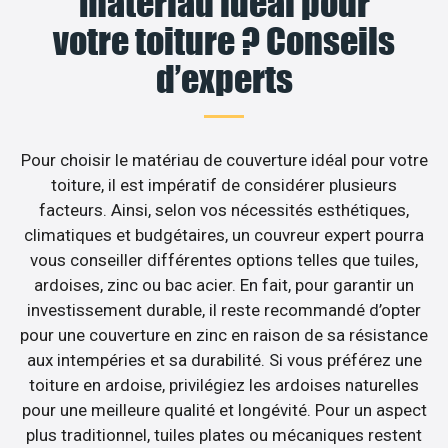
matériau idéal pour
votre toiture ? Conseils
d’experts
Pour choisir le matériau de couverture idéal pour votre
toiture, il est impératif de considérer plusieurs
facteurs. Ainsi, selon vos nécessités esthétiques,
climatiques et budgétaires, un couvreur expert pourra
vous conseiller différentes options telles que tuiles,
ardoises, zinc ou bac acier. En fait, pour garantir un
investissement durable, il reste recommandé d’opter
pour une couverture en zinc en raison de sa résistance
aux intempéries et sa durabilité. Si vous préférez une
toiture en ardoise, privilégiez les ardoises naturelles
pour une meilleure qualité et longévité. Pour un aspect
plus traditionnel, tuiles plates ou mécaniques restent