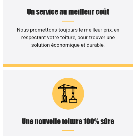
Un service au meilleur coût
Nous promettons toujours le meilleur prix, en
respectant votre toiture, pour trouver une
solution économique et durable.
Une nouvelle toiture 100% sûre