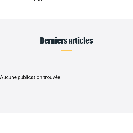
Derniers articles
Aucune publication trouvée.