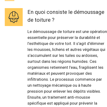
En quoi consiste le démoussage
de toiture ?
Le démoussage de toiture est une opération
essentielle pour préserver la durabilité et
l’esthétique de votre toit. Il s'agit d'éliminer
les mousses, lichens et autres végétaux qui
s’accumulent sur les tuiles ou ardoises,
surtout dans les régions humides. Ces
organismes retiennent l’eau, fragilisent les
matériaux et peuvent provoquer des
infiltrations. Le processus commence par
un nettoyage mécanique ou à haute
pression pour enlever les dépôts visibles.
Ensuite, un traitement anti-mousse
spécifique est appliqué pour prévenir la