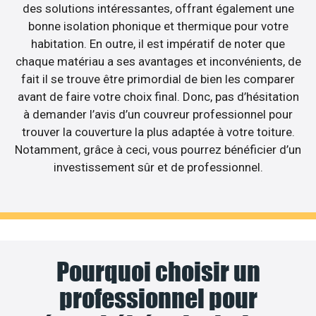
des solutions intéressantes, offrant également une
bonne isolation phonique et thermique pour votre
habitation. En outre, il est impératif de noter que
chaque matériau a ses avantages et inconvénients, de
fait il se trouve être primordial de bien les comparer
avant de faire votre choix final. Donc, pas d’hésitation
à demander l’avis d’un couvreur professionnel pour
trouver la couverture la plus adaptée à votre toiture.
Notamment, grâce à ceci, vous pourrez bénéficier d’un
investissement sûr et de professionnel.
Pourquoi choisir un
professionnel pour