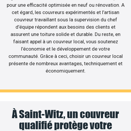
pour une efficacité optimisée en neuf ou rénovation. A
cet égard, les couvreurs expérimentés et l’artisan
couvreur travaillant sous la supervision du chef
d’équipe répondent aux besoins des clients et
assurent une toiture solide et durable. Du reste, en
faisant appel à un couvreur local, vous soutenez
l’économie et le développement de votre
communauté. Grâce à ceci, choisir un couvreur local
présente de nombreux avantages, techniquement et
économiquement.
À Saint-Witz, un couvreur
qualifié protège votre