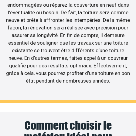
endommagées ou réparez la couverture en neuf dans
l’éventualité où besoin. De fait, la toiture sera comme
neuve et prête à affronter les intempéries. De la même
façon, la rénovation sera réalisée avec précision pour
assurer sa longévité. En fin de compte, il demeure
essentiel de souligner que les travaux sur une toiture
existante se trouvent être différents d’une toiture
neuve. En d’autres termes, faites appel à un couvreur
qualifié pour des résultats optimaux. Effectivement,
grâce à cela, vous pourrez profiter d’une toiture en bon
état pendant de nombreuses années.
Comment choisir le