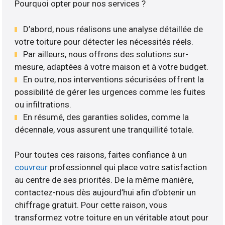
Pourquoi opter pour nos services ?
D’abord, nous réalisons une analyse détaillée de
votre toiture pour détecter les nécessités réels.
Par ailleurs, nous offrons des solutions sur-
mesure, adaptées à votre maison et à votre budget.
En outre, nos interventions sécurisées offrent la
possibilité de gérer les urgences comme les fuites
ou infiltrations.
En résumé, des garanties solides, comme la
décennale, vous assurent une tranquillité totale.
Pour toutes ces raisons, faites confiance à un
couvreur
professionnel qui place votre satisfaction
au centre de ses priorités. De la même manière,
contactez-nous dès aujourd’hui afin d’obtenir un
chiffrage gratuit. Pour cette raison, vous
transformez votre toiture en un véritable atout pour