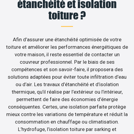
étanchéité et isolation
toiture ?
Afin d’assurer une étanchéité optimisée de votre
toiture et améliorer les performances énergétiques de
votre maison, il reste essentiel de contacter un
couvreur professionnel. Par le biais de ses
compétences et son savoir-faire, il proposera des
solutions adaptées pour éviter toute infiltration d’eau
ou d’air. Les travaux d’étanchéité et d’isolation
thermique, qu’il réalise par l’extérieur ou l’intérieur,
permettent de faire des économies d’énergie
conséquentes. Certes, une isolation parfaite protège
mieux contre les variations de température et réduit la
consommation en chauffage ou climatisation.
L’hydrofuge, l’isolation toiture par sarking et