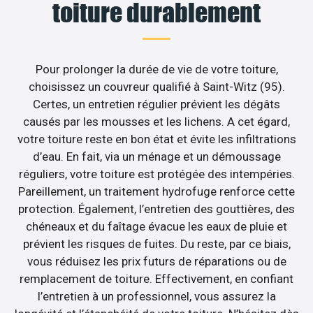
toiture durablement
Pour prolonger la durée de vie de votre toiture,
choisissez un couvreur qualifié à Saint-Witz (95).
Certes, un entretien régulier prévient les dégâts
causés par les mousses et les lichens. A cet égard,
votre toiture reste en bon état et évite les infiltrations
d’eau. En fait, via un ménage et un démoussage
réguliers, votre toiture est protégée des intempéries.
Pareillement, un traitement hydrofuge renforce cette
protection. Également, l’entretien des gouttières, des
chéneaux et du faîtage évacue les eaux de pluie et
prévient les risques de fuites. Du reste, par ce biais,
vous réduisez les prix futurs de réparations ou de
remplacement de toiture. Effectivement, en confiant
l’entretien à un professionnel, vous assurez la